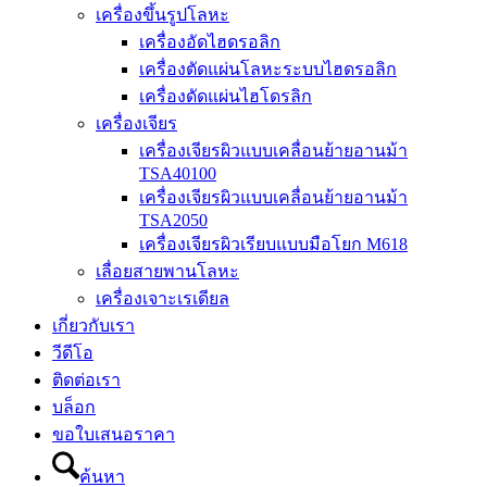
เครื่องขึ้นรูปโลหะ
เครื่องอัดไฮดรอลิก
เครื่องตัดแผ่นโลหะระบบไฮดรอลิก
เครื่องดัดแผ่นไฮโดรลิก
เครื่องเจียร
เครื่องเจียรผิวแบบเคลื่อนย้ายอานม้า
TSA40100
เครื่องเจียรผิวแบบเคลื่อนย้ายอานม้า
TSA2050
เครื่องเจียรผิวเรียบแบบมือโยก M618
เลื่อยสายพานโลหะ
เครื่องเจาะเรเดียล
เกี่ยวกับเรา
วีดีโอ
ติดต่อเรา
บล็อก
ขอใบเสนอราคา
ค้นหา