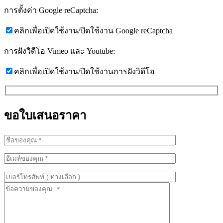
การตั้งค่า Google reCaptcha:
คลิกเพื่อเปิดใช้งาน/ปิดใช้งาน Google reCaptcha
การฝังวิดีโอ Vimeo และ Youtube:
คลิกเพื่อเปิดใช้งาน/ปิดใช้งานการฝังวิดีโอ
ขอใบเสนอราคา