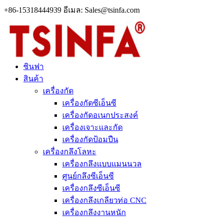
+86-15318444939 อีเมล: Sales@tsinfa.com
ซินฟา
สินค้า
เครื่องกัด
เครื่องกัดซีเอ็นซี
เครื่องกัดอเนกประสงค์
เครื่องเจาะและกัด
เครื่องกัดป้อมปืน
เครื่องกลึงโลหะ
เครื่องกลึงแบบแมนนวล
ศูนย์กลึงซีเอ็นซี
เครื่องกลึงซีเอ็นซี
เครื่องกลึงเกลียวท่อ CNC
เครื่องกลึงงานหนัก