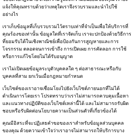
แจ้งให้คุณทราบด้วยว่าเหตุใดเราจึงรวบรวมและนำไปใช้
อย่างไร
เราเก็บข้อมูลที่เก็บรวบรวมไว้ตราบเท่าที่จำเป็นเพื่อให้บริการที่
คุณร้องขอเท่านั้น ข้อมูลใดที่เราจัดเก็บ เราจะปกป้องด้วยวิธีการ
ที่ยอมรับได้ในเชิงพาณิชย์เพื่อป้องกันการสูญหายและการ
โจรกรรม ตลอดจนการเข้าถึง การเปิดเผย การคัดลอก การใช้
หรือการแก้ไขโดยไม่ได้รับอนุญาต
เราไม่เปิดเผยข้อมูลระบุตัวบุคคลใด ๆ ต่อสาธารณะหรือกับ
บุคคลที่สาม ยกเว้นเมื่อกฎหมายกำหนด
เว็บไซต์ของเราอาจเชื่อมโยงไปยังเว็บไซต์ภายนอกที่ไม่ได้
ดำเนินการโดยเรา โปรดทราบว่าเราไม่สามารถควบคุมเนื้อหา
และแนวทางปฏิบัติของเว็บไซต์เหล่านี้ได้ และไม่สามารถรับผิด
ชอบหรือรับผิดต่อนโยบายความเป็นส่วนตัวที่เกี่ยวข้องได้
คุณมีอิสระที่จะปฏิเสธคำขอของเราสำหรับข้อมูลส่วนบุคคล
ของคุณ ด้วยความเข้าใจว่าเราอาจไม่สามารถให้บริการบาง