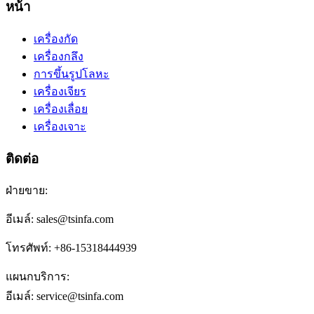
หน้า
เครื่องกัด
เครื่องกลึง
การขึ้นรูปโลหะ
เครื่องเจียร
เครื่องเลื่อย
เครื่องเจาะ
ติดต่อ
ฝ่ายขาย:
อีเมล์: sales@tsinfa.com
โทรศัพท์: +86-15318444939
แผนกบริการ:
อีเมล์: service@tsinfa.com