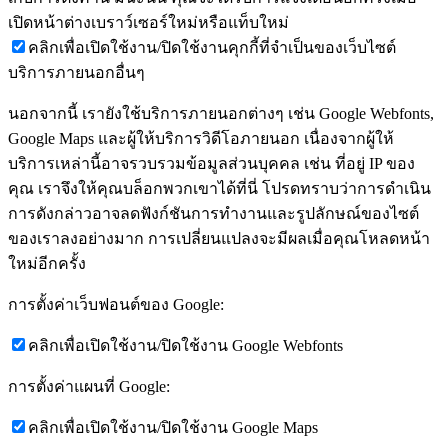
เปิดหน้าต่างเบราว์เซอร์ใหม่หรือแท็บใหม่
คลิกเพื่อเปิดใช้งาน/ปิดใช้งานคุกกี้ที่จำเป็นของเว็บไซต์
บริการภายนอกอื่นๆ
นอกจากนี้ เรายังใช้บริการภายนอกต่างๆ เช่น Google Webfonts,
Google Maps และผู้ให้บริการวิดีโอภายนอก เนื่องจากผู้ให้
บริการเหล่านี้อาจรวบรวมข้อมูลส่วนบุคคล เช่น ที่อยู่ IP ของ
คุณ เราจึงให้คุณบล็อกพวกเขาได้ที่นี่ โปรดทราบว่าการดำเนิน
การดังกล่าวอาจลดฟังก์ชันการทำงานและรูปลักษณ์ของไซต์
ของเราลงอย่างมาก การเปลี่ยนแปลงจะมีผลเมื่อคุณโหลดหน้า
ใหม่อีกครั้ง
การตั้งค่าเว็บฟอนต์ของ Google:
คลิกเพื่อเปิดใช้งาน/ปิดใช้งาน Google Webfonts
การตั้งค่าแผนที่ Google:
คลิกเพื่อเปิดใช้งาน/ปิดใช้งาน Google Maps