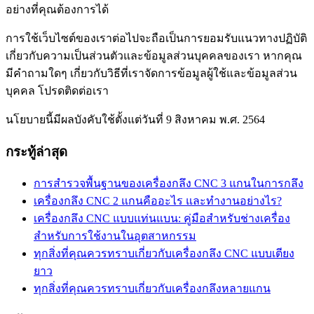
อย่างที่คุณต้องการได้
การใช้เว็บไซต์ของเราต่อไปจะถือเป็นการยอมรับแนวทางปฏิบัติ
เกี่ยวกับความเป็นส่วนตัวและข้อมูลส่วนบุคคลของเรา หากคุณ
มีคำถามใดๆ เกี่ยวกับวิธีที่เราจัดการข้อมูลผู้ใช้และข้อมูลส่วน
บุคคล โปรดติดต่อเรา
นโยบายนี้มีผลบังคับใช้ตั้งแต่วันที่ 9 สิงหาคม พ.ศ. 2564
กระทู้ล่าสุด
การสำรวจพื้นฐานของเครื่องกลึง CNC 3 แกนในการกลึง
เครื่องกลึง CNC 2 แกนคืออะไร และทำงานอย่างไร?
เครื่องกลึง CNC แบบแท่นแบน: คู่มือสำหรับช่างเครื่อง
สำหรับการใช้งานในอุตสาหกรรม
ทุกสิ่งที่คุณควรทราบเกี่ยวกับเครื่องกลึง CNC แบบเตียง
ยาว
ทุกสิ่งที่คุณควรทราบเกี่ยวกับเครื่องกลึงหลายแกน