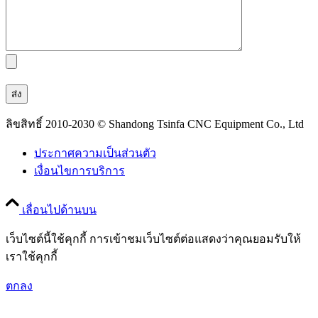
ลิขสิทธิ์ 2010-2030 © Shandong Tsinfa CNC Equipment Co., Ltd
ประกาศความเป็นส่วนตัว
เงื่อนไขการบริการ
เลื่อนไปด้านบน
เว็บไซต์นี้ใช้คุกกี้ การเข้าชมเว็บไซต์ต่อแสดงว่าคุณยอมรับให้
เราใช้คุกกี้
ตกลง