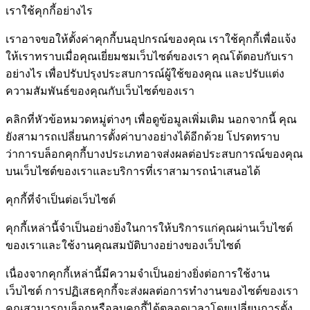
เราใช้คุกกี้อย่างไร
เราอาจขอให้ตั้งค่าคุกกี้บนอุปกรณ์ของคุณ เราใช้คุกกี้เพื่อแจ้ง
ให้เราทราบเมื่อคุณเยี่ยมชมเว็บไซต์ของเรา คุณโต้ตอบกับเรา
อย่างไร เพื่อปรับปรุงประสบการณ์ผู้ใช้ของคุณ และปรับแต่ง
ความสัมพันธ์ของคุณกับเว็บไซต์ของเรา
คลิกที่หัวข้อหมวดหมู่ต่างๆ เพื่อดูข้อมูลเพิ่มเติม นอกจากนี้ คุณ
ยังสามารถเปลี่ยนการตั้งค่าบางอย่างได้อีกด้วย โปรดทราบ
ว่าการบล็อกคุกกี้บางประเภทอาจส่งผลต่อประสบการณ์ของคุณ
บนเว็บไซต์ของเราและบริการที่เราสามารถนำเสนอได้
คุกกี้ที่จำเป็นต่อเว็บไซต์
คุกกี้เหล่านี้จำเป็นอย่างยิ่งในการให้บริการแก่คุณผ่านเว็บไซต์
ของเราและใช้งานคุณสมบัติบางอย่างของเว็บไซต์
เนื่องจากคุกกี้เหล่านี้มีความจำเป็นอย่างยิ่งต่อการใช้งาน
เว็บไซต์ การปฏิเสธคุกกี้จะส่งผลต่อการทำงานของไซต์ของเรา
คุณสามารถบล็อกหรือลบคุกกี้ได้ตลอดเวลาโดยเปลี่ยนการตั้ง