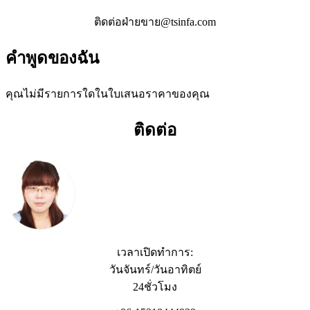
ติดต่อฝ่ายขาย@tsinfa.com
คำพูดของฉัน
คุณไม่มีรายการใดในใบเสนอราคาของคุณ
ติดต่อ
เวลาเปิดทำการ:
วันจันทร์/วันอาทิตย์
24ชั่วโมง