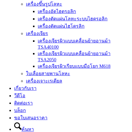
เครื่องขึ้นรูปโลหะ
เครื่องอัดไฮดรอลิก
เครื่องตัดแผ่นโลหะระบบไฮดรอลิก
เครื่องดัดแผ่นไฮโดรลิก
เครื่องเจียร
เครื่องเจียรผิวแบบเคลื่อนย้ายอานม้า
TSA40100
เครื่องเจียรผิวแบบเคลื่อนย้ายอานม้า
TSA2050
เครื่องเจียรผิวเรียบแบบมือโยก M618
ใบเลื่อยสายพานโลหะ
เครื่องเจาะเรเดียล
เกี่ยวกับเรา
วีดีโอ
ติดต่อเรา
บล็อก
ขอใบเสนอราคา
ค้นหา