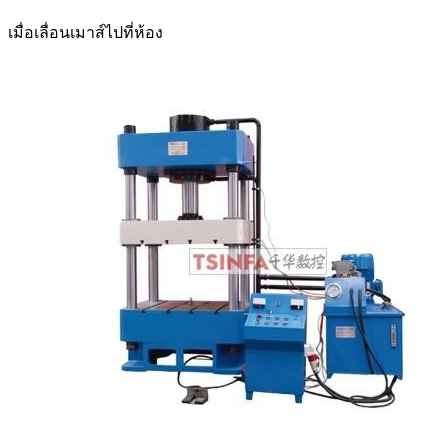
เมื่อเลื่อนเมาส์ไปที่ห้อง