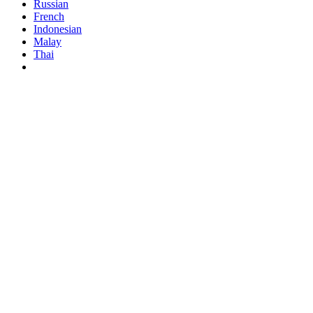
Russian
French
Indonesian
Malay
Thai