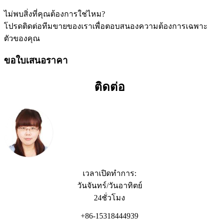
ไม่พบสิ่งที่คุณต้องการใช่ไหม?
โปรดติดต่อทีมขายของเราเพื่อตอบสนองความต้องการเฉพาะ
ตัวของคุณ
ขอใบเสนอราคา
ติดต่อ
เวลาเปิดทำการ:
วันจันทร์/วันอาทิตย์
24ชั่วโมง
+86-15318444939