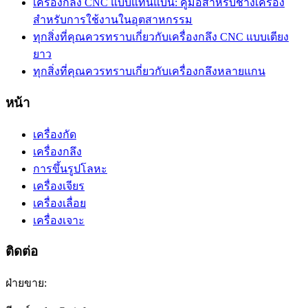
เครื่องกลึง CNC แบบแท่นแบน: คู่มือสำหรับช่างเครื่อง
สำหรับการใช้งานในอุตสาหกรรม
ทุกสิ่งที่คุณควรทราบเกี่ยวกับเครื่องกลึง CNC แบบเตียง
ยาว
ทุกสิ่งที่คุณควรทราบเกี่ยวกับเครื่องกลึงหลายแกน
หน้า
เครื่องกัด
เครื่องกลึง
การขึ้นรูปโลหะ
เครื่องเจียร
เครื่องเลื่อย
เครื่องเจาะ
ติดต่อ
ฝ่ายขาย: