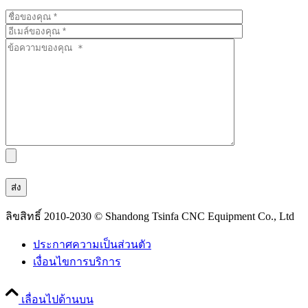
ลิขสิทธิ์ 2010-2030 © Shandong Tsinfa CNC Equipment Co., Ltd
ประกาศความเป็นส่วนตัว
เงื่อนไขการบริการ
เลื่อนไปด้านบน