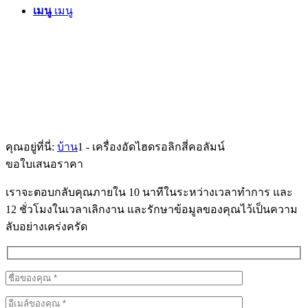
เมนู
เมนู
คุณอยู่ที่นี่:
บ้าน
1
-
เครื่องอัดไฮดรอลิกสี่คอลัมน์
ขอใบเสนอราคา
เราจะตอบกลับคุณภายใน 10 นาทีในระหว่างเวลาทำการ และ
12 ชั่วโมงในเวลาเลิกงาน และรักษาข้อมูลของคุณไว้เป็นความ
ลับอย่างเคร่งครัด