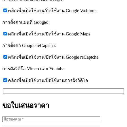
คลิกเพื่อเปิดใช้งาน/ปิดใช้งาน Google Webfonts
การตั้งค่าแผนที่ Google:
คลิกเพื่อเปิดใช้งาน/ปิดใช้งาน Google Maps
การตั้งค่า Google reCaptcha:
คลิกเพื่อเปิดใช้งาน/ปิดใช้งาน Google reCaptcha
การฝังวิดีโอ Vimeo และ Youtube:
คลิกเพื่อเปิดใช้งาน/ปิดใช้งานการฝังวิดีโอ
ขอใบเสนอราคา