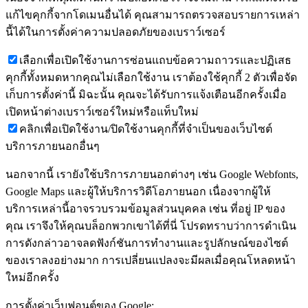
แก้ไขคุกกี้จากโดเมนอื่นได้ คุณสามารถตรวจสอบรายการเหล่า
นี้ได้ในการตั้งค่าความปลอดภัยของเบราว์เซอร์
เลือกเพื่อเปิดใช้งานการซ่อนแถบข้อความถาวรและปฏิเสธ
คุกกี้ทั้งหมดหากคุณไม่เลือกใช้งาน เราต้องใช้คุกกี้ 2 ตัวเพื่อจัด
เก็บการตั้งค่านี้ มิฉะนั้น คุณจะได้รับการแจ้งเตือนอีกครั้งเมื่อ
เปิดหน้าต่างเบราว์เซอร์ใหม่หรือแท็บใหม่
คลิกเพื่อเปิดใช้งาน/ปิดใช้งานคุกกี้ที่จำเป็นของเว็บไซต์
บริการภายนอกอื่นๆ
นอกจากนี้ เรายังใช้บริการภายนอกต่างๆ เช่น Google Webfonts,
Google Maps และผู้ให้บริการวิดีโอภายนอก เนื่องจากผู้ให้
บริการเหล่านี้อาจรวบรวมข้อมูลส่วนบุคคล เช่น ที่อยู่ IP ของ
คุณ เราจึงให้คุณบล็อกพวกเขาได้ที่นี่ โปรดทราบว่าการดำเนิน
การดังกล่าวอาจลดฟังก์ชันการทำงานและรูปลักษณ์ของไซต์
ของเราลงอย่างมาก การเปลี่ยนแปลงจะมีผลเมื่อคุณโหลดหน้า
ใหม่อีกครั้ง
การตั้งค่าเว็บฟอนต์ของ Google: