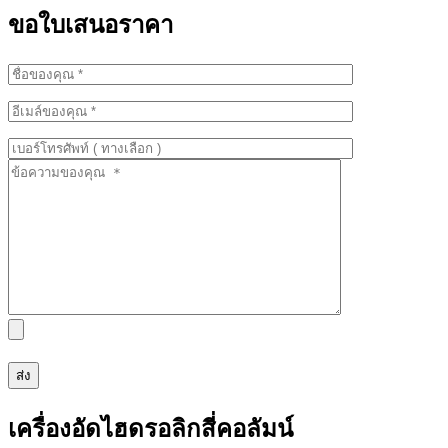
ขอใบเสนอราคา
เครื่องอัดไฮดรอลิกสี่คอลัมน์