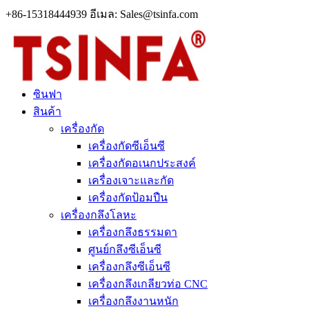
+86-15318444939 อีเมล: Sales@tsinfa.com
ซินฟา
สินค้า
เครื่องกัด
เครื่องกัดซีเอ็นซี
เครื่องกัดอเนกประสงค์
เครื่องเจาะและกัด
เครื่องกัดป้อมปืน
เครื่องกลึงโลหะ
เครื่องกลึงธรรมดา
ศูนย์กลึงซีเอ็นซี
เครื่องกลึงซีเอ็นซี
เครื่องกลึงเกลียวท่อ CNC
เครื่องกลึงงานหนัก