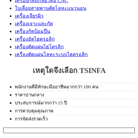
เครื่องกลึงเกลียวท่อ CNC
ใบเลื่อยสายพานตัดโลหะแนวนอน
เครื่องเจียรผิว
เครื่องเจาะและกัด
เครื่องกัดป้อมปืน
เครื่องอัดไฮดรอลิก
เครื่องดัดแผ่นไฮโดรลิก
เครื่องตัดแผ่นโลหะระบบไฮดรอลิก
เหตุใดจึงเลือก TSINFA
พนักงานที่มีทักษะมืออาชีพมากกว่า 100 คน
ราคาปานกลาง
ประสบการณ์มากกว่า 15 ปี
การควบคุมคุณภาพ
การจัดส่งรวดเร็ว