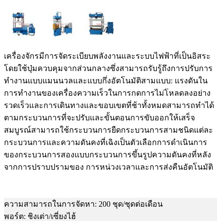
เครื่องจักรมีการจัดระเบียบพลังงานและระบบไฟฟ้าที่เป็นอิสระ
โดยใช้ปุ่มควบคุมจากส่วนกลางซึ่งสามารถรับรู้ถึงการปรับการ
ทำงานแบบแมนนวลและแบบกึ่งอัตโนมัติสามแบบ: แรงดันใน
การทำงานของเครื่องความเร็วในการกดการไม่โหลดลงอย่าง
รวดเร็วและการเดินทางและขอบเขตที่ช้าทั้งหมดสามารถทำได้
ตามกระบวนการที่จะปรับและขั้นตอนการขับออกให้เสร็จ
สมบูรณ์สามารถใช้กระบวนการยืดกระบวนการสามชนิดแต่ละ
กระบวนการและความดันคงที่เฉิงเป็นตัวเลือกการดำเนินการ
ของกระบวนการสองแบบกระบวนการขึ้นรูปความดันคงที่หลัง
จากการปราบปรามของ การหน่วงเวลาและการส่งคืนอัตโนมัติ
ความสามารถในการจัดหา: 200 ชุด/ชุดต่อเดือน
พอร์ต: ชิงเต่า/เซี่ยงไฮ้