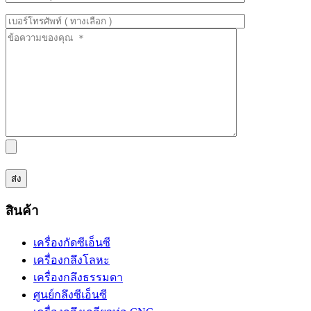
สินค้า
เครื่องกัดซีเอ็นซี
เครื่องกลึงโลหะ
เครื่องกลึงธรรมดา
ศูนย์กลึงซีเอ็นซี