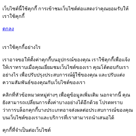
เว็บไซต์นี้ใช้คุกกี้ การเข้าชมเว็บไซต์ต่อแสดงว่าคุณยอมรับให้
เราใช้คุกกี้
ตกลง
เราใช้คุกกี้อย่างไร
เราอาจขอให้ตั้งค่าคุกกี้บนอุปกรณ์ของคุณ เราใช้คุกกี้เพื่อแจ้ง
ให้เราทราบเมื่อคุณเยี่ยมชมเว็บไซต์ของเรา คุณโต้ตอบกับเรา
อย่างไร เพื่อปรับปรุงประสบการณ์ผู้ใช้ของคุณ และปรับแต่ง
ความสัมพันธ์ของคุณกับเว็บไซต์ของเรา
คลิกที่หัวข้อหมวดหมู่ต่างๆ เพื่อดูข้อมูลเพิ่มเติม นอกจากนี้ คุณ
ยังสามารถเปลี่ยนการตั้งค่าบางอย่างได้อีกด้วย โปรดทราบ
ว่าการบล็อกคุกกี้บางประเภทอาจส่งผลต่อประสบการณ์ของคุณ
บนเว็บไซต์ของเราและบริการที่เราสามารถนำเสนอได้
คุกกี้ที่จำเป็นต่อเว็บไซต์