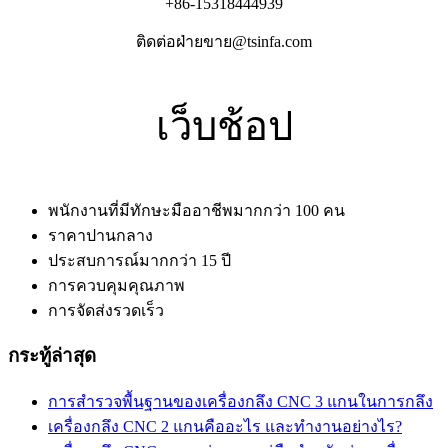
+86-15318444939
ติดต่อฝ่ายขาย@tsinfa.com
เว็บช้อป
พนักงานที่มีทักษะมืออาชีพมากกว่า 100 คน
ราคาปานกลาง
ประสบการณ์มากกว่า 15 ปี
การควบคุมคุณภาพ
การจัดส่งรวดเร็ว
กระทู้ล่าสุด
การสำรวจพื้นฐานของเครื่องกลึง CNC 3 แกนในการกลึง
เครื่องกลึง CNC 2 แกนคืออะไร และทำงานอย่างไร?