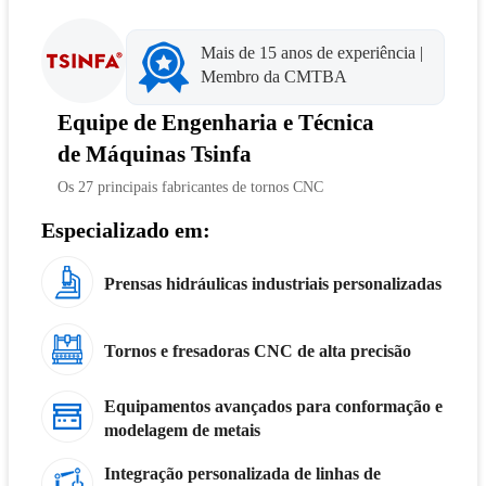
Mais de 15 anos de experiência |
Membro da CMTBA
Equipe de Engenharia e Técnica
de Máquinas Tsinfa
Os 27 principais fabricantes de tornos CNC
Especializado em:
Prensas hidráulicas industriais personalizadas
Tornos e fresadoras CNC de alta precisão
Equipamentos avançados para conformação e
modelagem de metais
Integração personalizada de linhas de