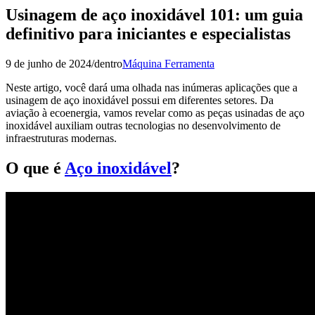
Usinagem de aço inoxidável 101: um guia
definitivo para iniciantes e especialistas
9 de junho de 2024
/
dentro
Máquina Ferramenta
Neste artigo, você dará uma olhada nas inúmeras aplicações que a
usinagem de aço inoxidável possui em diferentes setores. Da
aviação à ecoenergia, vamos revelar como as peças usinadas de aço
inoxidável auxiliam outras tecnologias no desenvolvimento de
infraestruturas modernas.
O que é
Aço inoxidável
?