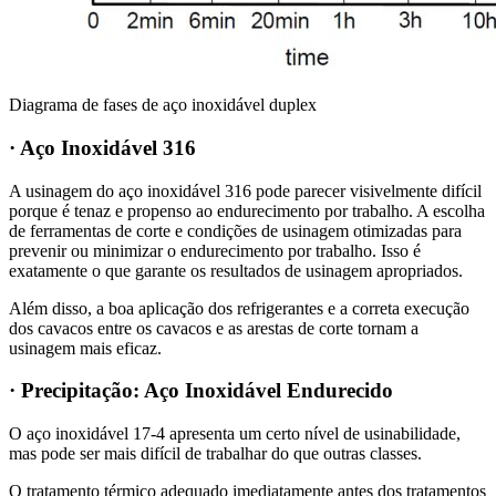
Diagrama de fases de aço inoxidável duplex
· Aço Inoxidável 316
A usinagem do aço inoxidável 316 pode parecer visivelmente difícil
porque é tenaz e propenso ao endurecimento por trabalho. A escolha
de ferramentas de corte e condições de usinagem otimizadas para
prevenir ou minimizar o endurecimento por trabalho. Isso é
exatamente o que garante os resultados de usinagem apropriados.
Além disso, a boa aplicação dos refrigerantes e a correta execução
dos cavacos entre os cavacos e as arestas de corte tornam a
usinagem mais eficaz.
· Precipitação: Aço Inoxidável Endurecido
O aço inoxidável 17-4 apresenta um certo nível de usinabilidade,
mas pode ser mais difícil de trabalhar do que outras classes.
O tratamento térmico adequado imediatamente antes dos tratamentos