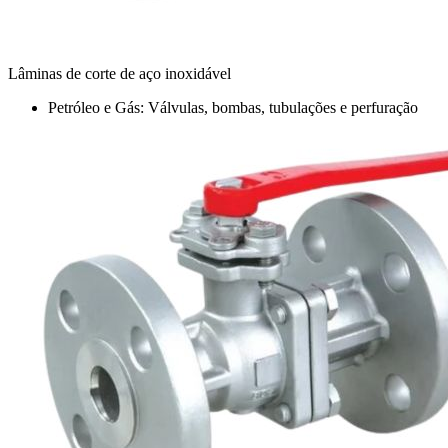
Lâminas de corte de aço inoxidável
Petróleo e Gás: Válvulas, bombas, tubulações e perfuração