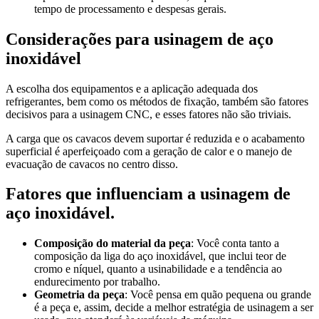
tempo de processamento e despesas gerais.
Considerações para usinagem de aço
inoxidável
A escolha dos equipamentos e a aplicação adequada dos
refrigerantes, bem como os métodos de fixação, também são fatores
decisivos para a usinagem CNC, e esses fatores não são triviais.
A carga que os cavacos devem suportar é reduzida e o acabamento
superficial é aperfeiçoado com a geração de calor e o manejo de
evacuação de cavacos no centro disso.
Fatores que influenciam a usinagem de
aço inoxidável.
Composição do material da peça
: Você conta tanto a
composição da liga do aço inoxidável, que inclui teor de
cromo e níquel, quanto a usinabilidade e a tendência ao
endurecimento por trabalho.
Geometria da peça
: Você pensa em quão pequena ou grande
é a peça e, assim, decide a melhor estratégia de usinagem a ser