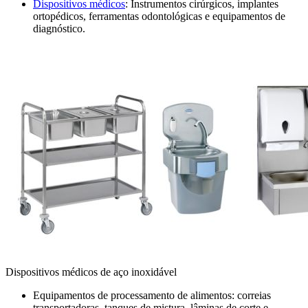
Dispositivos médicos
: Instrumentos cirúrgicos, implantes
ortopédicos, ferramentas odontológicas e equipamentos de
diagnóstico.
Dispositivos médicos de aço inoxidável
Equipamentos de processamento de alimentos: correias
transportadoras, tanques de mistura, lâminas de corte e