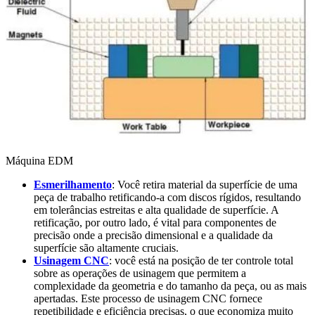
Máquina EDM
Esmerilhamento
: Você retira material da superfície de uma
peça de trabalho retificando-a com discos rígidos, resultando
em tolerâncias estreitas e alta qualidade de superfície. A
retificação, por outro lado, é vital para componentes de
precisão onde a precisão dimensional e a qualidade da
superfície são altamente cruciais.
Usinagem CNC
: você está na posição de ter controle total
sobre as operações de usinagem que permitem a
complexidade da geometria e do tamanho da peça, ou as mais
apertadas. Este processo de usinagem CNC fornece
repetibilidade e eficiência precisas, o que economiza muito