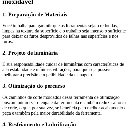
inoxidável
1. Preparação de Materiais
Você trabalha para garantir que as ferramentas sejam redondas,
limpas na textura da superfície e o trabalho seja intenso o suficiente
para deixar os furos desprovidos de falhas nas superfícies e nos
furos.
2. Projeto de luminária
É sua responsabilidade cuidar de luminárias com características de
alta estabilidade e mínimas vibrações, para que seja possível
melhorar a precisão e repetibilidade da usinagem.
3. Otimização do percurso
Os caminhos de corte moldados dessa ferramenta de otimização
buscam minimizar o engate da ferramenta e também reduzir a força
de corte, o que, por sua vez, se beneficia pelo melhor acabamento da
peça e também pela maior durabilidade da ferramenta.
4. Resfriamento e Lubrificação