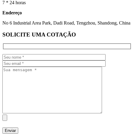
7 * 24 horas
Endereço
No 6 Industrial Area Park, Dadi Road, Tengzhou, Shandong, China
SOLICITE UMA COTAÇÃO