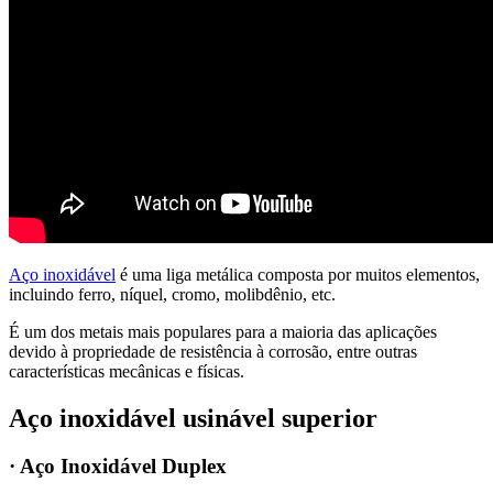
Aço inoxidável
é uma liga metálica composta por muitos elementos,
incluindo ferro, níquel, cromo, molibdênio, etc.
É um dos metais mais populares para a maioria das aplicações
devido à propriedade de resistência à corrosão, entre outras
características mecânicas e físicas.
Aço inoxidável usinável superior
· Aço Inoxidável Duplex