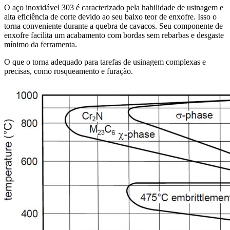
O aço inoxidável 303 é caracterizado pela habilidade de usinagem e
alta eficiência de corte devido ao seu baixo teor de enxofre. Isso o
torna conveniente durante a quebra de cavacos. Seu componente de
enxofre facilita um acabamento com bordas sem rebarbas e desgaste
mínimo da ferramenta.
O que o torna adequado para tarefas de usinagem complexas e
precisas, como rosqueamento e furação.