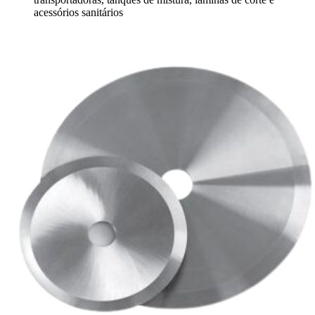
acessórios sanitários