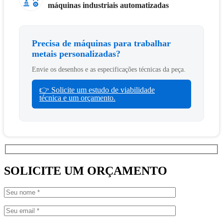
máquinas industriais automatizadas
Precisa de máquinas para trabalhar
metais personalizadas?
Envie os desenhos e as especificações técnicas da peça.
👉 Solicite um estudo de viabilidade
técnica e um orçamento.
SOLICITE UM ORÇAMENTO