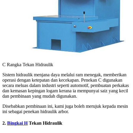
C Rangka Tekan Hidraulik
Sistem hidraulik menjana daya melalui ram menegak, memberikan
operasi dengan ketepatan dan kecekapan. Penekan C digunakan
secara meluas dalam industri seperti automotif, pembuatan perkakas
dan kemasan kepingan logam kerana ia mempunyai saiz yang kecil
dan pembinaan yang mudah digunakan.
Disebabkan pembinaan ini, kami juga boleh merujuk kepada mesin
ini sebagai penekan hidraulik arbor.
2.
Bingkai H
Tekan Hidraulik