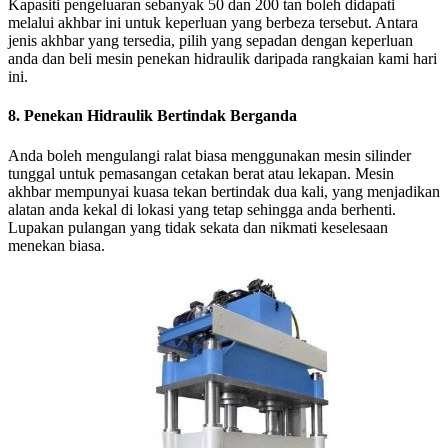
Kapasiti pengeluaran sebanyak 50 dan 200 tan boleh didapati
melalui akhbar ini untuk keperluan yang berbeza tersebut. Antara
jenis akhbar yang tersedia, pilih yang sepadan dengan keperluan
anda dan beli mesin penekan hidraulik daripada rangkaian kami hari
ini.
8. Penekan Hidraulik Bertindak Berganda
Anda boleh mengulangi ralat biasa menggunakan mesin silinder
tunggal untuk pemasangan cetakan berat atau lekapan. Mesin
akhbar mempunyai kuasa tekan bertindak dua kali, yang menjadikan
alatan anda kekal di lokasi yang tetap sehingga anda berhenti.
Lupakan pulangan yang tidak sekata dan nikmati keselesaan
menekan biasa.