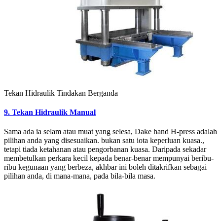
Tekan Hidraulik Tindakan Berganda
9. Tekan Hidraulik Manual
Sama ada ia selam atau muat yang selesa, Dake hand H-press adalah
pilihan anda yang disesuaikan. bukan satu iota keperluan kuasa.,
tetapi tiada ketahanan atau pengorbanan kuasa. Daripada sekadar
membetulkan perkara kecil kepada benar-benar mempunyai beribu-
ribu kegunaan yang berbeza, akhbar ini boleh ditakrifkan sebagai
pilihan anda, di mana-mana, pada bila-bila masa.