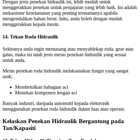
Dengan jenis penekan hidraulik ini, lebih mudah untuk
menggerakkan penekan untuk penjajaran yang lebih baik. Ini adalah
mekanisme keselamatan yang penting terutamanya apabila
mengendalikan bahan berat. Iaitu, anda boleh dengan mudah
menggerakkan kepala mesin.
14. Tekan Roda Hidraulik
Sekiranya anda ingin memasang atau menyahlekap roda, gear atau
galas, maka ini ialah jenis mesin penekan hidraulik yang sesuai
untuk anda.
Mesin penekan roda hidraulik melaksanakan fungsi yang sangat
unik;
Membetulkan bahagian aci
Menekan komponen lengan aci
Banyak industri, daripada automotif kepada elektronik
menggunakan penekan roda hidraulik dalam luas atau operasi.
Kelaskan Penekan Hidraulik Bergantung pada
Tan/Kapasiti