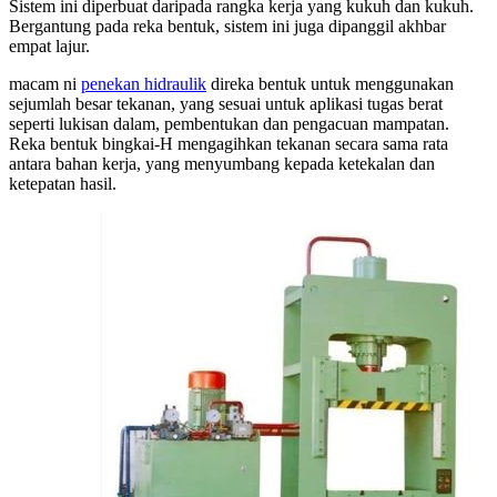
Sistem ini diperbuat daripada rangka kerja yang kukuh dan kukuh.
Bergantung pada reka bentuk, sistem ini juga dipanggil akhbar
empat lajur.
macam ni
penekan hidraulik
direka bentuk untuk menggunakan
sejumlah besar tekanan, yang sesuai untuk aplikasi tugas berat
seperti lukisan dalam, pembentukan dan pengacuan mampatan.
Reka bentuk bingkai-H mengagihkan tekanan secara sama rata
antara bahan kerja, yang menyumbang kepada ketekalan dan
ketepatan hasil.