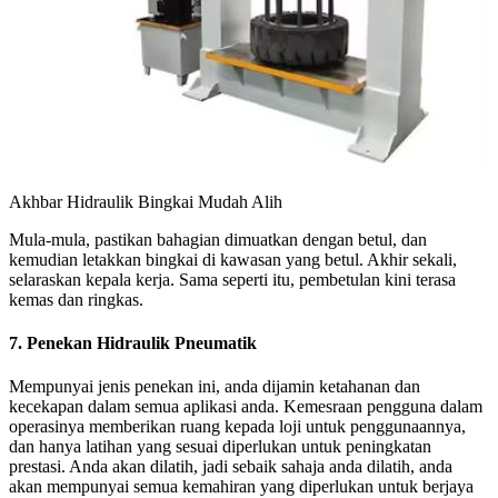
Akhbar Hidraulik Bingkai Mudah Alih
Mula-mula, pastikan bahagian dimuatkan dengan betul, dan
kemudian letakkan bingkai di kawasan yang betul. Akhir sekali,
selaraskan kepala kerja. Sama seperti itu, pembetulan kini terasa
kemas dan ringkas.
7. Penekan Hidraulik Pneumatik
Mempunyai jenis penekan ini, anda dijamin ketahanan dan
kecekapan dalam semua aplikasi anda. Kemesraan pengguna dalam
operasinya memberikan ruang kepada loji untuk penggunaannya,
dan hanya latihan yang sesuai diperlukan untuk peningkatan
prestasi. Anda akan dilatih, jadi sebaik sahaja anda dilatih, anda
akan mempunyai semua kemahiran yang diperlukan untuk berjaya