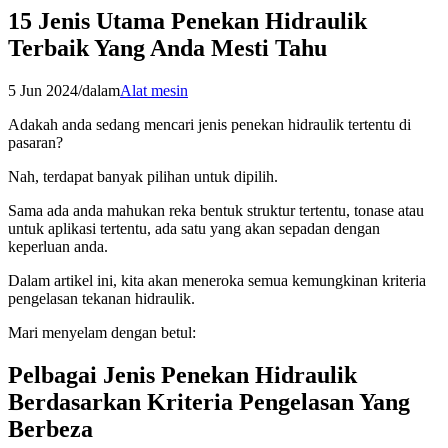
15 Jenis Utama Penekan Hidraulik
Terbaik Yang Anda Mesti Tahu
5 Jun 2024
/
dalam
Alat mesin
Adakah anda sedang mencari jenis penekan hidraulik tertentu di
pasaran?
Nah, terdapat banyak pilihan untuk dipilih.
Sama ada anda mahukan reka bentuk struktur tertentu, tonase atau
untuk aplikasi tertentu, ada satu yang akan sepadan dengan
keperluan anda.
Dalam artikel ini, kita akan meneroka semua kemungkinan kriteria
pengelasan tekanan hidraulik.
Mari menyelam dengan betul:
Pelbagai Jenis Penekan Hidraulik
Berdasarkan Kriteria Pengelasan Yang
Berbeza