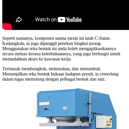
Seperti namanya, komponen utama mesin ini ialah C-frame.
Kadangkala, ia juga dipanggil penekan bingkai jurang.
Menggunakan reka bentuk ini anda boleh mengaplikasikannya
secara meluas kerana keterbukaannya, yang juga berfungsi untuk
memudahkan akses ke kawasan kerja.
Termasuk membongkok, meluruskan, dan menumbuk.
Menampilkan reka bentuk bukaan hadapan penuh, ia cemerlang
dalam tugas memotong dengan pelbagai bentuk dan saiz.