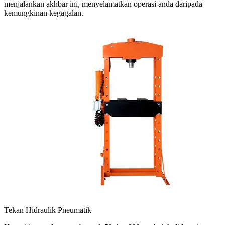
menjalankan akhbar ini, menyelamatkan operasi anda daripada
kemungkinan kegagalan.
Tekan Hidraulik Pneumatik