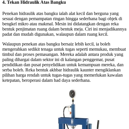
4. Tekan Hidraulik Atas Bangku
Penekan hidraulik atas bangku ialah alat kecil dan berguna yang
sesuai dengan pemampatan ringan hingga sederhana bagi objek di
bengkel mikro atau makmal. Mesin ini didatangkan dengan reka
bentuk penjimatan ruang dalam bentuk meja. Ciri ini menjadikannya
padat dan mudah digunakan, walaupun dalam ruang kecil.
Walaupun penekan atas bangku bersaiz lebih kecil, ia boleh
mengerahkan sedikit tenaga untuk tugas seperti memukau, membuat
timbul dan proses pemasangan. Mereka adalah antara produk yang
paling dihargai dalam sektor ini di kalangan penggemar, pusat
pendidikan dan pusat penyelidikan untuk kemampuan mereka, dan
serba boleh. Reka bentuk akhbar hidraulik kaunter mengiklankan
pilihan harga rendah untuk tugas-tugas yang memerlukan kawalan
ketepatan, beroperasi dalam had daya sederhana.