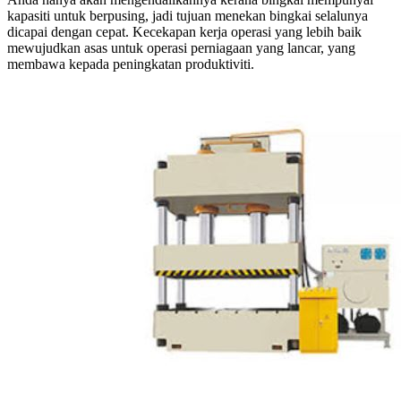
kapasiti untuk berpusing, jadi tujuan menekan bingkai selalunya
dicapai dengan cepat. Kecekapan kerja operasi yang lebih baik
mewujudkan asas untuk operasi perniagaan yang lancar, yang
membawa kepada peningkatan produktiviti.