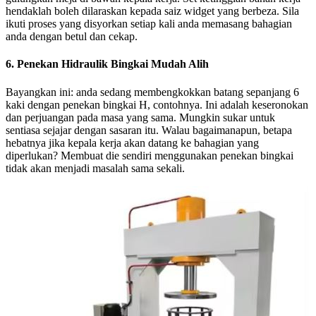
hendaklah boleh dilaraskan kepada saiz widget yang berbeza. Sila
ikuti proses yang disyorkan setiap kali anda memasang bahagian
anda dengan betul dan cekap.
6. Penekan Hidraulik Bingkai Mudah Alih
Bayangkan ini: anda sedang membengkokkan batang sepanjang 6
kaki dengan penekan bingkai H, contohnya. Ini adalah keseronokan
dan perjuangan pada masa yang sama. Mungkin sukar untuk
sentiasa sejajar dengan sasaran itu. Walau bagaimanapun, betapa
hebatnya jika kepala kerja akan datang ke bahagian yang
diperlukan? Membuat die sendiri menggunakan penekan bingkai
tidak akan menjadi masalah sama sekali.