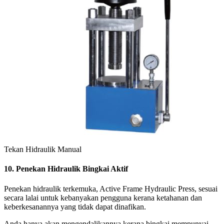
Tekan Hidraulik Manual
10. Penekan Hidraulik Bingkai Aktif
Penekan hidraulik terkemuka, Active Frame Hydraulic Press, sesuai
secara lalai untuk kebanyakan pengguna kerana ketahanan dan
keberkesanannya yang tidak dapat dinafikan.
Anda hanya akan mengendalikannya kerana bingkai mempunyai