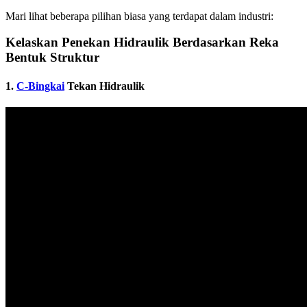
Mari lihat beberapa pilihan biasa yang terdapat dalam industri:
Kelaskan Penekan Hidraulik Berdasarkan Reka
Bentuk Struktur
1.
C-Bingkai
Tekan Hidraulik