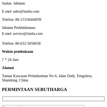
Jualan. Jabatan:
E-mel: sales@tsinfa.com
Telefon: 86-15318444939
Jabatan Perkhidmatan:
E-mel: service@tsinfa.com
Telefon: 86-632-5656658
Waktu pembukaan
7 * 24 Jam
Alamat
Taman Kawasan Perindustrian No 6, Jalan Dadi, Tengzhou,
Shandong, China
PERMINTAAN SEBUTHARGA