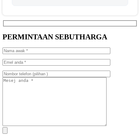
PERMINTAAN SEBUTHARGA