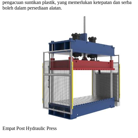
pengacuan suntikan plastik, yang memerlukan ketepatan dan serba
boleh dalam persediaan alatan.
Empat Post Hydraulic Press