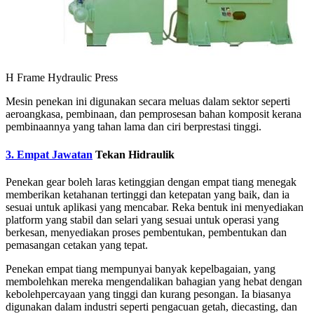
H Frame Hydraulic Press
Mesin penekan ini digunakan secara meluas dalam sektor seperti
aeroangkasa, pembinaan, dan pemprosesan bahan komposit kerana
pembinaannya yang tahan lama dan ciri berprestasi tinggi.
3. Empat Jawatan
Tekan Hidraulik
Penekan gear boleh laras ketinggian dengan empat tiang menegak
memberikan ketahanan tertinggi dan ketepatan yang baik, dan ia
sesuai untuk aplikasi yang mencabar. Reka bentuk ini menyediakan
platform yang stabil dan selari yang sesuai untuk operasi yang
berkesan, menyediakan proses pembentukan, pembentukan dan
pemasangan cetakan yang tepat.
Penekan empat tiang mempunyai banyak kepelbagaian, yang
membolehkan mereka mengendalikan bahagian yang hebat dengan
kebolehpercayaan yang tinggi dan kurang pesongan. Ia biasanya
digunakan dalam industri seperti pengacuan getah, diecasting, dan