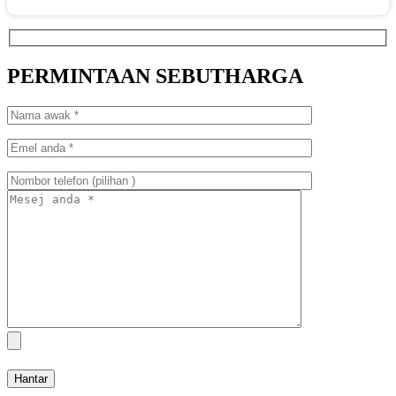
PERMINTAAN SEBUTHARGA