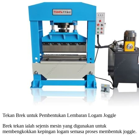
Tekan Brek untuk Pembentukan Lembaran Logam Joggle
Brek tekan ialah sejenis mesin yang digunakan untuk
membengkokkan kepingan logam semasa proses membentuk joggle.