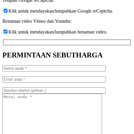
Tetapan Google reCaptcha:
Klik untuk mendayakan/lumpuhkan Google reCaptcha.
Benaman video Vimeo dan Youtube:
Klik untuk mendayakan/lumpuhkan benaman video.
PERMINTAAN SEBUTHARGA