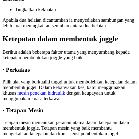
Tingkatkan kekuatan
Apabila dua helaian dicantumkan ia menyediakan sambungan yang
lebih kuat meningkatkan sentuhan antara dua helaian.
Ketepatan dalam membentuk joggle
Berikut adalah beberapa faktor utama yang menyumbang kepada
ketepatan pembentukan joggle yang baik.
· Perkakas
Pilih alat yang berkualiti tinggi untuk membolehkan ketepatan dalam
membentuk jogel. Dalam kebanyakan kes, kami menggunakan
khusus
mesin penekan hidraulik
dengan keupayaan untuk
menggunakan kuasa terkawal.
· Tetapan Mesin
Tetapan mesin memainkan peranan utama dalam ketepatan dalam
membentuk joggle. Tetapan mesin yang baik membantu
mengekalkan ketepatan dan konsistensi pembentukan jogel.