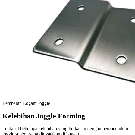
Lembaran Logam Joggle
Kelebihan Joggle Forming
Terdapat beberapa kelebihan yang berkaitan dengan pembentukan
joggle seperti yang dinyatakan di bawah.