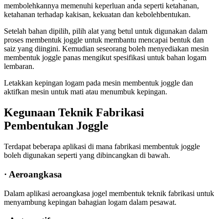
membolehkannya memenuhi keperluan anda seperti ketahanan,
ketahanan terhadap kakisan, kekuatan dan kebolehbentukan.
Setelah bahan dipilih, pilih alat yang betul untuk digunakan dalam
proses membentuk joggle untuk membantu mencapai bentuk dan
saiz yang diingini. Kemudian seseorang boleh menyediakan mesin
membentuk joggle panas mengikut spesifikasi untuk bahan logam
lembaran.
Letakkan kepingan logam pada mesin membentuk joggle dan
aktifkan mesin untuk mati atau menumbuk kepingan.
Kegunaan Teknik Fabrikasi
Pembentukan Joggle
Terdapat beberapa aplikasi di mana fabrikasi membentuk joggle
boleh digunakan seperti yang dibincangkan di bawah.
· Aeroangkasa
Dalam aplikasi aeroangkasa jogel membentuk teknik fabrikasi untuk
menyambung kepingan bahagian logam dalam pesawat.