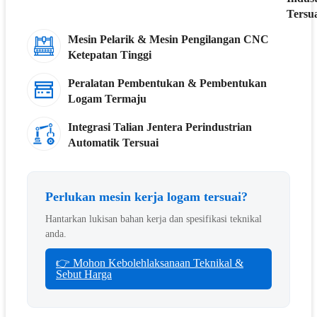
Tersu
Mesin Pelarik & Mesin Pengilangan CNC
Ketepatan Tinggi
Peralatan Pembentukan & Pembentukan
Logam Termaju
Integrasi Talian Jentera Perindustrian
Automatik Tersuai
Perlukan mesin kerja logam tersuai?
Hantarkan lukisan bahan kerja dan spesifikasi teknikal
anda.
👉 Mohon Kebolehlaksanaan Teknikal &
Sebut Harga