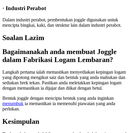
· Industri Perabot
Dalam industri perabot, pembentukan joggle digunakan untuk
mencipta bingkai, kaki, dan struktur lain dalam industri perabot.
Soalan Lazim
Bagaimanakah anda membuat Joggle
dalam Fabrikasi Logam Lembaran?
Langkah pertama ialah memastikan menyediakan kepingan logam
yang dipotong mengikut saiz dan bentuk yang anda mahukan dan
sediakan brek tekan. Pastikan anda meletakkan kepingan logam
dengan memastikan ia dijajar dan diikat dengan betul.
Bentuk joggle dengan mencipta bentuk yang anda inginkan
menumbuk
ia memastikan ia memenuhi piawaian yang anda
perlukan.
Kesimpulan