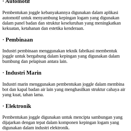
· Automotif
Pembentukan joggle kebanyakannya digunakan dalam aplikasi
automotif untuk menyambung kepingan logam yang digunakan
dalam panel badan dan struktur keseluruhan yang meningkatkan
kekuatan, ketahanan dan estetika kenderaan.
· Pembinaan
Industri pembinaan menggunakan teknik fabrikasi membentuk
joggle untuk bergabung dalam kepingan yang digunakan dalam
bumbung dan pelapisan antara lain.
· Industri Marin
Industri marin menggunakan pembentukan joggle dalam membina
bot dan kapal badan air lain yang menghasilkan struktur cahaya air
yang kuat, tahan lama.
· Elektronik
Pembentukan joggle digunakan untuk mencipta sambungan yang
dijajarkan dengan tepat dalam komponen kepingan logam yang
digunakan dalam industri elektronik.