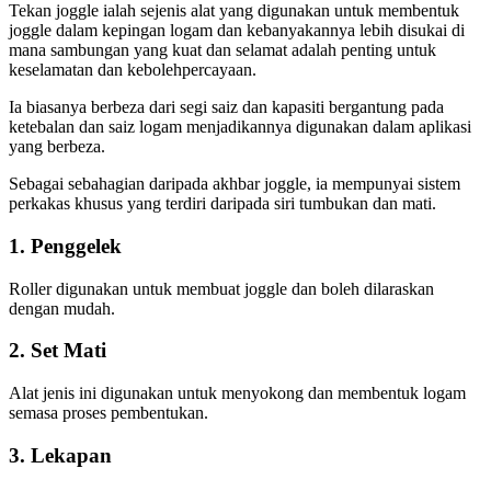
Tekan joggle ialah sejenis alat yang digunakan untuk membentuk
joggle dalam kepingan logam dan kebanyakannya lebih disukai di
mana sambungan yang kuat dan selamat adalah penting untuk
keselamatan dan kebolehpercayaan.
Ia biasanya berbeza dari segi saiz dan kapasiti bergantung pada
ketebalan dan saiz logam menjadikannya digunakan dalam aplikasi
yang berbeza.
Sebagai sebahagian daripada akhbar joggle, ia mempunyai sistem
perkakas khusus yang terdiri daripada siri tumbukan dan mati.
1. Penggelek
Roller digunakan untuk membuat joggle dan boleh dilaraskan
dengan mudah.
2. Set Mati
Alat jenis ini digunakan untuk menyokong dan membentuk logam
semasa proses pembentukan.
3. Lekapan