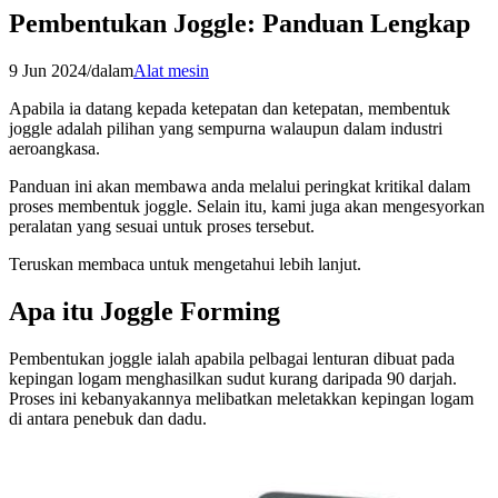
Pembentukan Joggle: Panduan Lengkap
9 Jun 2024
/
dalam
Alat mesin
Apabila ia datang kepada ketepatan dan ketepatan, membentuk
joggle adalah pilihan yang sempurna walaupun dalam industri
aeroangkasa.
Panduan ini akan membawa anda melalui peringkat kritikal dalam
proses membentuk joggle. Selain itu, kami juga akan mengesyorkan
peralatan yang sesuai untuk proses tersebut.
Teruskan membaca untuk mengetahui lebih lanjut.
Apa itu Joggle Forming
Pembentukan joggle ialah apabila pelbagai lenturan dibuat pada
kepingan logam menghasilkan sudut kurang daripada 90 darjah.
Proses ini kebanyakannya melibatkan meletakkan kepingan logam
di antara penebuk dan dadu.