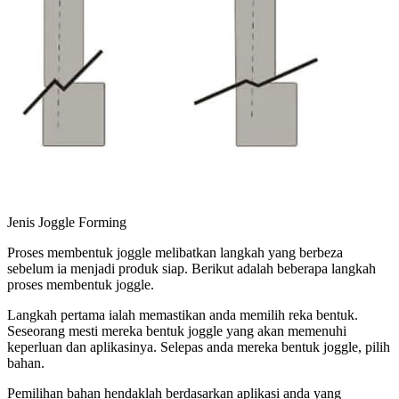
Jenis Joggle Forming
Proses membentuk joggle melibatkan langkah yang berbeza
sebelum ia menjadi produk siap. Berikut adalah beberapa langkah
proses membentuk joggle.
Langkah pertama ialah memastikan anda memilih reka bentuk.
Seseorang mesti mereka bentuk joggle yang akan memenuhi
keperluan dan aplikasinya. Selepas anda mereka bentuk joggle, pilih
bahan.
Pemilihan bahan hendaklah berdasarkan aplikasi anda yang