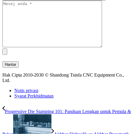
Hak Cipta 2010-2030 © Shandong Tsinfa CNC Equipment Co.,
Ltd.
Notis privasi
Syarat Perkhidmatan
Progressive Die Stamping 101: Panduan Lengkap untuk Pemula &