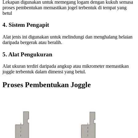
Lekapan digunakan untuk memegang logam dengan kukuh semasa
proses pembentukan memastikan jogel terbentuk di tempat yang
betul
4. Sistem Pengapit
Alat jenis ini digunakan untuk melindungi dan menghalang helaian
daripada bergerak atau beralih.
5. Alat Pengukuran
Alat ukuran terdiri daripada angkup atau mikrometer memastikan
joggle terbentuk dalam dimensi yang betul.
Proses Pembentukan Joggle