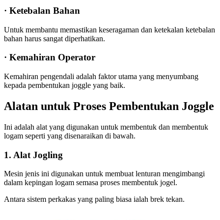
· Ketebalan Bahan
Untuk membantu memastikan keseragaman dan ketekalan ketebalan
bahan harus sangat diperhatikan.
· Kemahiran Operator
Kemahiran pengendali adalah faktor utama yang menyumbang
kepada pembentukan joggle yang baik.
Alatan untuk Proses Pembentukan Joggle
Ini adalah alat yang digunakan untuk membentuk dan membentuk
logam seperti yang disenaraikan di bawah.
1. Alat Jogling
Mesin jenis ini digunakan untuk membuat lenturan mengimbangi
dalam kepingan logam semasa proses membentuk jogel.
Antara sistem perkakas yang paling biasa ialah brek tekan.