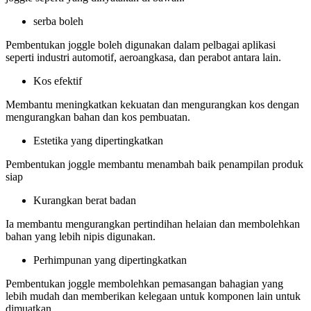
serba boleh
Pembentukan joggle boleh digunakan dalam pelbagai aplikasi
seperti industri automotif, aeroangkasa, dan perabot antara lain.
Kos efektif
Membantu meningkatkan kekuatan dan mengurangkan kos dengan
mengurangkan bahan dan kos pembuatan.
Estetika yang dipertingkatkan
Pembentukan joggle membantu menambah baik penampilan produk
siap
Kurangkan berat badan
Ia membantu mengurangkan pertindihan helaian dan membolehkan
bahan yang lebih nipis digunakan.
Perhimpunan yang dipertingkatkan
Pembentukan joggle membolehkan pemasangan bahagian yang
lebih mudah dan memberikan kelegaan untuk komponen lain untuk
dimuatkan.