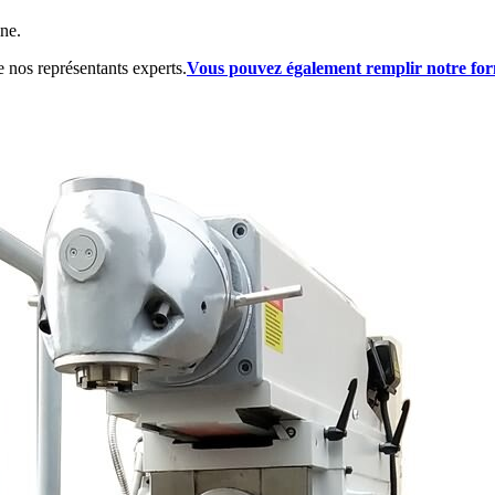
ine.
de nos représentants experts.
Vous pouvez également remplir notre for