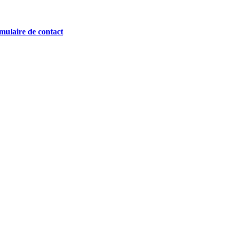
mulaire de contact