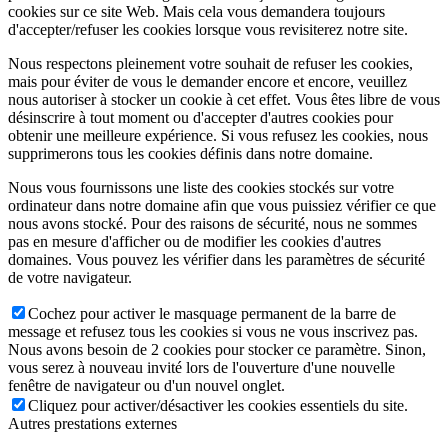
cookies sur ce site Web. Mais cela vous demandera toujours
d'accepter/refuser les cookies lorsque vous revisiterez notre site.
Nous respectons pleinement votre souhait de refuser les cookies,
mais pour éviter de vous le demander encore et encore, veuillez
nous autoriser à stocker un cookie à cet effet. Vous êtes libre de vous
désinscrire à tout moment ou d'accepter d'autres cookies pour
obtenir une meilleure expérience. Si vous refusez les cookies, nous
supprimerons tous les cookies définis dans notre domaine.
Nous vous fournissons une liste des cookies stockés sur votre
ordinateur dans notre domaine afin que vous puissiez vérifier ce que
nous avons stocké. Pour des raisons de sécurité, nous ne sommes
pas en mesure d'afficher ou de modifier les cookies d'autres
domaines. Vous pouvez les vérifier dans les paramètres de sécurité
de votre navigateur.
Cochez pour activer le masquage permanent de la barre de
message et refusez tous les cookies si vous ne vous inscrivez pas.
Nous avons besoin de 2 cookies pour stocker ce paramètre. Sinon,
vous serez à nouveau invité lors de l'ouverture d'une nouvelle
fenêtre de navigateur ou d'un nouvel onglet.
Cliquez pour activer/désactiver les cookies essentiels du site.
Autres prestations externes