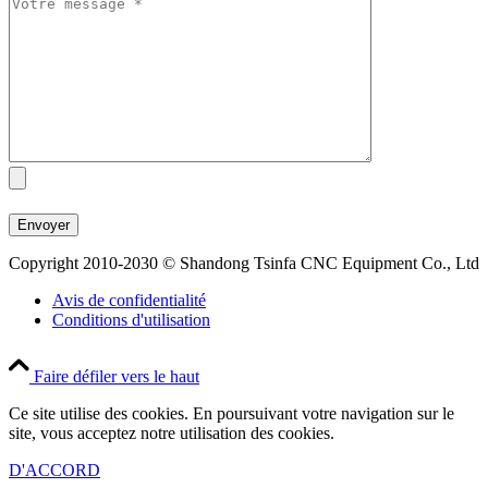
Copyright 2010-2030 © Shandong Tsinfa CNC Equipment Co., Ltd
Avis de confidentialité
Conditions d'utilisation
Faire défiler vers le haut
Ce site utilise des cookies. En poursuivant votre navigation sur le
site, vous acceptez notre utilisation des cookies.
D'ACCORD