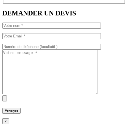
DEMANDER UN DEVIS
×