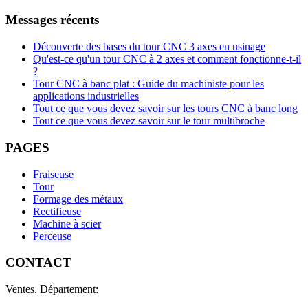
Messages récents
Découverte des bases du tour CNC 3 axes en usinage
Qu'est-ce qu'un tour CNC à 2 axes et comment fonctionne-t-il
?
Tour CNC à banc plat : Guide du machiniste pour les
applications industrielles
Tout ce que vous devez savoir sur les tours CNC à banc long
Tout ce que vous devez savoir sur le tour multibroche
PAGES
Fraiseuse
Tour
Formage des métaux
Rectifieuse
Machine à scier
Perceuse
CONTACT
Ventes. Département: