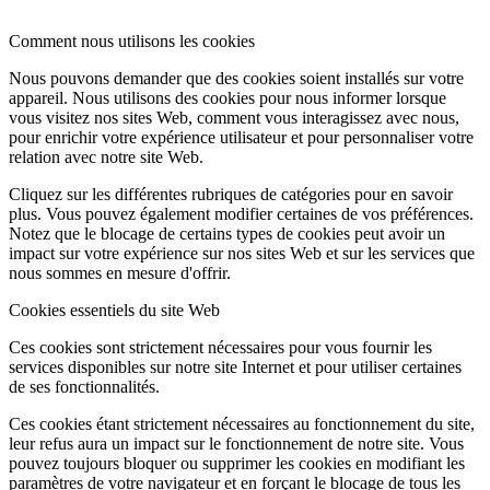
Comment nous utilisons les cookies
Nous pouvons demander que des cookies soient installés sur votre
appareil. Nous utilisons des cookies pour nous informer lorsque
vous visitez nos sites Web, comment vous interagissez avec nous,
pour enrichir votre expérience utilisateur et pour personnaliser votre
relation avec notre site Web.
Cliquez sur les différentes rubriques de catégories pour en savoir
plus. Vous pouvez également modifier certaines de vos préférences.
Notez que le blocage de certains types de cookies peut avoir un
impact sur votre expérience sur nos sites Web et sur les services que
nous sommes en mesure d'offrir.
Cookies essentiels du site Web
Ces cookies sont strictement nécessaires pour vous fournir les
services disponibles sur notre site Internet et pour utiliser certaines
de ses fonctionnalités.
Ces cookies étant strictement nécessaires au fonctionnement du site,
leur refus aura un impact sur le fonctionnement de notre site. Vous
pouvez toujours bloquer ou supprimer les cookies en modifiant les
paramètres de votre navigateur et en forçant le blocage de tous les