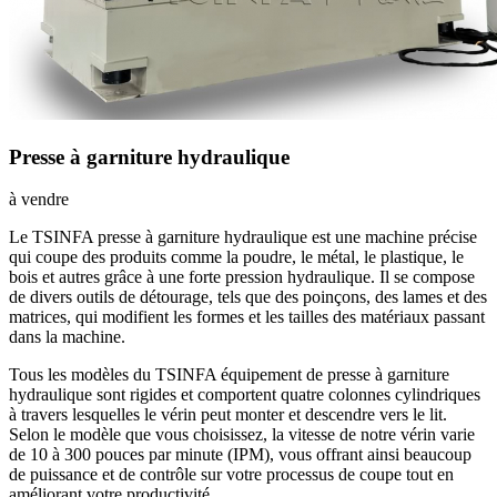
Presse à garniture hydraulique
à vendre
Le TSINFA
presse à garniture hydraulique
est une machine précise
qui coupe des produits comme la poudre, le métal, le plastique, le
bois et autres grâce à une forte pression hydraulique. Il se compose
de divers outils de détourage, tels que des poinçons, des lames et des
matrices, qui modifient les formes et les tailles des matériaux passant
dans la machine.
Tous les modèles du TSINFA
équipement de presse à garniture
hydraulique
sont rigides et comportent quatre colonnes cylindriques
à travers lesquelles le vérin peut monter et descendre vers le lit.
Selon le modèle que vous choisissez, la vitesse de notre vérin varie
de 10 à 300 pouces par minute (IPM), vous offrant ainsi beaucoup
de puissance et de contrôle sur votre processus de coupe tout en
améliorant votre productivité.