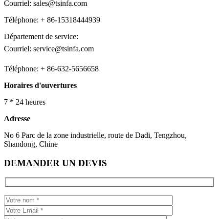
Courriel: sales@tsinfa.com
Téléphone: + 86-15318444939
Département de service:
Courriel: service@tsinfa.com
Téléphone: + 86-632-5656658
Horaires d'ouvertures
7 * 24 heures
Adresse
No 6 Parc de la zone industrielle, route de Dadi, Tengzhou,
Shandong, Chine
DEMANDER UN DEVIS