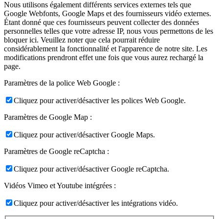
Nous utilisons également différents services externes tels que
Google Webfonts, Google Maps et des fournisseurs vidéo externes.
Étant donné que ces fournisseurs peuvent collecter des données
personnelles telles que votre adresse IP, nous vous permettons de les
bloquer ici. Veuillez noter que cela pourrait réduire
considérablement la fonctionnalité et l'apparence de notre site. Les
modifications prendront effet une fois que vous aurez rechargé la
page.
Paramètres de la police Web Google :
Cliquez pour activer/désactiver les polices Web Google.
Paramètres de Google Map :
Cliquez pour activer/désactiver Google Maps.
Paramètres de Google reCaptcha :
Cliquez pour activer/désactiver Google reCaptcha.
Vidéos Vimeo et Youtube intégrées :
Cliquez pour activer/désactiver les intégrations vidéo.