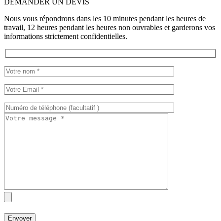
DEMANDER UN DEVIS
Nous vous répondrons dans les 10 minutes pendant les heures de
travail, 12 heures pendant les heures non ouvrables et garderons vos
informations strictement confidentielles.