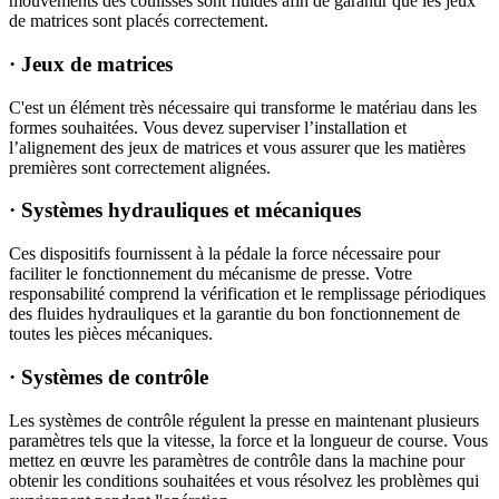
mouvements des coulisses sont fluides afin de garantir que les jeux
de matrices sont placés correctement.
· Jeux de matrices
C'est un élément très nécessaire qui transforme le matériau dans les
formes souhaitées. Vous devez superviser l’installation et
l’alignement des jeux de matrices et vous assurer que les matières
premières sont correctement alignées.
· Systèmes hydrauliques et mécaniques
Ces dispositifs fournissent à la pédale la force nécessaire pour
faciliter le fonctionnement du mécanisme de presse. Votre
responsabilité comprend la vérification et le remplissage périodiques
des fluides hydrauliques et la garantie du bon fonctionnement de
toutes les pièces mécaniques.
· Systèmes de contrôle
Les systèmes de contrôle régulent la presse en maintenant plusieurs
paramètres tels que la vitesse, la force et la longueur de course. Vous
mettez en œuvre les paramètres de contrôle dans la machine pour
obtenir les conditions souhaitées et vous résolvez les problèmes qui