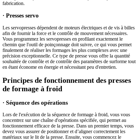
fabrication.
· Presses servo
Les servopresses dépendent de moteurs électriques et de vis à billes
afin de fournir la force et le contrôle de mouvement nécessaires.
Vous programmez les servopresses en profilant exactement le
chemin que l'outil de poinçonnage doit suivre, ce qui vous permet
finalement de réaliser les formages les plus complexes avec une
précision exceptionnelle. Ce type de presse vous offre la quantité
souhaitée de contrôle et de contrôle des paramètres de surforme tout
en étant économe en énergie et nécessitant peu d'entretien.
Principes de fonctionnement des presses
de formage à froid
· Séquence des opérations
Lors de l'exécution de la séquence de formage à froid, vous vous
concentrez sur une chaîne d'opérations spécifiée, qui permet au
fonctionnement efficace de la presse. Dans un premier temps, vous
devez vous assurer de positionner et d’aligner correctement les
matériaux sur le lit de la presse. Ensuite, vous commencez le