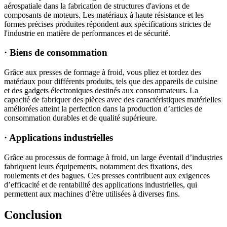
aérospatiale dans la fabrication de structures d'avions et de
composants de moteurs. Les matériaux à haute résistance et les
formes précises produites répondent aux spécifications strictes de
l'industrie en matière de performances et de sécurité.
· Biens de consommation
Grâce aux presses de formage à froid, vous pliez et tordez des
matériaux pour différents produits, tels que des appareils de cuisine
et des gadgets électroniques destinés aux consommateurs. La
capacité de fabriquer des pièces avec des caractéristiques matérielles
améliorées atteint la perfection dans la production d’articles de
consommation durables et de qualité supérieure.
· Applications industrielles
Grâce au processus de formage à froid, un large éventail d’industries
fabriquent leurs équipements, notamment des fixations, des
roulements et des bagues. Ces presses contribuent aux exigences
d’efficacité et de rentabilité des applications industrielles, qui
permettent aux machines d’être utilisées à diverses fins.
Conclusion