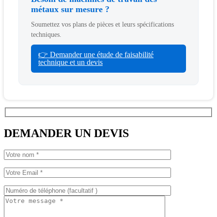
métaux sur mesure ?
Soumettez vos plans de pièces et leurs spécifications
techniques.
👉 Demander une étude de faisabilité
technique et un devis
DEMANDER UN DEVIS