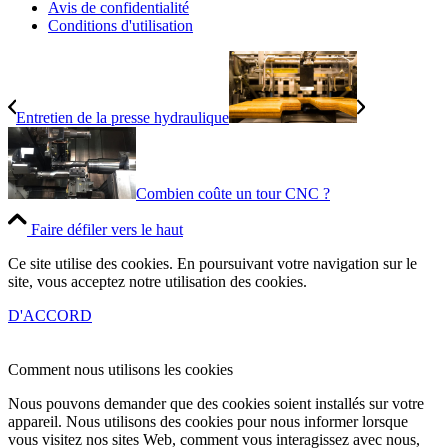
Avis de confidentialité
Conditions d'utilisation
Entretien de la presse hydraulique
Combien coûte un tour CNC ?
Faire défiler vers le haut
Ce site utilise des cookies. En poursuivant votre navigation sur le
site, vous acceptez notre utilisation des cookies.
D'ACCORD
Comment nous utilisons les cookies
Nous pouvons demander que des cookies soient installés sur votre
appareil. Nous utilisons des cookies pour nous informer lorsque
vous visitez nos sites Web, comment vous interagissez avec nous,