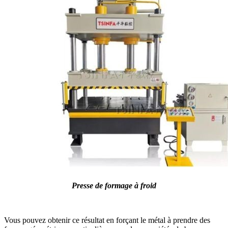
Presse de formage à froid
Vous pouvez obtenir ce résultat en forçant le métal à prendre des