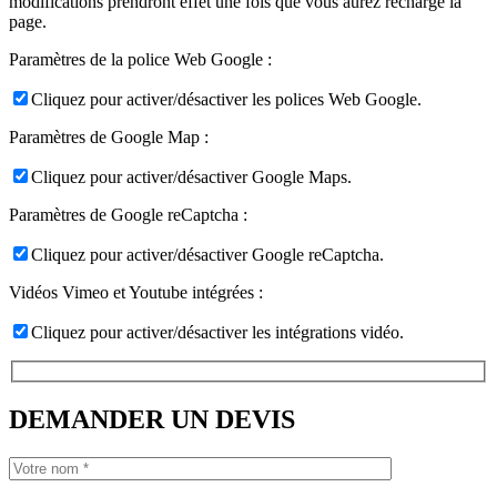
modifications prendront effet une fois que vous aurez rechargé la
page.
Paramètres de la police Web Google :
Cliquez pour activer/désactiver les polices Web Google.
Paramètres de Google Map :
Cliquez pour activer/désactiver Google Maps.
Paramètres de Google reCaptcha :
Cliquez pour activer/désactiver Google reCaptcha.
Vidéos Vimeo et Youtube intégrées :
Cliquez pour activer/désactiver les intégrations vidéo.
DEMANDER UN DEVIS