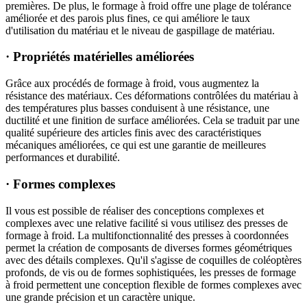
premières. De plus, le formage à froid offre une plage de tolérance
améliorée et des parois plus fines, ce qui améliore le taux
d'utilisation du matériau et le niveau de gaspillage de matériau.
· Propriétés matérielles améliorées
Grâce aux procédés de formage à froid, vous augmentez la
résistance des matériaux. Ces déformations contrôlées du matériau à
des températures plus basses conduisent à une résistance, une
ductilité et une finition de surface améliorées. Cela se traduit par une
qualité supérieure des articles finis avec des caractéristiques
mécaniques améliorées, ce qui est une garantie de meilleures
performances et durabilité.
· Formes complexes
Il vous est possible de réaliser des conceptions complexes et
complexes avec une relative facilité si vous utilisez des presses de
formage à froid. La multifonctionnalité des presses à coordonnées
permet la création de composants de diverses formes géométriques
avec des détails complexes. Qu'il s'agisse de coquilles de coléoptères
profonds, de vis ou de formes sophistiquées, les presses de formage
à froid permettent une conception flexible de formes complexes avec
une grande précision et un caractère unique.