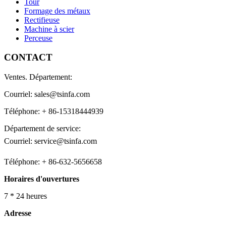
Tour
Formage des métaux
Rectifieuse
Machine à scier
Perceuse
CONTACT
Ventes. Département:
Courriel: sales@tsinfa.com
Téléphone: + 86-15318444939
Département de service:
Courriel: service@tsinfa.com
Téléphone: + 86-632-5656658
Horaires d'ouvertures
7 * 24 heures
Adresse