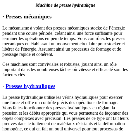
Machine de presse hydraulique
· Presses mécaniques
Le mécanisme à volant des presses mécaniques stocke de l’énergie
pendant une courte période, créant ainsi une force suffisante pour
terminer les opérations en peu de temps. Vous contrôlez les presses
mécaniques en établissant un mouvement circulaire pour stocker et
libérer de l'énergie. Assurant ainsi un processus de formage et de
pressage rapide et cohérent.
Ces machines sont conviviales et robustes, jouant ainsi un rôle
important dans les nombreuses tâches où vitesse et efficacité sont les
facteurs clés.
·
Presses hydrauliques
La presse hydraulique utilise les vérins hydrauliques pour exercer
une force et offre un contrôle précis des opérations de formage.
Vous faites fonctionner des presses hydrauliques en réglant la
pression et les débits appropriés qui vous permettent de façonner des
objets complexes avec précision. Les presses de ce type ont fait leurs
preuves dans le traitement de matériaux résistants et la déformation
homogène, ce qui en fait un outil universel pour tout processus de