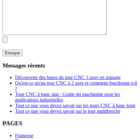
Messages récents
Découverte des bases du tour CNC 3 axes en usinage
Qu'est-ce qu'un tour CNC à 2 axes et comment fonctionne-t-il
?
Tour CNC à banc plat : Guide du machiniste pour les
applications industrielles
Tout ce que vous devez savoir sur les tours CNC à banc long
Tout ce que vous devez savoir sur le tour multibroche
PAGES
Fraiseuse