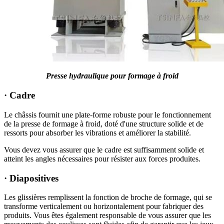
Presse hydraulique pour formage à froid
· Cadre
Le châssis fournit une plate-forme robuste pour le fonctionnement
de la presse de formage à froid, doté d'une structure solide et de
ressorts pour absorber les vibrations et améliorer la stabilité.
Vous devez vous assurer que le cadre est suffisamment solide et
atteint les angles nécessaires pour résister aux forces produites.
· Diapositives
Les glissières remplissent la fonction de broche de formage, qui se
transforme verticalement ou horizontalement pour fabriquer des
produits. Vous êtes également responsable de vous assurer que les