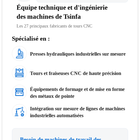
Équipe technique et d'ingénierie
des machines de Tsinfa
Les 27 principaux fabricants de tours CNC
Spécialisé en :
Presses hydrauliques industrielles sur mesure
Tours et fraiseuses CNC de haute précision
Équipements de formage et de mise en forme
des métaux de pointe
Intégration sur mesure de lignes de machines
industrielles automatisées
Besoin de machines de travail des