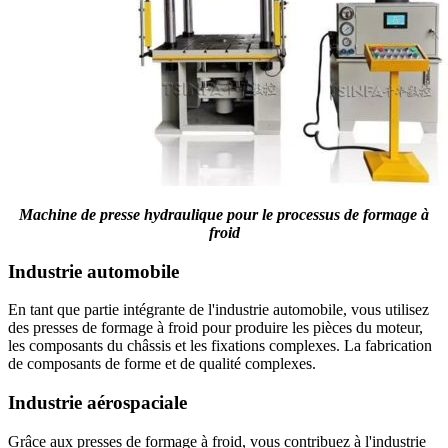
Machine de presse hydraulique pour le processus de formage à
froid
Industrie automobile
En tant que partie intégrante de l'industrie automobile, vous utilisez
des presses de formage à froid pour produire les pièces du moteur,
les composants du châssis et les fixations complexes. La fabrication
de composants de forme et de qualité complexes.
Industrie aérospaciale
Grâce aux presses de formage à froid, vous contribuez à l'industrie