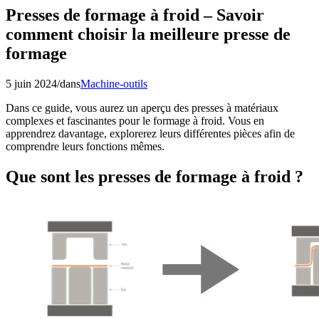
Presses de formage à froid – Savoir
comment choisir la meilleure presse de
formage
5 juin 2024
/
dans
Machine-outils
Dans ce guide, vous aurez un aperçu des presses à matériaux
complexes et fascinantes pour le formage à froid. Vous en
apprendrez davantage, explorerez leurs différentes pièces afin de
comprendre leurs fonctions mêmes.
Que sont les presses de formage à froid ?