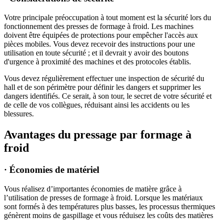
Votre principale préoccupation à tout moment est la sécurité lors du
fonctionnement des presses de formage à froid. Les machines
doivent être équipées de protections pour empêcher l'accès aux
pièces mobiles. Vous devez recevoir des instructions pour une
utilisation en toute sécurité ; et il devrait y avoir des boutons
d'urgence à proximité des machines et des protocoles établis.
Vous devez régulièrement effectuer une inspection de sécurité du
hall et de son périmètre pour définir les dangers et supprimer les
dangers identifiés. Ce serait, à son tour, le secret de votre sécurité et
de celle de vos collègues, réduisant ainsi les accidents ou les
blessures.
Avantages du pressage par formage à
froid
· Économies de matériel
Vous réalisez d’importantes économies de matière grâce à
l’utilisation de presses de formage à froid. Lorsque les matériaux
sont formés à des températures plus basses, les processus thermiques
génèrent moins de gaspillage et vous réduisez les coûts des matières