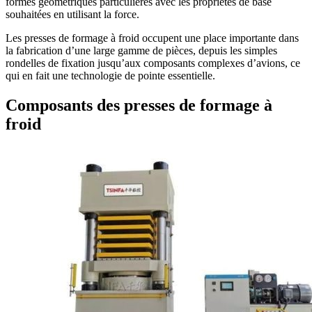
formes géométriques particulières avec les propriétés de base
souhaitées en utilisant la force.
Les presses de formage à froid occupent une place importante dans
la fabrication d’une large gamme de pièces, depuis les simples
rondelles de fixation jusqu’aux composants complexes d’avions, ce
qui en fait une technologie de pointe essentielle.
Composants des presses de formage à
froid