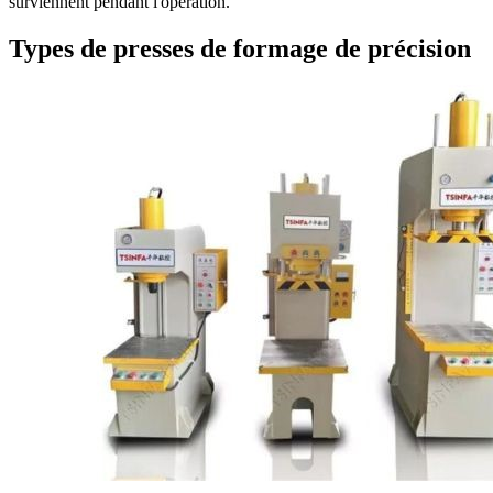
surviennent pendant l'opération.
Types de presses de formage de précision