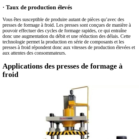
· Taux de production élevés
Vous êtes susceptible de produire autant de pièces qu’avec des
presses de formage à froid. Les presses sont conçues de manière à
pouvoir effectuer des cycles de formage rapides, ce qui entraîne
donc une augmentation du débit et une réduction des délais. Cette
technologie permet la production en série de composants et les
presses à froid répondent donc aux vitesses de production élevées et
aux attentes des consommateurs.
Applications des presses de formage à
froid