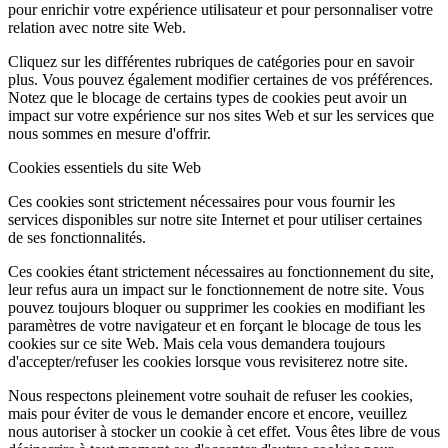
pour enrichir votre expérience utilisateur et pour personnaliser votre
relation avec notre site Web.
Cliquez sur les différentes rubriques de catégories pour en savoir
plus. Vous pouvez également modifier certaines de vos préférences.
Notez que le blocage de certains types de cookies peut avoir un
impact sur votre expérience sur nos sites Web et sur les services que
nous sommes en mesure d'offrir.
Cookies essentiels du site Web
Ces cookies sont strictement nécessaires pour vous fournir les
services disponibles sur notre site Internet et pour utiliser certaines
de ses fonctionnalités.
Ces cookies étant strictement nécessaires au fonctionnement du site,
leur refus aura un impact sur le fonctionnement de notre site. Vous
pouvez toujours bloquer ou supprimer les cookies en modifiant les
paramètres de votre navigateur et en forçant le blocage de tous les
cookies sur ce site Web. Mais cela vous demandera toujours
d'accepter/refuser les cookies lorsque vous revisiterez notre site.
Nous respectons pleinement votre souhait de refuser les cookies,
mais pour éviter de vous le demander encore et encore, veuillez
nous autoriser à stocker un cookie à cet effet. Vous êtes libre de vous