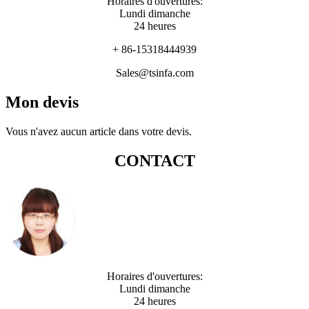
Horaires d'ouvertures:
Lundi dimanche
24 heures
+ 86-15318444939
Sales@tsinfa.com
Mon devis
Vous n'avez aucun article dans votre devis.
CONTACT
Horaires d'ouvertures:
Lundi dimanche
24 heures