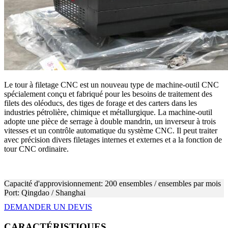
Le tour à filetage CNC est un nouveau type de machine-outil CNC
spécialement conçu et fabriqué pour les besoins de traitement des
filets des oléoducs, des tiges de forage et des carters dans les
industries pétrolière, chimique et métallurgique. La machine-outil
adopte une pièce de serrage à double mandrin, un inverseur à trois
vitesses et un contrôle automatique du système CNC. Il peut traiter
avec précision divers filetages internes et externes et a la fonction de
tour CNC ordinaire.
Capacité d'approvisionnement: 200 ensembles / ensembles par mois
Port: Qingdao / Shanghai
DEMANDER UN DEVIS
CARACTÉRISTIQUES