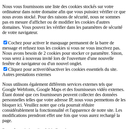
Nous vous fournissons une liste des cookies stockés sur votre
ordinateur dans notre domaine afin que vous puissiez vérifier ce que
nous avons stocké. Pour des raisons de sécurité, nous ne sommes
pas en mesure d'afficher ou de modifier les cookies d'autres
domaines. Vous pouvez les vérifier dans les paramètres de sécurité
de votre navigateur.
Cochez pour activer le masquage permanent de la barre de
message et refusez tous les cookies si vous ne vous inscrivez pas.
Nous avons besoin de 2 cookies pour stocker ce paramètre. Sinon,
vous serez à nouveau invité lors de l'ouverture d'une nouvelle
fenêtre de navigateur ou d'un nouvel onglet.
Cliquez pour activer/désactiver les cookies essentiels du site.
Autres prestations externes
Nous utilisons également différents services externes tels que
Google Webfonts, Google Maps et des fournisseurs vidéo externes.
Étant donné que ces fournisseurs peuvent collecter des données
personnelles telles que votre adresse IP, nous vous permettons de les
bloquer ici. Veuillez noter que cela pourrait réduire
considérablement la fonctionnalité et l'apparence de notre site. Les
modifications prendront effet une fois que vous aurez rechargé la
page.