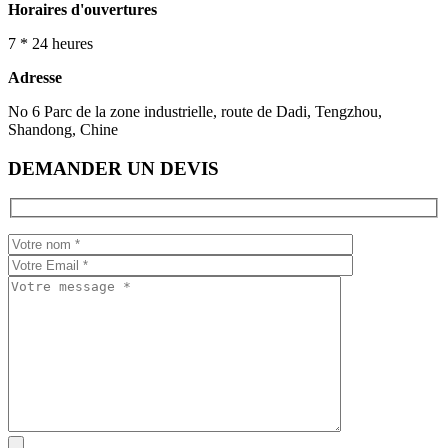
Horaires d'ouvertures
7 * 24 heures
Adresse
No 6 Parc de la zone industrielle, route de Dadi, Tengzhou,
Shandong, Chine
DEMANDER UN DEVIS