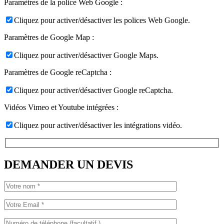
Paramètres de la police Web Google :
Cliquez pour activer/désactiver les polices Web Google.
Paramètres de Google Map :
Cliquez pour activer/désactiver Google Maps.
Paramètres de Google reCaptcha :
Cliquez pour activer/désactiver Google reCaptcha.
Vidéos Vimeo et Youtube intégrées :
Cliquez pour activer/désactiver les intégrations vidéo.
DEMANDER UN DEVIS