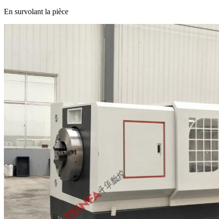
En survolant la pièce