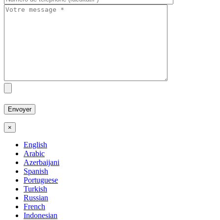
×
English
Arabic
Azerbaijani
Spanish
Portuguese
Turkish
Russian
French
Indonesian