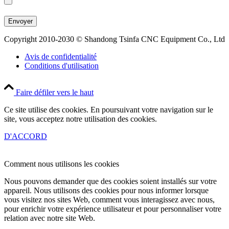
Copyright 2010-2030 © Shandong Tsinfa CNC Equipment Co., Ltd
Avis de confidentialité
Conditions d'utilisation
Faire défiler vers le haut
Ce site utilise des cookies. En poursuivant votre navigation sur le
site, vous acceptez notre utilisation des cookies.
D'ACCORD
Comment nous utilisons les cookies
Nous pouvons demander que des cookies soient installés sur votre
appareil. Nous utilisons des cookies pour nous informer lorsque
vous visitez nos sites Web, comment vous interagissez avec nous,
pour enrichir votre expérience utilisateur et pour personnaliser votre
relation avec notre site Web.