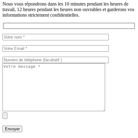
Nous vous répondrons dans les 10 minutes pendant les heures de
travail, 12 heures pendant les heures non ouvrables et garderons vos
informations strictement confidentielles.