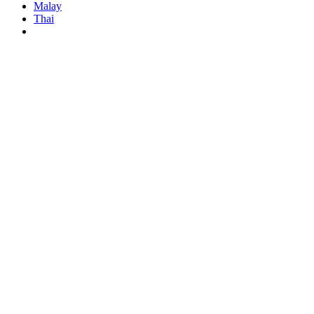
Malay
Thai