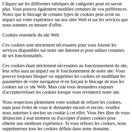
Cliquez sur les différentes rubriques de catégories pour en savoir
plus. Vous pouvez également modifier certaines de vos préférences.
Notez que le blocage de certains types de cookies peut avoir un
impact sur votre expérience sur nos sites Web et sur les services que
nous sommes en mesure d'offrir.
Cookies essentiels du site Web
Ces cookies sont strictement nécessaires pour vous fournir les
services disponibles sur notre site Internet et pour utiliser certaines
de ses fonctionnalités.
Ces cookies étant strictement nécessaires au fonctionnement du site,
leur refus aura un impact sur le fonctionnement de notre site. Vous
pouvez toujours bloquer ou supprimer les cookies en modifiant les
paramètres de votre navigateur et en forçant le blocage de tous les
cookies sur ce site Web. Mais cela vous demandera toujours
d'accepter/refuser les cookies lorsque vous revisiterez notre site.
Nous respectons pleinement votre souhait de refuser les cookies,
mais pour éviter de vous le demander encore et encore, veuillez
nous autoriser à stocker un cookie à cet effet. Vous êtes libre de vous
désinscrire à tout moment ou d'accepter d'autres cookies pour
obtenir une meilleure expérience. Si vous refusez les cookies, nous
supprimerons tous les cookies définis dans notre domaine.