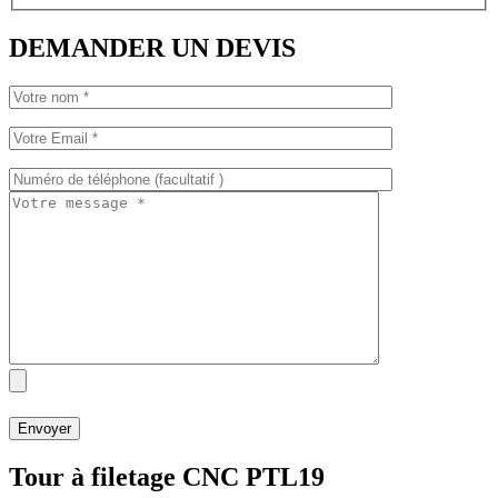
DEMANDER UN DEVIS
Tour à filetage CNC PTL19