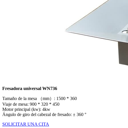
Fresadora universal WN736
Tamaño de la mesa （mm）: 1500 * 360
Viaje de mesa: 900 * 320 * 450
Motor principal (kw): 4kw
Ángulo de giro del cabezal de fresado: ± 360 °
SOLICITAR UNA CITA