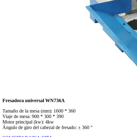
Fresadora universal WN736A
Tamaño de la mesa (mm): 1600 * 360
Viaje de mesa: 900 * 300 * 390
Motor principal (kw): 4kw
Ángulo de giro del cabezal de fresado: ± 360 °