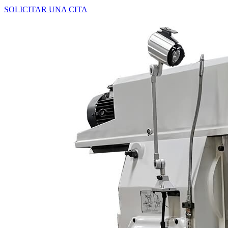
SOLICITAR UNA CITA