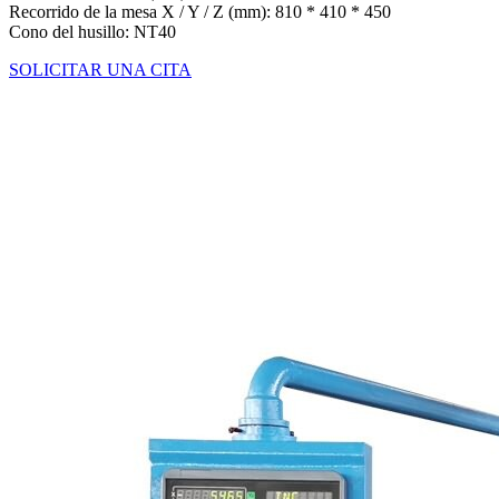
Recorrido de la mesa X / Y / Z (mm): 810 * 410 * 450
Cono del husillo: NT40
SOLICITAR UNA CITA