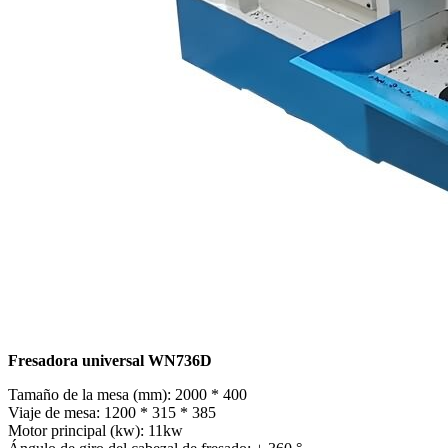
Fresadora universal WN736D
Tamaño de la mesa (mm): 2000 * 400
Viaje de mesa: 1200 * 315 * 385
Motor principal (kw): 11kw