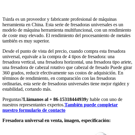
Tsinfa es un proveedor y fabricante profesional de máquinas
herramienta en China. Esta serie de fresadoras universales es un
modelo de máquina herramienta multifuncional, con un rendimiento
de coste muy elevado. El rendimiento del procesamiento de metales
también es muy superior.
Desde el punto de vista del precio, cuando compra esta fresadora
universal, equivale a la compra de 4 tipos de fresadora: una
fresadora vertical, una fresadora horizontal, una fresadora tipo ariete,
una fresadora de cabezal rotativo que cabezal de fresado Puede girar
360 grados, reducir efectivamente sus costos de adquisición. En
términos de rendimiento, en comparación con las fresadoras
ordinarias, esta serie de fresadoras universales tiene mejor rigidez y
estabilidad, cortando más.
Preguntas?
Llámanos al + 86-15318444939
y hable con uno de
nuestros representantes expertos.
También puede completar
nuestro formulario de contacto
Fresadora universal en venta, imagen, especificación: