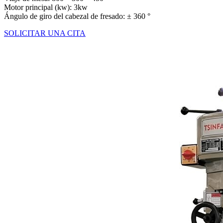
Motor principal (kw): 3kw
Ángulo de giro del cabezal de fresado: ± 360 °
SOLICITAR UNA CITA