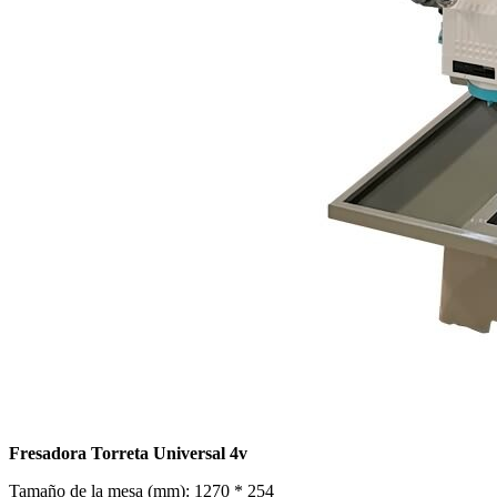
Fresadora Torreta Universal 4v
Tamaño de la mesa (mm): 1270 * 254