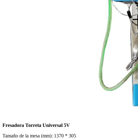
Fresadora Torreta Universal 5V
Tamaño de la mesa (mm): 1370 * 305