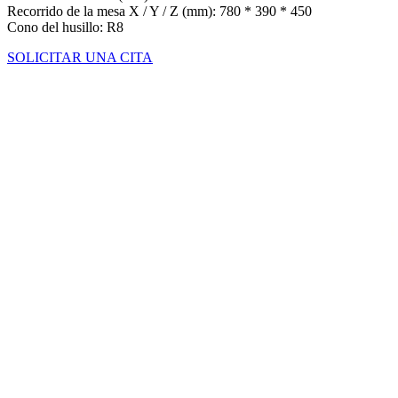
Recorrido de la mesa X / Y / Z (mm): 780 * 390 * 450
Cono del husillo: R8
SOLICITAR UNA CITA