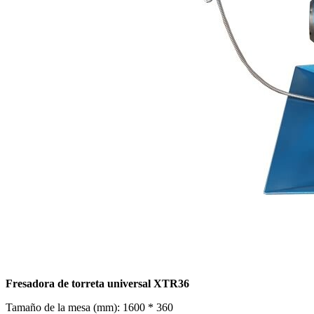
Fresadora de torreta universal XTR36
Tamaño de la mesa (mm): 1600 * 360