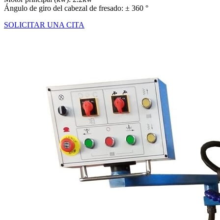
Ángulo de giro del cabezal de fresado: ± 360 °
SOLICITAR UNA CITA