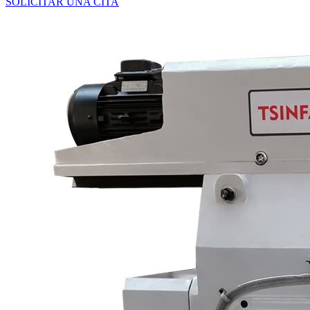
SOLICITAR UNA CITA