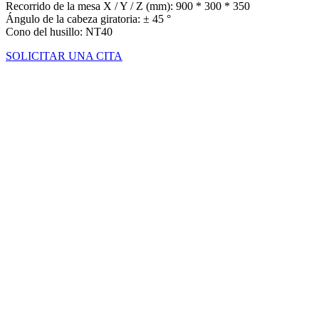
Recorrido de la mesa X / Y / Z (mm): 900 * 300 * 350
Ángulo de la cabeza giratoria: ± 45 °
Cono del husillo: NT40
SOLICITAR UNA CITA