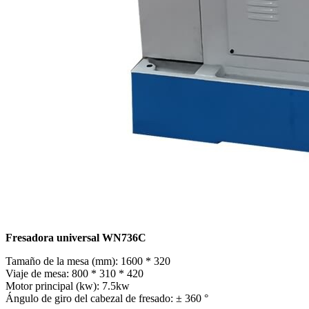
Fresadora universal WN736C
Tamaño de la mesa (mm): 1600 * 320
Viaje de mesa: 800 * 310 * 420
Motor principal (kw): 7.5kw
Ángulo de giro del cabezal de fresado: ± 360 °