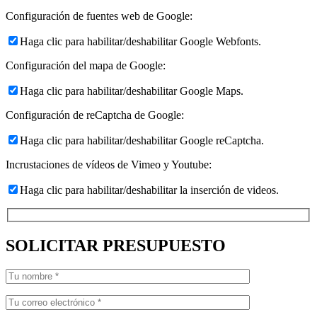
Configuración de fuentes web de Google:
Haga clic para habilitar/deshabilitar Google Webfonts.
Configuración del mapa de Google:
Haga clic para habilitar/deshabilitar Google Maps.
Configuración de reCaptcha de Google:
Haga clic para habilitar/deshabilitar Google reCaptcha.
Incrustaciones de vídeos de Vimeo y Youtube:
Haga clic para habilitar/deshabilitar la inserción de videos.
SOLICITAR PRESUPUESTO