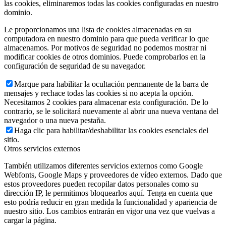
las cookies, eliminaremos todas las cookies configuradas en nuestro
dominio.
Le proporcionamos una lista de cookies almacenadas en su
computadora en nuestro dominio para que pueda verificar lo que
almacenamos. Por motivos de seguridad no podemos mostrar ni
modificar cookies de otros dominios. Puede comprobarlos en la
configuración de seguridad de su navegador.
Marque para habilitar la ocultación permanente de la barra de
mensajes y rechace todas las cookies si no acepta la opción.
Necesitamos 2 cookies para almacenar esta configuración. De lo
contrario, se le solicitará nuevamente al abrir una nueva ventana del
navegador o una nueva pestaña.
Haga clic para habilitar/deshabilitar las cookies esenciales del
sitio.
Otros servicios externos
También utilizamos diferentes servicios externos como Google
Webfonts, Google Maps y proveedores de vídeo externos. Dado que
estos proveedores pueden recopilar datos personales como su
dirección IP, le permitimos bloquearlos aquí. Tenga en cuenta que
esto podría reducir en gran medida la funcionalidad y apariencia de
nuestro sitio. Los cambios entrarán en vigor una vez que vuelvas a
cargar la página.