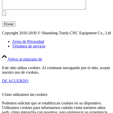
Copyright 2010-2030 © Shandong Tsinfa CNC Equipment Co., Ltd
Aviso de Privacidad
Términos de servicio
Volver al principio de
Este sitio utiliza cookies. Al continuar navegando por el sitio, acepta
nuestro uso de cookies.
DE ACUERDO
Cómo utilizamos las cookies
Podemos solicitar que se establezcan cookies en su dispositivo.
Utilizamos cookies para informarnos cuándo visita nuestros sitios
web, cómo interactúa con nosotros, para enriquecer su experiencia