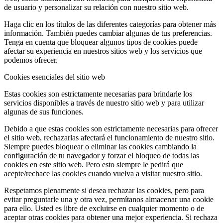
de usuario y personalizar su relación con nuestro sitio web.
Haga clic en los títulos de las diferentes categorías para obtener más
información. También puedes cambiar algunas de tus preferencias.
Tenga en cuenta que bloquear algunos tipos de cookies puede
afectar su experiencia en nuestros sitios web y los servicios que
podemos ofrecer.
Cookies esenciales del sitio web
Estas cookies son estrictamente necesarias para brindarle los
servicios disponibles a través de nuestro sitio web y para utilizar
algunas de sus funciones.
Debido a que estas cookies son estrictamente necesarias para ofrecer
el sitio web, rechazarlas afectará el funcionamiento de nuestro sitio.
Siempre puedes bloquear o eliminar las cookies cambiando la
configuración de tu navegador y forzar el bloqueo de todas las
cookies en este sitio web. Pero esto siempre le pedirá que
acepte/rechace las cookies cuando vuelva a visitar nuestro sitio.
Respetamos plenamente si desea rechazar las cookies, pero para
evitar preguntarle una y otra vez, permítanos almacenar una cookie
para ello. Usted es libre de excluirse en cualquier momento o de
aceptar otras cookies para obtener una mejor experiencia. Si rechaza