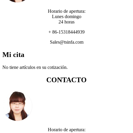
Horario de apertura:
Lunes domingo
24 horas
+ 86-15318444939
Sales@tsinfa.com
Mi cita
No tiene artículos en su cotización.
CONTACTO
Horario de apertura: