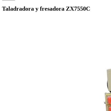
Taladradora y fresadora ZX7550C