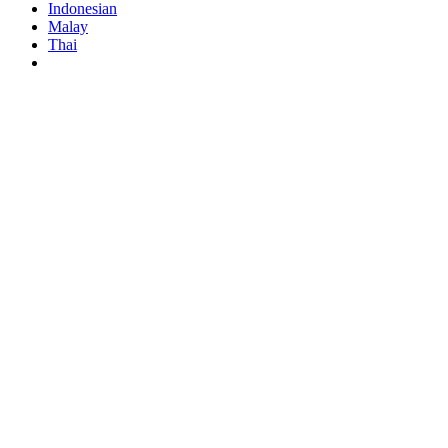
Indonesian
Malay
Thai