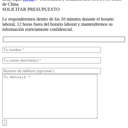
de China
SOLICITAR PRESUPUESTO
Le responderemos dentro de los 10 minutos durante el horario
laboral, 12 horas fuera del horario laboral y mantendremos su
información estrictamente confidencial.