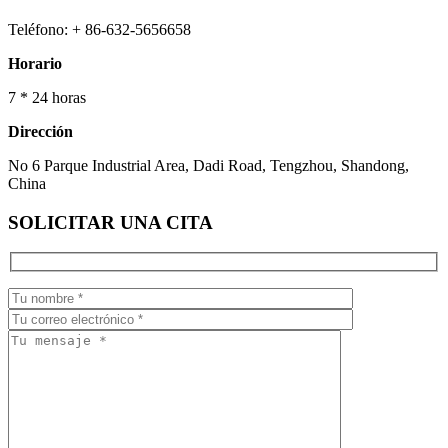
Teléfono: + 86-632-5656658
Horario
7 * 24 horas
Dirección
No 6 Parque Industrial Area, Dadi Road, Tengzhou, Shandong,
China
SOLICITAR UNA CITA