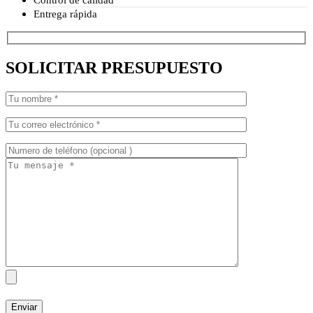
Entrega rápida
SOLICITAR PRESUPUESTO