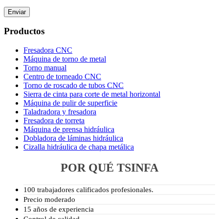
Productos
Fresadora CNC
Máquina de torno de metal
Torno manual
Centro de torneado CNC
Torno de roscado de tubos CNC
Sierra de cinta para corte de metal horizontal
Máquina de pulir de superficie
Taladradora y fresadora
Fresadora de torreta
Máquina de prensa hidráulica
Dobladora de láminas hidráulica
Cizalla hidráulica de chapa metálica
POR QUÉ TSINFA
100 trabajadores calificados profesionales.
Precio moderado
15 años de experiencia
Control de calidad