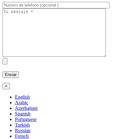
×
English
Arabic
Azerbaijani
Spanish
Portuguese
Turkish
Russian
French