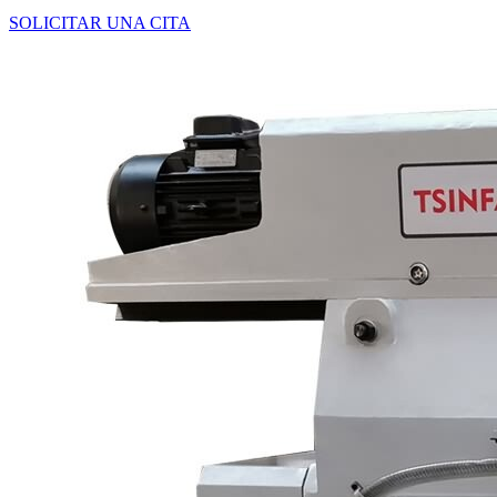
SOLICITAR UNA CITA