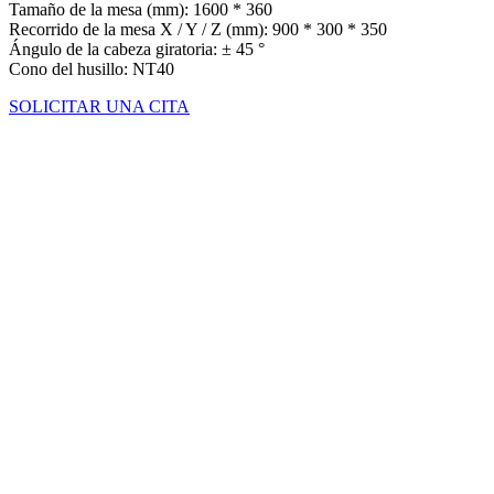
Tamaño de la mesa (mm): 1600 * 360
Recorrido de la mesa X / Y / Z (mm): 900 * 300 * 350
Ángulo de la cabeza giratoria: ± 45 °
Cono del husillo: NT40
SOLICITAR UNA CITA