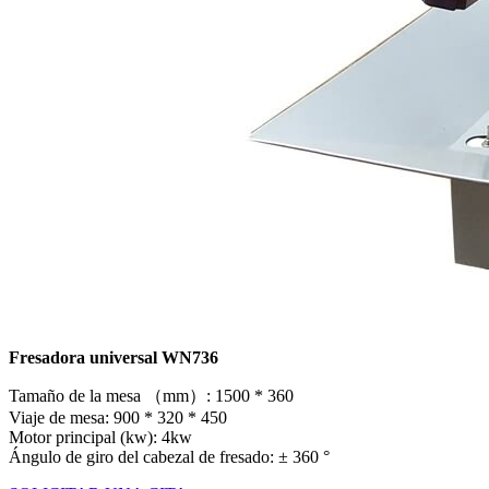
Fresadora universal WN736
Tamaño de la mesa （mm）: 1500 * 360
Viaje de mesa: 900 * 320 * 450
Motor principal (kw): 4kw
Ángulo de giro del cabezal de fresado: ± 360 °