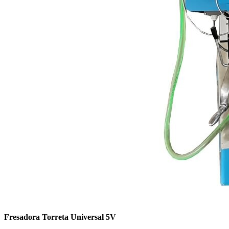
Fresadora Torreta Universal 5V