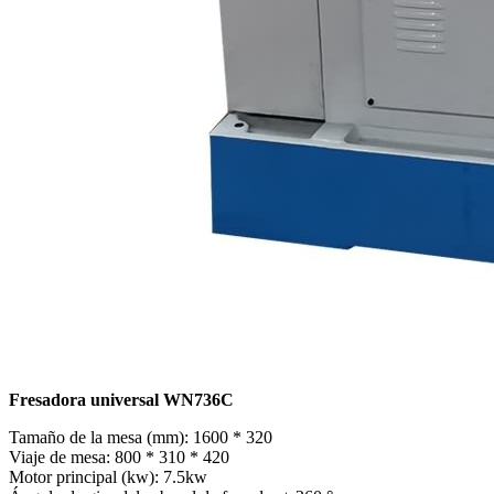
Fresadora universal WN736C
Tamaño de la mesa (mm): 1600 * 320
Viaje de mesa: 800 * 310 * 420
Motor principal (kw): 7.5kw