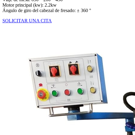
Motor principal (kw): 2.2kw
Ángulo de giro del cabezal de fresado: ± 360 °
SOLICITAR UNA CITA