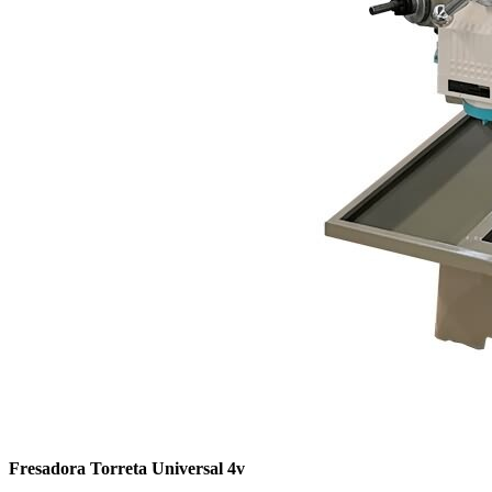
Fresadora Torreta Universal 4v