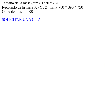
Tamaño de la mesa (mm): 1270 * 254
Recorrido de la mesa X / Y / Z (mm): 780 * 390 * 450
Cono del husillo: R8
SOLICITAR UNA CITA