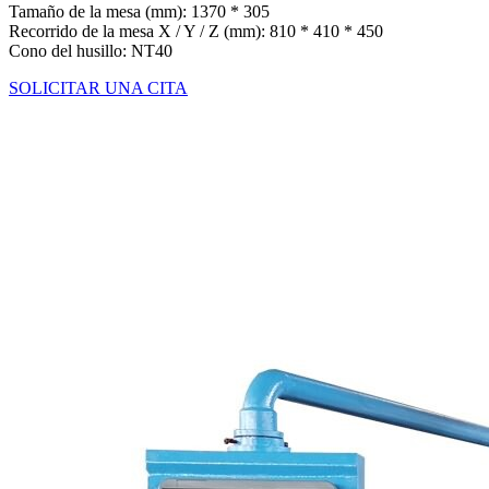
Tamaño de la mesa (mm): 1370 * 305
Recorrido de la mesa X / Y / Z (mm): 810 * 410 * 450
Cono del husillo: NT40
SOLICITAR UNA CITA