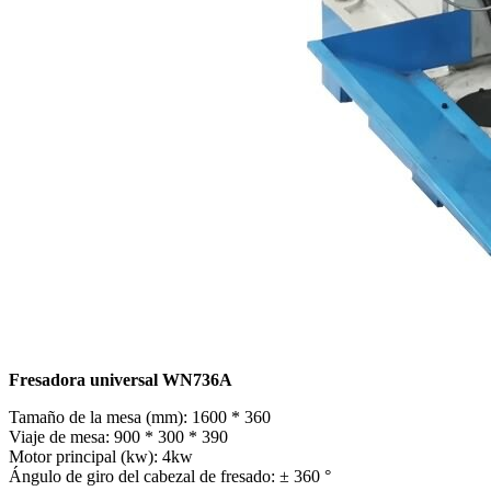
Fresadora universal WN736A
Tamaño de la mesa (mm): 1600 * 360
Viaje de mesa: 900 * 300 * 390
Motor principal (kw): 4kw
Ángulo de giro del cabezal de fresado: ± 360 °