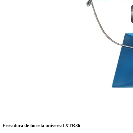
Fresadora de torreta universal XTR36