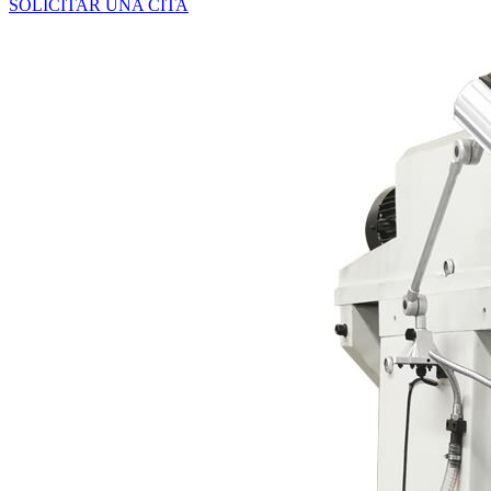
SOLICITAR UNA CITA