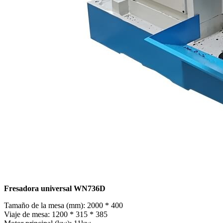
Fresadora universal WN736D
Tamaño de la mesa (mm): 2000 * 400
Viaje de mesa: 1200 * 315 * 385