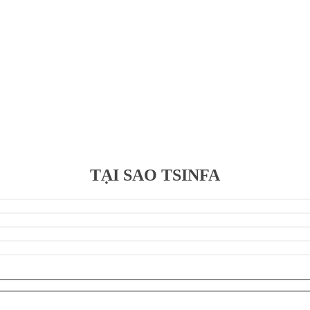
TẠI SAO TSINFA