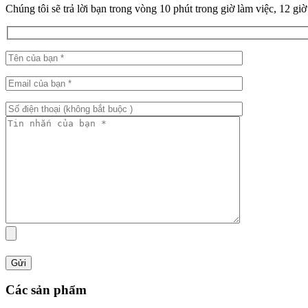
Chúng tôi sẽ trả lời bạn trong vòng 10 phút trong giờ làm việc, 12 gi
Các sản phẩm