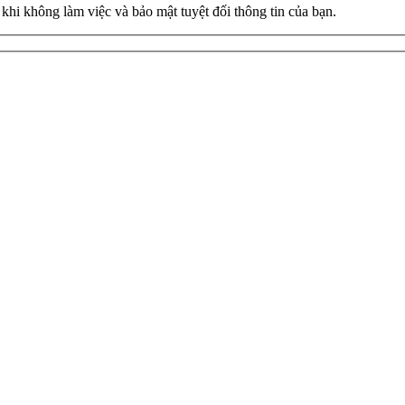
ờ khi không làm việc và bảo mật tuyệt đối thông tin của bạn.