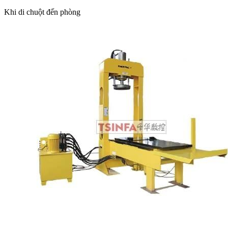
Khi di chuột đến phòng