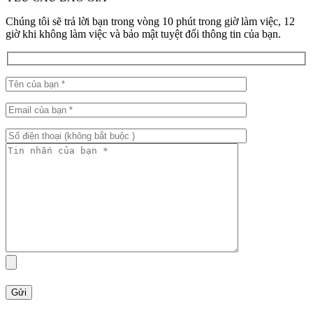
Chúng tôi sẽ trả lời bạn trong vòng 10 phút trong giờ làm việc, 12
giờ khi không làm việc và bảo mật tuyệt đối thông tin của bạn.