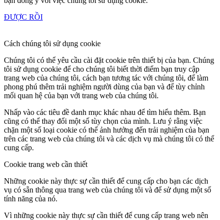
bạn đồng ý với việc chúng tôi sử dụng cookie.
ĐƯỢC RỒI
Cách chúng tôi sử dụng cookie
Chúng tôi có thể yêu cầu cài đặt cookie trên thiết bị của bạn. Chúng
tôi sử dụng cookie để cho chúng tôi biết thời điểm bạn truy cập
trang web của chúng tôi, cách bạn tương tác với chúng tôi, để làm
phong phú thêm trải nghiệm người dùng của bạn và để tùy chỉnh
mối quan hệ của bạn với trang web của chúng tôi.
Nhấp vào các tiêu đề danh mục khác nhau để tìm hiểu thêm. Bạn
cũng có thể thay đổi một số tùy chọn của mình. Lưu ý rằng việc
chặn một số loại cookie có thể ảnh hưởng đến trải nghiệm của bạn
trên các trang web của chúng tôi và các dịch vụ mà chúng tôi có thể
cung cấp.
Cookie trang web cần thiết
Những cookie này thực sự cần thiết để cung cấp cho bạn các dịch
vụ có sẵn thông qua trang web của chúng tôi và để sử dụng một số
tính năng của nó.
Vì những cookie này thực sự cần thiết để cung cấp trang web nên