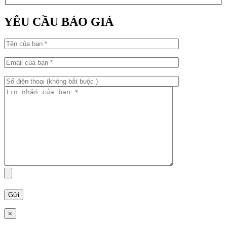
YÊU CẦU BÁO GIÁ
×