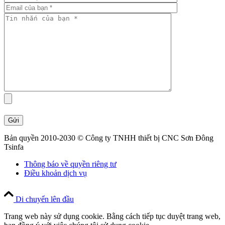
Bản quyền 2010-2030 © Công ty TNHH thiết bị CNC Sơn Đông
Tsinfa
Thông báo về quyền riêng tư
Điều khoản dịch vụ
Di chuyển lên đầu
Trang web này sử dụng cookie. Bằng cách tiếp tục duyệt trang web,