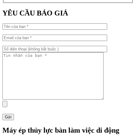
YÊU CẦU BÁO GIÁ
Máy ép thủy lực bàn làm việc di động