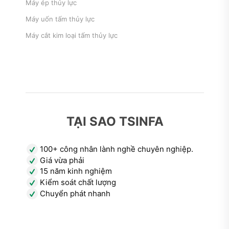
Máy ép thủy lực
Máy uốn tấm thủy lực
Máy cắt kim loại tấm thủy lực
TẠI SAO TSINFA
100+ công nhân lành nghề chuyên nghiệp.
Giá vừa phải
15 năm kinh nghiệm
Kiểm soát chất lượng
Chuyển phát nhanh