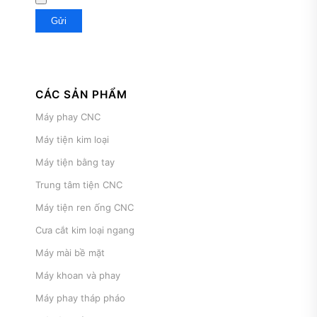
CÁC SẢN PHẨM
Máy phay CNC
Máy tiện kim loại
Máy tiện bằng tay
Trung tâm tiện CNC
Máy tiện ren ống CNC
Cưa cắt kim loại ngang
Máy mài bề mặt
Máy khoan và phay
Máy phay tháp pháo