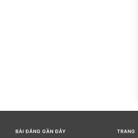
BÀI ĐĂNG GẦN ĐÂY
TRANG