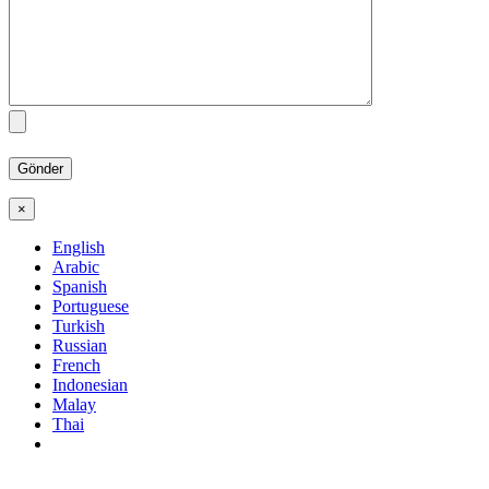
×
English
Arabic
Spanish
Portuguese
Turkish
Russian
French
Indonesian
Malay
Thai