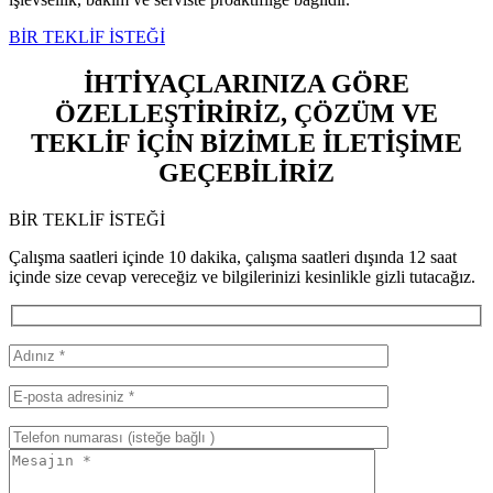
BİR TEKLİF İSTEĞİ
İHTİYAÇLARINIZA GÖRE
ÖZELLEŞTİRİRİZ, ÇÖZÜM VE
TEKLİF İÇİN BİZİMLE İLETİŞİME
GEÇEBİLİRİZ
BİR TEKLİF İSTEĞİ
Çalışma saatleri içinde 10 dakika, çalışma saatleri dışında 12 saat
içinde size cevap vereceğiz ve bilgilerinizi kesinlikle gizli tutacağız.