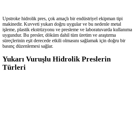
Upstroke hidrolik pres, çok amaçlı bir endüstriyel ekipman tipi
makinedir. Kuvveti yukarı doğru uygular ve bu nedenle metal
işleme, plastik ekstrüzyonu ve presleme ve laboratuvarda kullanıma
uygundur. Bu presler, döküm dahil tüm üretim ve araştırma
süreçlerinin eşit derecede etkili olmasını sağlamak için doğru bir
basınç düzenlemesi sağlar.
Yukarı Vuruşlu Hidrolik Preslerin
Türleri