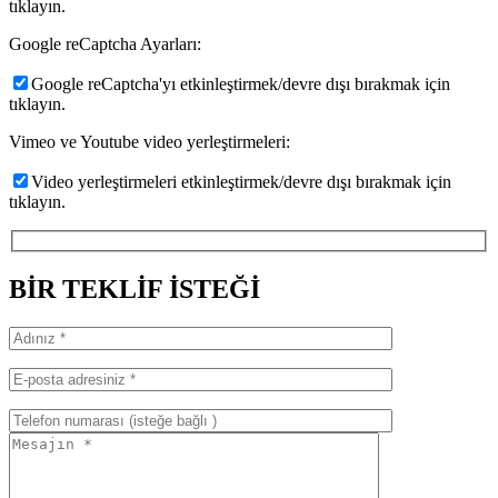
tıklayın.
Google reCaptcha Ayarları:
Google reCaptcha'yı etkinleştirmek/devre dışı bırakmak için
tıklayın.
Vimeo ve Youtube video yerleştirmeleri:
Video yerleştirmeleri etkinleştirmek/devre dışı bırakmak için
tıklayın.
BİR TEKLİF İSTEĞİ