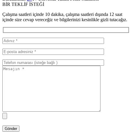
BİR TEKLİF İSTEĞİ
Çalışma saatleri içinde 10 dakika, çalışma saatleri dışında 12 saat
içinde size cevap vereceğiz ve bilgilerinizi kesinlikle gizli tutacağız.