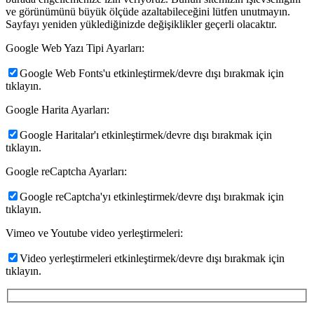
ve görünümünü büyük ölçüde azaltabileceğini lütfen unutmayın.
Sayfayı yeniden yüklediğinizde değişiklikler geçerli olacaktır.
Google Web Yazı Tipi Ayarları:
Google Web Fonts'u etkinleştirmek/devre dışı bırakmak için
tıklayın.
Google Harita Ayarları:
Google Haritalar'ı etkinleştirmek/devre dışı bırakmak için
tıklayın.
Google reCaptcha Ayarları:
Google reCaptcha'yı etkinleştirmek/devre dışı bırakmak için
tıklayın.
Vimeo ve Youtube video yerleştirmeleri:
Video yerleştirmeleri etkinleştirmek/devre dışı bırakmak için
tıklayın.