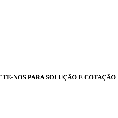
CTE-NOS PARA SOLUÇÃO E COTAÇÃO