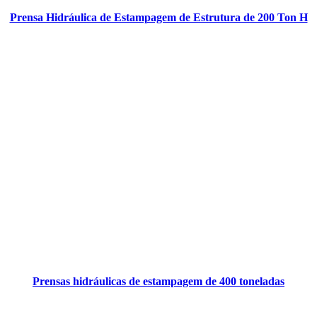
Prensa Hidráulica de Estampagem de Estrutura de 200 Ton H
Prensas hidráulicas de estampagem de 400 toneladas