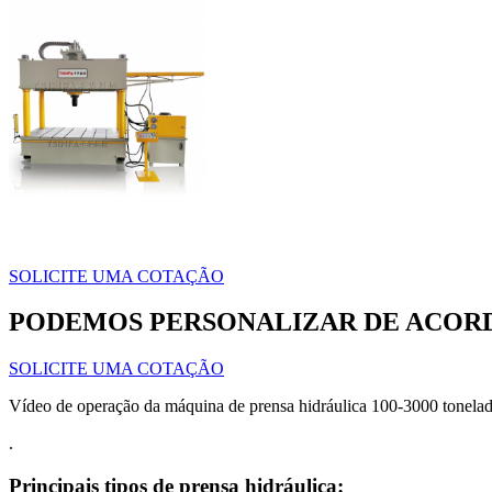
SOLICITE UMA COTAÇÃO
PODEMOS PERSONALIZAR DE ACORD
SOLICITE UMA COTAÇÃO
Vídeo de operação da máquina de prensa hidráulica 100-3000 tonela
.
Principais tipos de prensa hidráulica: