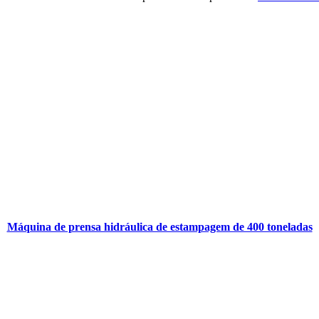
Máquina de prensa hidráulica de estampagem de 400 toneladas