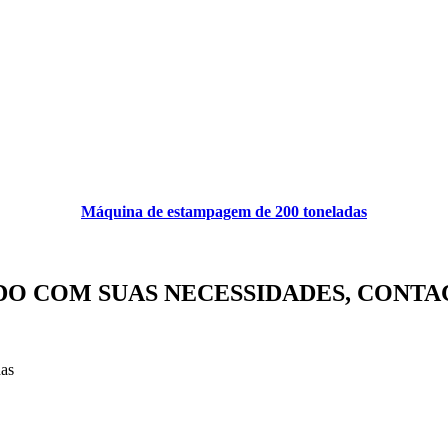
Máquina de estampagem de 200 toneladas
O COM SUAS NECESSIDADES, CONTA
das