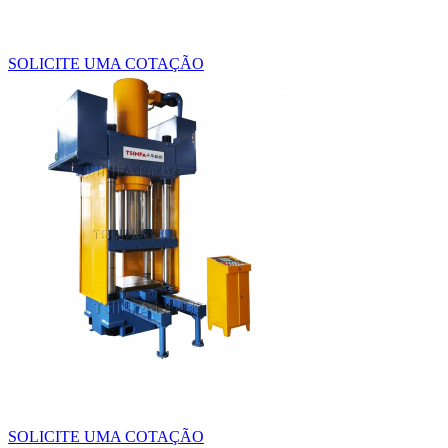
SOLICITE UMA COTAÇÃO
SOLICITE UMA COTAÇÃO