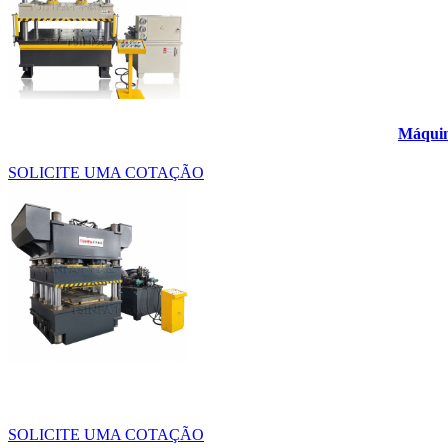
Máquina
SOLICITE UMA COTAÇÃO
SOLICITE UMA COTAÇÃO