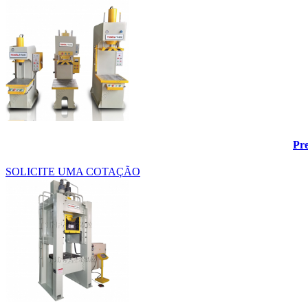
Pr
SOLICITE UMA COTAÇÃO