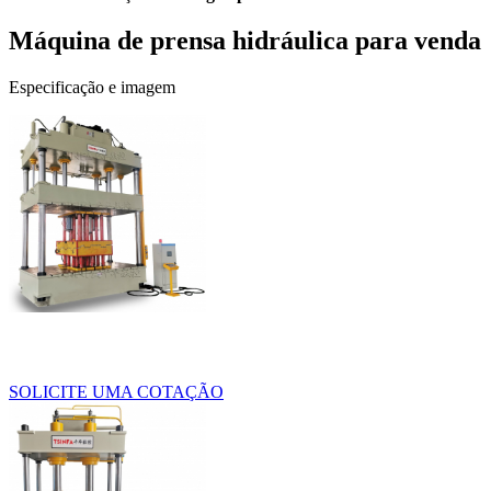
Máquina de prensa hidráulica para venda
Especificação e imagem
SOLICITE UMA COTAÇÃO