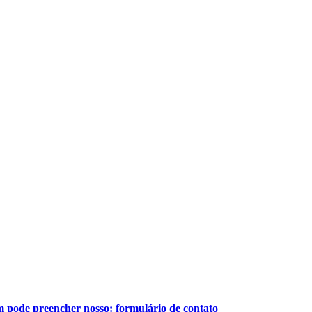
 pode preencher nosso: formulário de contato