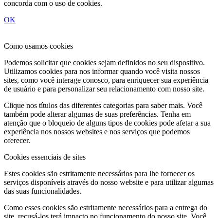
concorda com o uso de cookies.
OK
Como usamos cookies
Podemos solicitar que cookies sejam definidos no seu dispositivo.
Utilizamos cookies para nos informar quando você visita nossos
sites, como você interage conosco, para enriquecer sua experiência
de usuário e para personalizar seu relacionamento com nosso site.
Clique nos títulos das diferentes categorias para saber mais. Você
também pode alterar algumas de suas preferências. Tenha em
atenção que o bloqueio de alguns tipos de cookies pode afetar a sua
experiência nos nossos websites e nos serviços que podemos
oferecer.
Cookies essenciais de sites
Estes cookies são estritamente necessários para lhe fornecer os
serviços disponíveis através do nosso website e para utilizar algumas
das suas funcionalidades.
Como esses cookies são estritamente necessários para a entrega do
site, recusá-los terá impacto no funcionamento do nosso site. Você