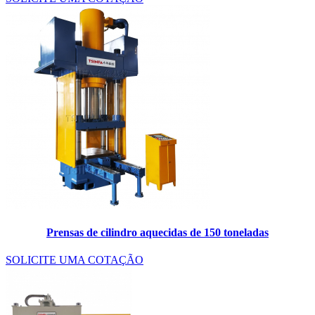
Prensas de cilindro aquecidas de 150 toneladas
SOLICITE UMA COTAÇÃO