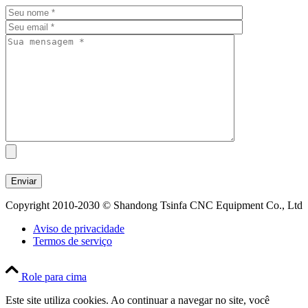
Copyright 2010-2030 © Shandong Tsinfa CNC Equipment Co., Ltd
Aviso de privacidade
Termos de serviço
Role para cima
Este site utiliza cookies. Ao continuar a navegar no site, você