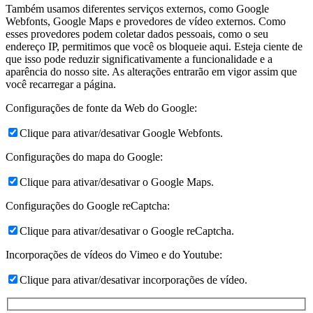
Também usamos diferentes serviços externos, como Google
Webfonts, Google Maps e provedores de vídeo externos. Como
esses provedores podem coletar dados pessoais, como o seu
endereço IP, permitimos que você os bloqueie aqui. Esteja ciente de
que isso pode reduzir significativamente a funcionalidade e a
aparência do nosso site. As alterações entrarão em vigor assim que
você recarregar a página.
Configurações de fonte da Web do Google:
Clique para ativar/desativar Google Webfonts.
Configurações do mapa do Google:
Clique para ativar/desativar o Google Maps.
Configurações do Google reCaptcha:
Clique para ativar/desativar o Google reCaptcha.
Incorporações de vídeos do Vimeo e do Youtube:
Clique para ativar/desativar incorporações de vídeo.