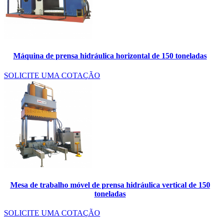
Máquina de prensa hidráulica horizontal de 150 toneladas
SOLICITE UMA COTAÇÃO
Mesa de trabalho móvel de prensa hidráulica vertical de 150
toneladas
SOLICITE UMA COTAÇÃO