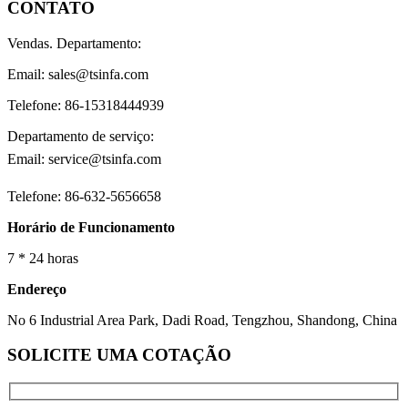
CONTATO
Vendas. Departamento:
Email: sales@tsinfa.com
Telefone: 86-15318444939
Departamento de serviço:
Email: service@tsinfa.com
Telefone: 86-632-5656658
Horário de Funcionamento
7 * 24 horas
Endereço
No 6 Industrial Area Park, Dadi Road, Tengzhou, Shandong, China
SOLICITE UMA COTAÇÃO