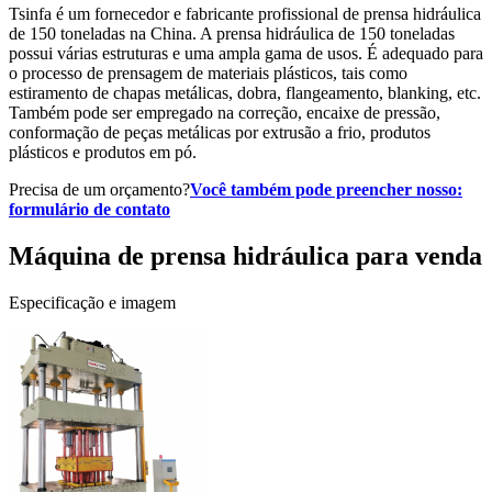
Tsinfa é um fornecedor e fabricante profissional de prensa hidráulica
de 150 toneladas na China. A prensa hidráulica de 150 toneladas
possui várias estruturas e uma ampla gama de usos. É adequado para
o processo de prensagem de materiais plásticos, tais como
estiramento de chapas metálicas, dobra, flangeamento, blanking, etc.
Também pode ser empregado na correção, encaixe de pressão,
conformação de peças metálicas por extrusão a frio, produtos
plásticos e produtos em pó.
Precisa de um orçamento?
Você também pode preencher nosso:
formulário de contato
Máquina de prensa hidráulica para venda
Especificação e imagem