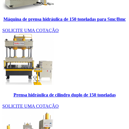
Máquina de prensa hidráulica de 150 toneladas para Smc/Bmc
SOLICITE UMA COTAÇÃO
Prensa hidráulica de cilindro duplo de 150 toneladas
SOLICITE UMA COTAÇÃO