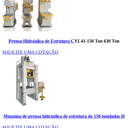
Prensa Hidráulica de Estrutura C
YL41-150 Ton 630 Ton
SOLICITE UMA COTAÇÃO
Máquina de prensa hidráulica de estrutura de 150 toneladas H
SOLICITE UMA COTAÇÃO