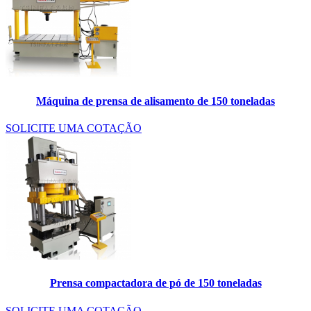
Máquina de prensa de alisamento de 150 toneladas
SOLICITE UMA COTAÇÃO
Prensa compactadora de pó de 150 toneladas
SOLICITE UMA COTAÇÃO