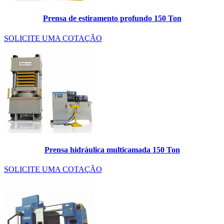
Prensa de estiramento profundo 150 Ton
SOLICITE UMA COTAÇÃO
Prensa hidráulica multicamada 150 Ton
SOLICITE UMA COTAÇÃO