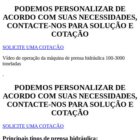
PODEMOS PERSONALIZAR DE
ACORDO COM SUAS NECESSIDADES,
CONTACTE-NOS PARA SOLUÇÃO E
COTAÇÃO
SOLICITE UMA COTAÇÃO
Vídeo de operação da máquina de prensa hidráulica 100-3000
toneladas
.
PODEMOS PERSONALIZAR DE
ACORDO COM SUAS NECESSIDADES,
CONTACTE-NOS PARA SOLUÇÃO E
COTAÇÃO
SOLICITE UMA COTAÇÃO
Principais tipos de prensa hidráulica: