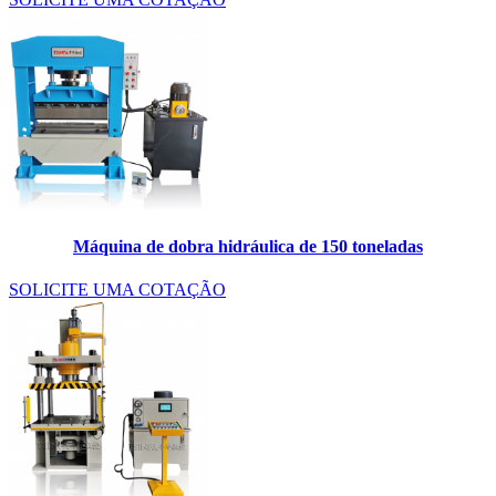
Máquina de dobra hidráulica de 150 toneladas
SOLICITE UMA COTAÇÃO