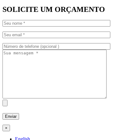
SOLICITE UM ORÇAMENTO
×
English