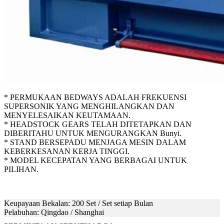
* PERMUKAAN BEDWAYS ADALAH FREKUENSI
SUPERSONIK YANG MENGHILANGKAN DAN
MENYELESAIKAN KEUTAMAAN.
* HEADSTOCK GEARS TELAH DITETAPKAN DAN
DIBERITAHU UNTUK MENGURANGKAN Bunyi.
* STAND BERSEPADU MENJAGA MESIN DALAM
KEBERKESANAN KERJA TINGGI.
* MODEL KECEPATAN YANG BERBAGAI UNTUK
PILIHAN.
Keupayaan Bekalan: 200 Set / Set setiap Bulan
Pelabuhan: Qingdao / Shanghai