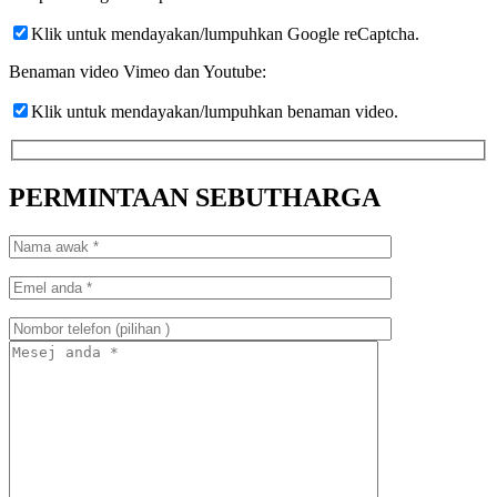
Klik untuk mendayakan/lumpuhkan Google reCaptcha.
Benaman video Vimeo dan Youtube:
Klik untuk mendayakan/lumpuhkan benaman video.
PERMINTAAN SEBUTHARGA