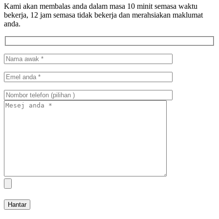
Kami akan membalas anda dalam masa 10 minit semasa waktu
bekerja, 12 jam semasa tidak bekerja dan merahsiakan maklumat
anda.