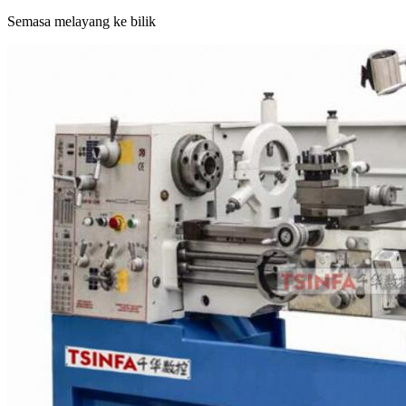
Semasa melayang ke bilik