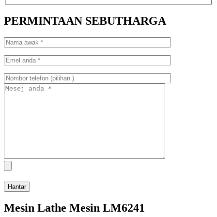
PERMINTAAN SEBUTHARGA
Mesin Lathe Mesin LM6241