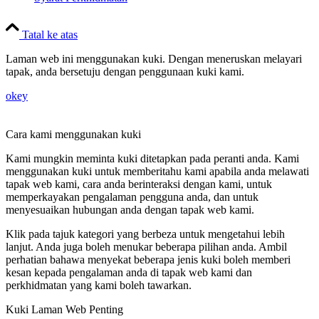
Tatal ke atas
Laman web ini menggunakan kuki. Dengan meneruskan melayari
tapak, anda bersetuju dengan penggunaan kuki kami.
okey
Cara kami menggunakan kuki
Kami mungkin meminta kuki ditetapkan pada peranti anda. Kami
menggunakan kuki untuk memberitahu kami apabila anda melawati
tapak web kami, cara anda berinteraksi dengan kami, untuk
memperkayakan pengalaman pengguna anda, dan untuk
menyesuaikan hubungan anda dengan tapak web kami.
Klik pada tajuk kategori yang berbeza untuk mengetahui lebih
lanjut. Anda juga boleh menukar beberapa pilihan anda. Ambil
perhatian bahawa menyekat beberapa jenis kuki boleh memberi
kesan kepada pengalaman anda di tapak web kami dan
perkhidmatan yang kami boleh tawarkan.
Kuki Laman Web Penting