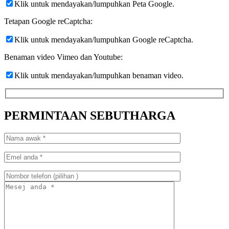
Klik untuk mendayakan/lumpuhkan Peta Google.
Tetapan Google reCaptcha:
Klik untuk mendayakan/lumpuhkan Google reCaptcha.
Benaman video Vimeo dan Youtube:
Klik untuk mendayakan/lumpuhkan benaman video.
PERMINTAAN SEBUTHARGA