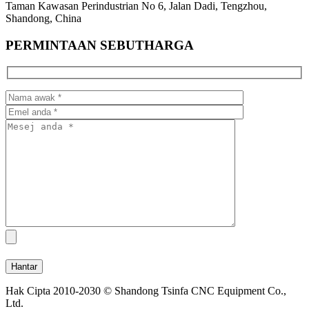
Taman Kawasan Perindustrian No 6, Jalan Dadi, Tengzhou,
Shandong, China
PERMINTAAN SEBUTHARGA
Hak Cipta 2010-2030 © Shandong Tsinfa CNC Equipment Co.,
Ltd.