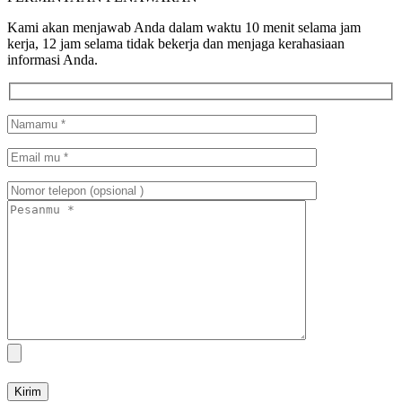
Kami akan menjawab Anda dalam waktu 10 menit selama jam
kerja, 12 jam selama tidak bekerja dan menjaga kerahasiaan
informasi Anda.