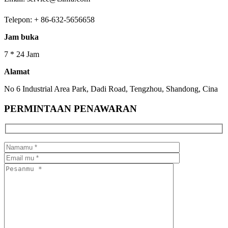
Telepon: + 86-632-5656658
Jam buka
7 * 24 Jam
Alamat
No 6 Industrial Area Park, Dadi Road, Tengzhou, Shandong, Cina
PERMINTAAN PENAWARAN