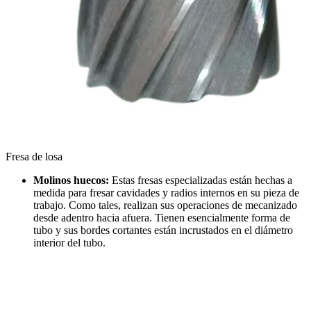
Fresa de losa
Molinos huecos:
Estas fresas especializadas están hechas a
medida para fresar cavidades y radios internos en su pieza de
trabajo. Como tales, realizan sus operaciones de mecanizado
desde adentro hacia afuera. Tienen esencialmente forma de
tubo y sus bordes cortantes están incrustados en el diámetro
interior del tubo.