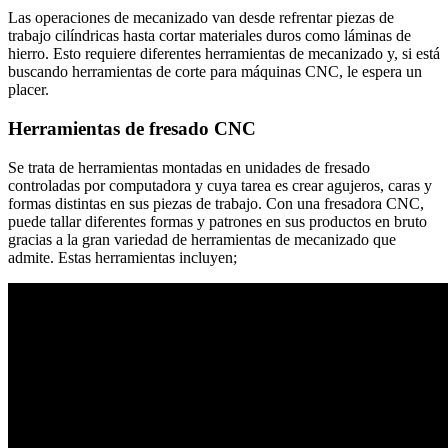
Las operaciones de mecanizado van desde refrentar piezas de
trabajo cilíndricas hasta cortar materiales duros como láminas de
hierro. Esto requiere diferentes herramientas de mecanizado y, si está
buscando herramientas de corte para máquinas CNC, le espera un
placer.
Herramientas de fresado CNC
Se trata de herramientas montadas en unidades de fresado
controladas por computadora y cuya tarea es crear agujeros, caras y
formas distintas en sus piezas de trabajo. Con una fresadora CNC,
puede tallar diferentes formas y patrones en sus productos en bruto
gracias a la gran variedad de herramientas de mecanizado que
admite. Estas herramientas incluyen;