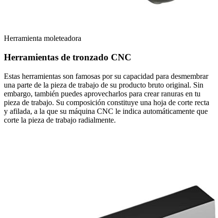
Herramienta moleteadora
Herramientas de tronzado CNC
Estas herramientas son famosas por su capacidad para desmembrar
una parte de la pieza de trabajo de su producto bruto original. Sin
embargo, también puedes aprovecharlos para crear ranuras en tu
pieza de trabajo. Su composición constituye una hoja de corte recta
y afilada, a la que su máquina CNC le indica automáticamente que
corte la pieza de trabajo radialmente.