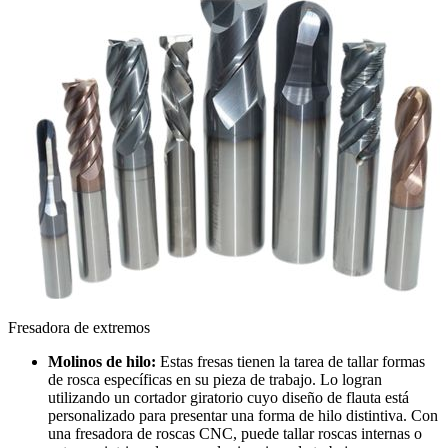
Fresadora de extremos
Molinos de hilo:
Estas fresas tienen la tarea de tallar formas
de rosca específicas en su pieza de trabajo. Lo logran
utilizando un cortador giratorio cuyo diseño de flauta está
personalizado para presentar una forma de hilo distintiva. Con
una fresadora de roscas CNC, puede tallar roscas internas o