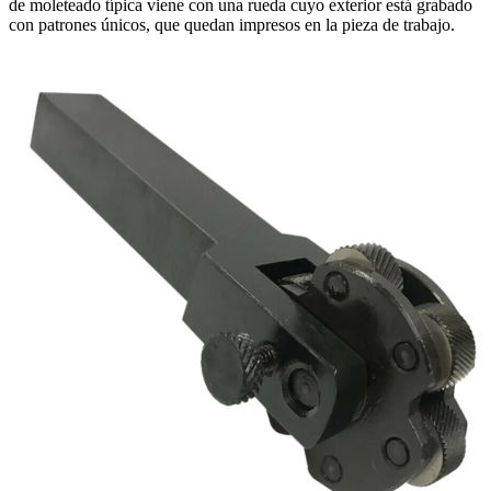
de moleteado típica viene con una rueda cuyo exterior está grabado
con patrones únicos, que quedan impresos en la pieza de trabajo.