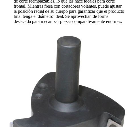
de corte reemplazables, lo que las hace ideales para corte
frontal. Mientras fresa con cortadores volantes, puede ajustar
la posición radial de su cuerpo para garantizar que el producto
final tenga el diámetro ideal. Se aprovechan de forma
destacada para mecanizar piezas comparativamente enormes.