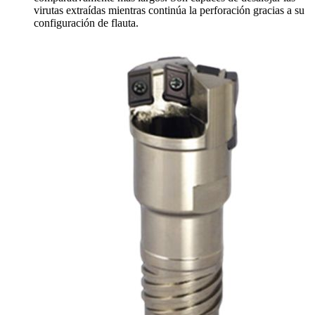
virutas extraídas mientras continúa la perforación gracias a su
configuración de flauta.