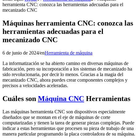
herramienta CNC: conozca las herramientas adecuadas para el
mecanizado CNC
Máquinas herramienta CNC: conozca las
herramientas adecuadas para el
mecanizado CNC
6 de junio de 2024
/
en
Herramienta de máquina
La informatización se ha abierto camino en diversas máquinas de
fabricación, pero su incorporación a los sistemas de mecanizado ha
sido revolucionaria, por decir lo menos. Gracias a la magia del
mecanizado CNC, ahora puedes crear componentes complejos y
precisos a velocidades aceleradas.
Cuáles son
Máquina CNC
Herramientas
Las máquinas herramienta CNC son dispositivos especialmente
diseñados que se montan en el eje de máquinas de corte
computarizadas y tienen la tarea de generar piezas complejas. Puede
indicar a estas herramientas que procesen su pieza de trabajo de una
manera particular programando la placa controladora de su máquina.