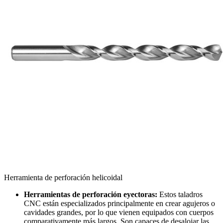
Herramienta de perforación helicoidal
Herramientas de perforación eyectoras:
Estos taladros
CNC están especializados principalmente en crear agujeros o
cavidades grandes, por lo que vienen equipados con cuerpos
comparativamente más largos. Son capaces de desalojar las