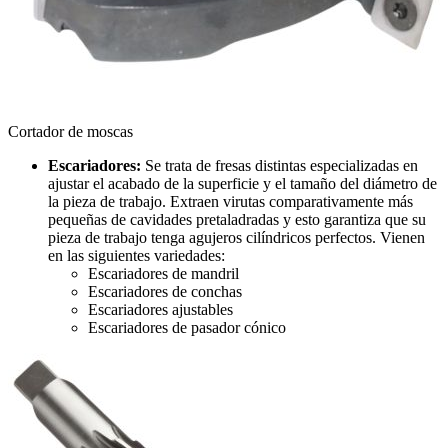
Cortador de moscas
Escariadores:
Se trata de fresas distintas especializadas en
ajustar el acabado de la superficie y el tamaño del diámetro de
la pieza de trabajo. Extraen virutas comparativamente más
pequeñas de cavidades pretaladradas y esto garantiza que su
pieza de trabajo tenga agujeros cilíndricos perfectos. Vienen
en las siguientes variedades:
Escariadores de mandril
Escariadores de conchas
Escariadores ajustables
Escariadores de pasador cónico