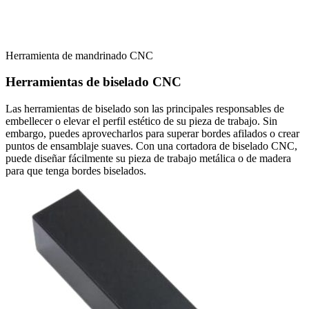
Herramienta de mandrinado CNC
Herramientas de biselado CNC
Las herramientas de biselado son las principales responsables de
embellecer o elevar el perfil estético de su pieza de trabajo. Sin
embargo, puedes aprovecharlos para superar bordes afilados o crear
puntos de ensamblaje suaves. Con una cortadora de biselado CNC,
puede diseñar fácilmente su pieza de trabajo metálica o de madera
para que tenga bordes biselados.