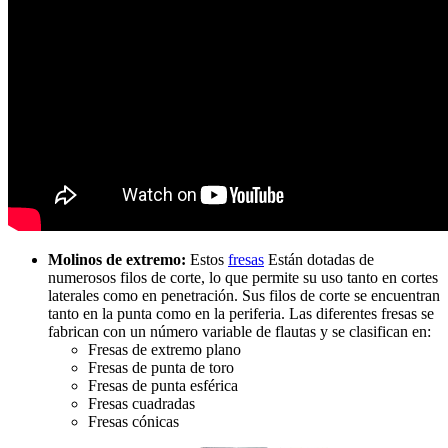
Molinos de extremo:
Estos
fresas
Están dotadas de
numerosos filos de corte, lo que permite su uso tanto en cortes
laterales como en penetración. Sus filos de corte se encuentran
tanto en la punta como en la periferia. Las diferentes fresas se
fabrican con un número variable de flautas y se clasifican en:
Fresas de extremo plano
Fresas de punta de toro
Fresas de punta esférica
Fresas cuadradas
Fresas cónicas