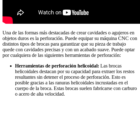
Una de las formas más destacadas de crear cavidades o agujeros en
objetos duros es la perforación. Puede equipar su máquina CNC con
distintos tipos de brocas para garantizar que su pieza de trabajo
quede con cavidades precisas y con un acabado suave. Puede optar
por cualquiera de las siguientes herramientas de perforación:
Herramientas de perforación helicoidal:
Las brocas
helicoidales destacan por su capacidad para extraer los restos
resultantes sin detener el proceso de perforación. Esto es
posible gracias a las ranuras helicoidales incrustadas en el
cuerpo de la broca. Estas brocas suelen fabricarse con carburo
o acero de alta velocidad.