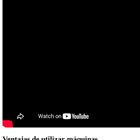
Ventajas de utilizar máquinas