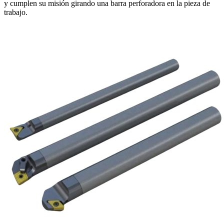
y cumplen su misión girando una barra perforadora en la pieza de
trabajo.