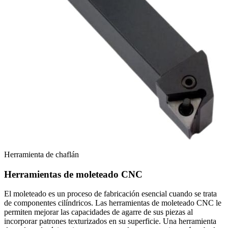
Herramienta de chaflán
Herramientas de moleteado CNC
El moleteado es un proceso de fabricación esencial cuando se trata
de componentes cilíndricos. Las herramientas de moleteado CNC le
permiten mejorar las capacidades de agarre de sus piezas al
incorporar patrones texturizados en su superficie. Una herramienta