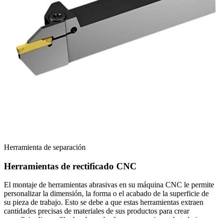
Herramienta de separación
Herramientas de rectificado CNC
El montaje de herramientas abrasivas en su máquina CNC le permite
personalizar la dimensión, la forma o el acabado de la superficie de
su pieza de trabajo. Esto se debe a que estas herramientas extraen
cantidades precisas de materiales de sus productos para crear