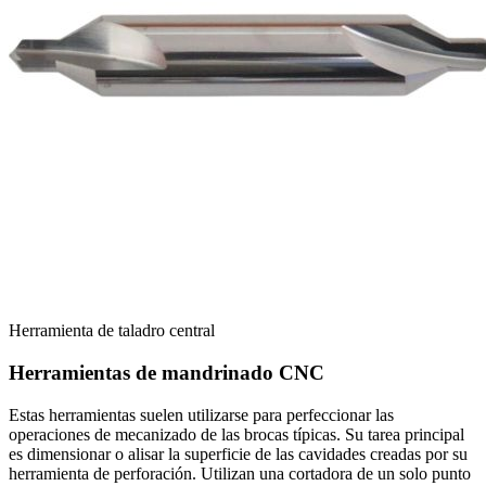
Herramienta de taladro central
Herramientas de mandrinado CNC
Estas herramientas suelen utilizarse para perfeccionar las
operaciones de mecanizado de las brocas típicas. Su tarea principal
es dimensionar o alisar la superficie de las cavidades creadas por su
herramienta de perforación. Utilizan una cortadora de un solo punto