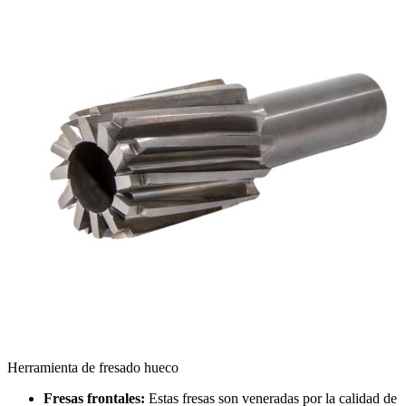
Herramienta de fresado hueco
Fresas frontales:
Estas fresas son veneradas por la calidad de