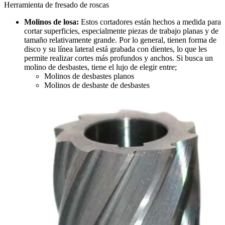
Herramienta de fresado de roscas
Molinos de losa:
Estos cortadores están hechos a medida para
cortar superficies, especialmente piezas de trabajo planas y de
tamaño relativamente grande. Por lo general, tienen forma de
disco y su línea lateral está grabada con dientes, lo que les
permite realizar cortes más profundos y anchos. Si busca un
molino de desbastes, tiene el lujo de elegir entre;
Molinos de desbastes planos
Molinos de desbaste de desbastes