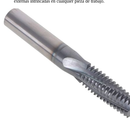
externas intrincadas en cualquier pieza de trabajo.