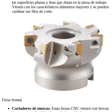
las superficies planas y lisas que dejan en la pieza de trabajo.
Vienen con los característicos diámetros mayores y se pueden
cambiar sus filos de corte.
Fresa frontal
Cortadores de moscas:
Estas fresas CNC vienen con brocas