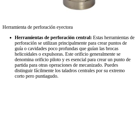
Herramienta de perforación eyectora
Herramientas de perforación central:
Estas herramientas de
perforación se utilizan principalmente para crear puntos de
guía o cavidades poco profundas que guían las brocas
helicoidales o expulsoras. Este orificio generalmente se
denomina orificio piloto y es esencial para crear un punto de
partida para otras operaciones de mecanizado. Puedes
distinguir fácilmente los taladros centrales por su extremo
corto pero puntiagudo.