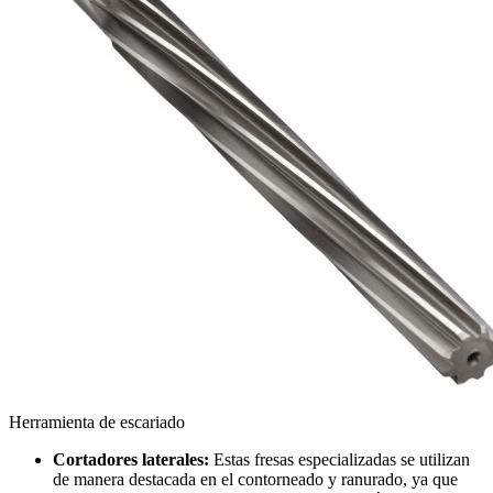
Herramienta de escariado
Cortadores laterales:
Estas fresas especializadas se utilizan
de manera destacada en el contorneado y ranurado, ya que