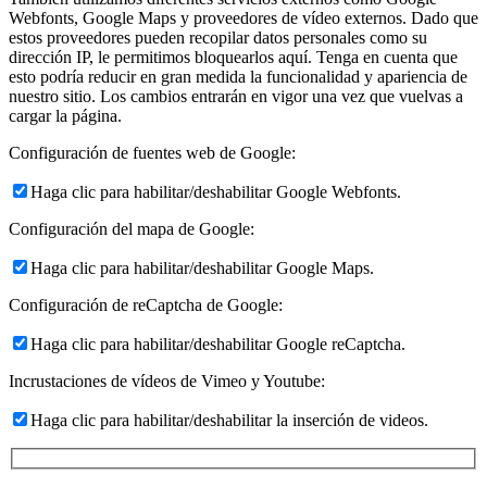
Webfonts, Google Maps y proveedores de vídeo externos. Dado que
estos proveedores pueden recopilar datos personales como su
dirección IP, le permitimos bloquearlos aquí. Tenga en cuenta que
esto podría reducir en gran medida la funcionalidad y apariencia de
nuestro sitio. Los cambios entrarán en vigor una vez que vuelvas a
cargar la página.
Configuración de fuentes web de Google:
Haga clic para habilitar/deshabilitar Google Webfonts.
Configuración del mapa de Google:
Haga clic para habilitar/deshabilitar Google Maps.
Configuración de reCaptcha de Google:
Haga clic para habilitar/deshabilitar Google reCaptcha.
Incrustaciones de vídeos de Vimeo y Youtube:
Haga clic para habilitar/deshabilitar la inserción de videos.