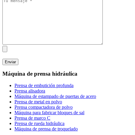
Máquina de prensa hidráulica
Prensa de embutición profunda
Prensa alisadora
Máquina de estampado de puertas de acero
Prensa de metal en polvo
Prensa compactadora de polvo
Máquina para fabricar bloques de sal
Prensa de marco C
Prensa de rueda hidráulica
Máquina de prensa de troquelado