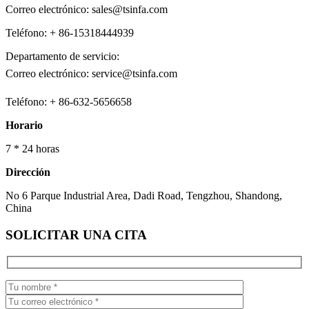
Correo electrónico: sales@tsinfa.com
Teléfono: + 86-15318444939
Departamento de servicio:
Correo electrónico: service@tsinfa.com
Teléfono: + 86-632-5656658
Horario
7 * 24 horas
Dirección
No 6 Parque Industrial Area, Dadi Road, Tengzhou, Shandong,
China
SOLICITAR UNA CITA