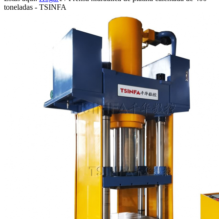
toneladas - TSINFA