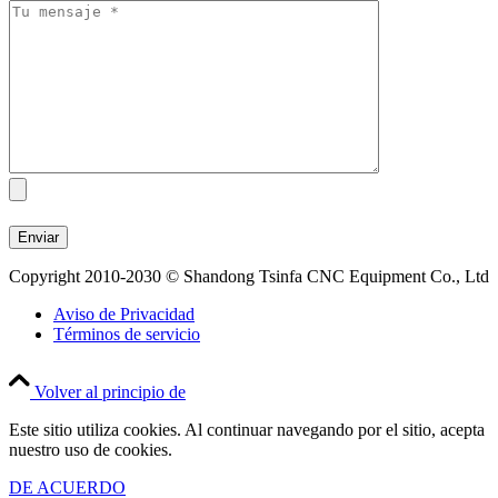
Copyright 2010-2030 © Shandong Tsinfa CNC Equipment Co., Ltd
Aviso de Privacidad
Términos de servicio
Volver al principio de
Este sitio utiliza cookies. Al continuar navegando por el sitio, acepta
nuestro uso de cookies.
DE ACUERDO