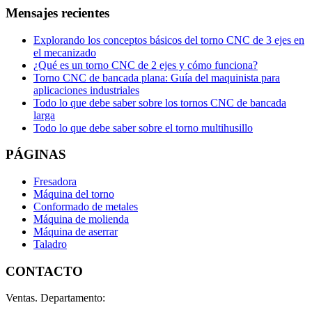
Mensajes recientes
Explorando los conceptos básicos del torno CNC de 3 ejes en
el mecanizado
¿Qué es un torno CNC de 2 ejes y cómo funciona?
Torno CNC de bancada plana: Guía del maquinista para
aplicaciones industriales
Todo lo que debe saber sobre los tornos CNC de bancada
larga
Todo lo que debe saber sobre el torno multihusillo
PÁGINAS
Fresadora
Máquina del torno
Conformado de metales
Máquina de molienda
Máquina de aserrar
Taladro
CONTACTO
Ventas. Departamento: