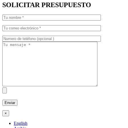
SOLICITAR PRESUPUESTO
×
English