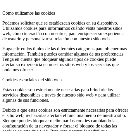
Cómo utilizamos las cookies
Podemos solicitar que se establezcan cookies en su dispositivo.
Utilizamos cookies para informarnos cuándo visita nuestros sitios
web, cómo interactúa con nosotros, para enriquecer su experiencia
de usuario y personalizar su relación con nuestro sitio web.
Haga clic en los títulos de las diferentes categorías para obtener más
información. También puedes cambiar algunas de tus preferencias.
Tenga en cuenta que bloquear algunos tipos de cookies puede
afectar su experiencia en nuestros sitios web y los servicios que
podemos ofrecer.
Cookies esenciales del sitio web
Estas cookies son estrictamente necesarias para brindarle los
servicios disponibles a través de nuestro sitio web y para utilizar
algunas de sus funciones.
Debido a que estas cookies son estrictamente necesarias para ofrecer
el sitio web, rechazarlas afectará el funcionamiento de nuestro sitio.
Siempre puedes bloquear o eliminar las cookies cambiando la
configuración de tu navegador y forzar el bloqueo de todas las