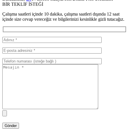
BİR TEKLİF İSTEĞİ
Çalışma saatleri içinde 10 dakika, çalışma saatleri dışında 12 saat
içinde size cevap vereceğiz ve bilgilerinizi kesinlikle gizli tutacağız.