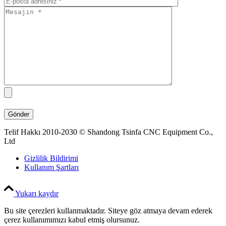
Telif Hakkı 2010-2030 © Shandong Tsinfa CNC Equipment Co.,
Ltd
Gizlilik Bildirimi
Kullanım Şartları
Yukarı kaydır
Bu site çerezleri kullanmaktadır. Siteye göz atmaya devam ederek
çerez kullanımımızı kabul etmiş olursunuz.