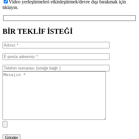
Video yerleştirmeleri etkinleştirmek/devre dışı bırakmak için
tıklayın.
BİR TEKLİF İSTEĞİ