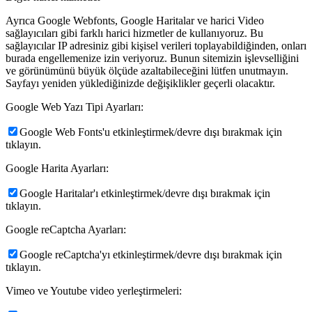
Ayrıca Google Webfonts, Google Haritalar ve harici Video
sağlayıcıları gibi farklı harici hizmetler de kullanıyoruz. Bu
sağlayıcılar IP adresiniz gibi kişisel verileri toplayabildiğinden, onları
burada engellemenize izin veriyoruz. Bunun sitemizin işlevselliğini
ve görünümünü büyük ölçüde azaltabileceğini lütfen unutmayın.
Sayfayı yeniden yüklediğinizde değişiklikler geçerli olacaktır.
Google Web Yazı Tipi Ayarları:
Google Web Fonts'u etkinleştirmek/devre dışı bırakmak için
tıklayın.
Google Harita Ayarları:
Google Haritalar'ı etkinleştirmek/devre dışı bırakmak için
tıklayın.
Google reCaptcha Ayarları:
Google reCaptcha'yı etkinleştirmek/devre dışı bırakmak için
tıklayın.
Vimeo ve Youtube video yerleştirmeleri: