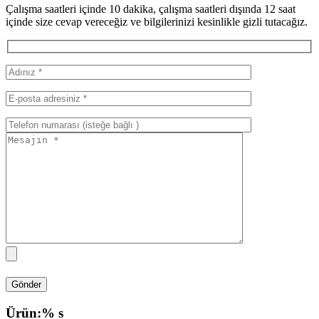
Çalışma saatleri içinde 10 dakika, çalışma saatleri dışında 12 saat
içinde size cevap vereceğiz ve bilgilerinizi kesinlikle gizli tutacağız.
Ürün:% s