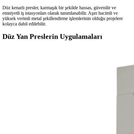
Düz kenarlı presler, karmaşık bir şekilde hassas, güvenilir ve
emniyetli iş istasyonları olarak tanımlanabilir. Aşırı hacimli ve
yüksek verimli metal şekillendirme işlemlerinin olduğu projelere
kolayca dahil edilebilir.
Düz Yan Preslerin Uygulamaları