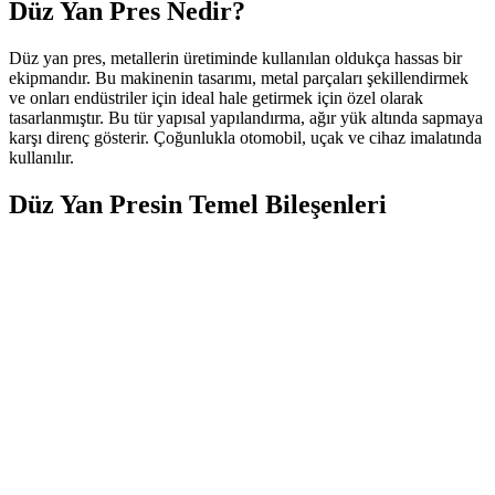
Düz Yan Pres Nedir?
Düz yan pres, metallerin üretiminde kullanılan oldukça hassas bir
ekipmandır. Bu makinenin tasarımı, metal parçaları şekillendirmek
ve onları endüstriler için ideal hale getirmek için özel olarak
tasarlanmıştır. Bu tür yapısal yapılandırma, ağır yük altında sapmaya
karşı direnç gösterir. Çoğunlukla otomobil, uçak ve cihaz imalatında
kullanılır.
Düz Yan Presin Temel Bileşenleri