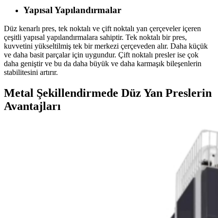
Yapısal Yapılandırmalar
Düz kenarlı pres, tek noktalı ve çift noktalı yan çerçeveler içeren
çeşitli yapısal yapılandırmalara sahiptir. Tek noktalı bir pres,
kuvvetini yükseltilmiş tek bir merkezi çerçeveden alır. Daha küçük
ve daha basit parçalar için uygundur. Çift noktalı presler ise çok
daha geniştir ve bu da daha büyük ve daha karmaşık bileşenlerin
stabilitesini artırır.
Metal Şekillendirmede Düz Yan Preslerin
Avantajları