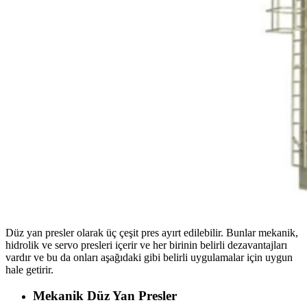
Düz yan presler olarak üç çeşit pres ayırt edilebilir. Bunlar mekanik,
hidrolik ve servo presleri içerir ve her birinin belirli dezavantajları
vardır ve bu da onları aşağıdaki gibi belirli uygulamalar için uygun
hale getirir.
Mekanik Düz Yan Presler