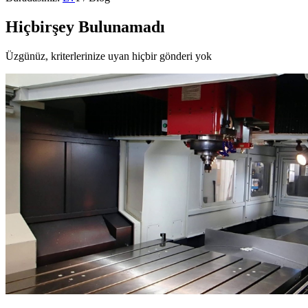
Hiçbirşey Bulunamadı
Üzgünüz, kriterlerinize uyan hiçbir gönderi yok