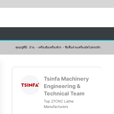
คุณอยู่ที่นี่:
บ้าน
-
เครื่องมือเครื่องจักร
-
ชื่อชิ้นส่วนเครื่องอัดไฮดรอลิก
Tsinfa Machinery
Engineering &
Technical Team
Top 27CNC Lathe
Manufacturers