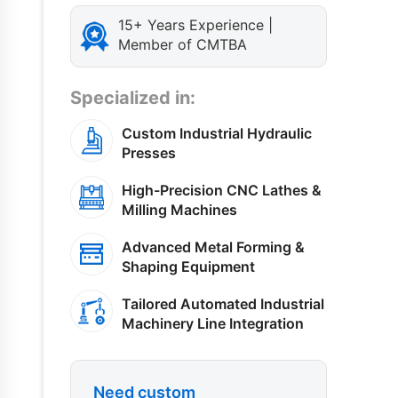
15+ Years Experience |
Member of CMTBA
Specialized in:
Custom Industrial Hydraulic
Presses
High-Precision CNC Lathes &
Milling Machines
Advanced Metal Forming &
Shaping Equipment
Tailored Automated Industrial
Machinery Line Integration
Need custom