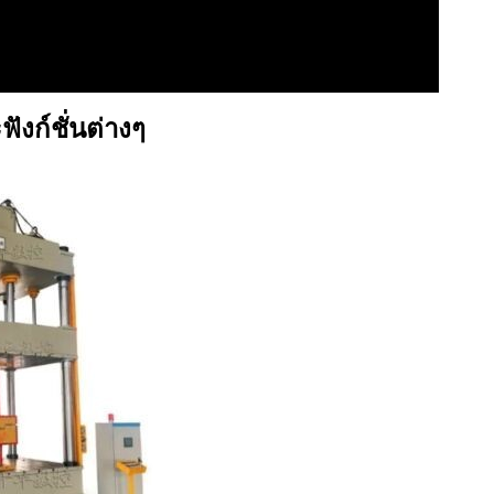
ังก์ชั่นต่างๆ