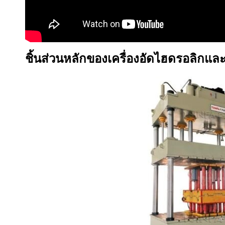
ชิ้นส่วนหลักของเครื่องอัดไฮดรอลิกและฟ