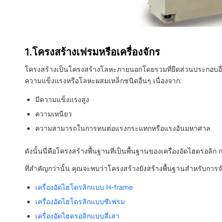
1.โครงสร้างเฟรมหรือเครื่องจักร
โครงสร้างเป็นโครงสร้างโลหะภายนอกโดยรวมที่ยึดส่วนประกอบอื่นๆ 
ความแข็งแรงหรือโลหะผสมเหล็กชนิดอื่นๆ เนื่องจาก:
มีความแข็งแรงสูง
ความเหนียว
ความสามารถในการทนต่อแรงกระแทกหรือแรงอันมหาศาล
ดังนั้นนี่คือโครงสร้างพื้นฐานที่เป็นพื้นฐานของเครื่องอัดไฮดรอลิก
ที่สำคัญกว่านั้น คุณจะพบว่าโครงสร้างยังสร้างพื้นฐานสำหรับกา
เครื่องอัดไฮโดรลิกแบบ H-frame
เครื่องอัดไฮโดรลิกแบบซีเฟรม
เครื่องอัดไฮดรอลิกแบบสี่เสา