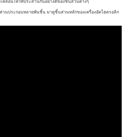
ารเคลื่อนไหวที่ประสานกันอย่างดีของชิ้นส่วนต่างๆ
ละส่วนประกอบหลายพันชิ้น มาดูชิ้นส่วนหลักของเครื่องอัดไฮดรอลิก