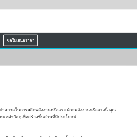
ขอใบเสนอราคา
รของปาสกาลในการผลิตพลังงานหรือแรง ด้วยพลังงานหรือแรงนี้ คุณ
ดค่าวัสดุเพื่อสร้างชิ้นส่วนที่มีประโยชน์