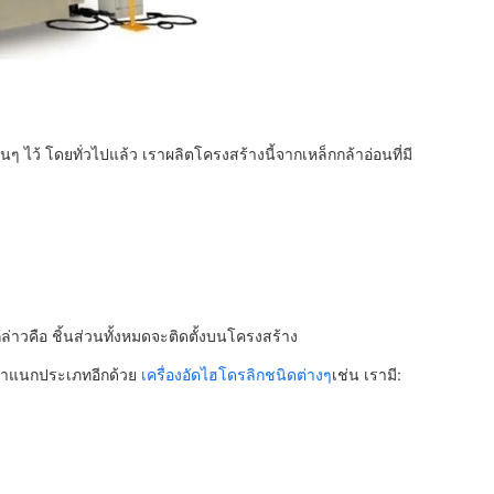
ไว้ โดยทั่วไปแล้ว เราผลิตโครงสร้างนี้จากเหล็กกล้าอ่อนที่มี
 กล่าวคือ ชิ้นส่วนทั้งหมดจะติดตั้งบนโครงสร้าง
รจำแนกประเภทอีกด้วย
เครื่องอัดไฮโดรลิกชนิดต่างๆ
เช่น เรามี: