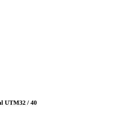
al UTM32 / 40