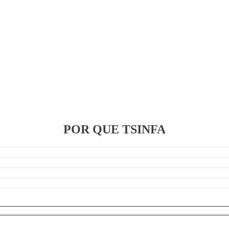
POR QUE TSINFA