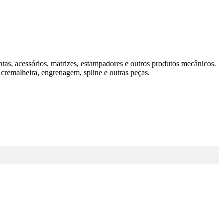
tas, acessórios, matrizes, estampadores e outros produtos mecânicos.
remalheira, engrenagem, spline e outras peças.