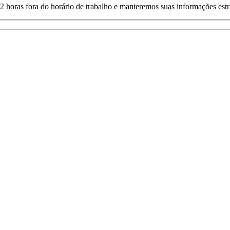
 horas fora do horário de trabalho e manteremos suas informações estr