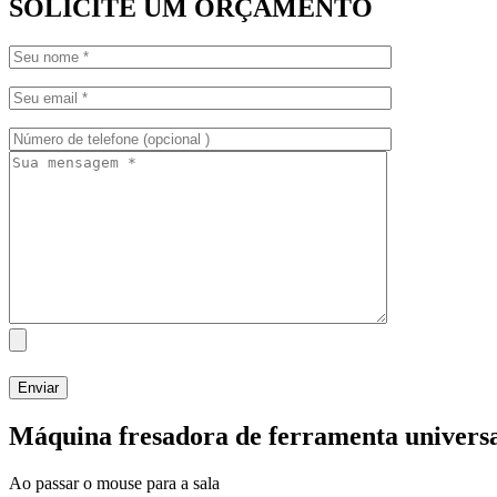
SOLICITE UM ORÇAMENTO
Máquina fresadora de ferramenta univers
Ao passar o mouse para a sala