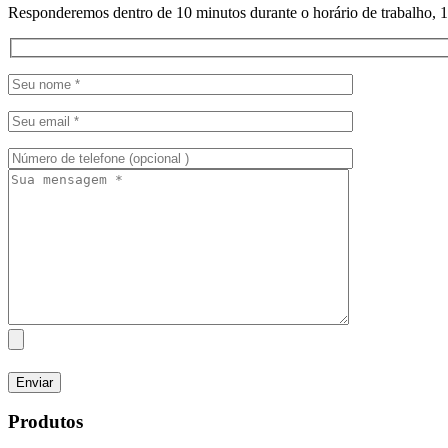
Responderemos dentro de 10 minutos durante o horário de trabalho, 12
Produtos