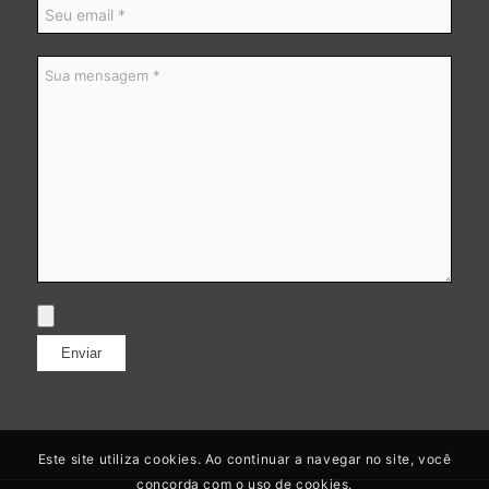
Este site utiliza cookies. Ao continuar a navegar no site, você
concorda com o uso de cookies.