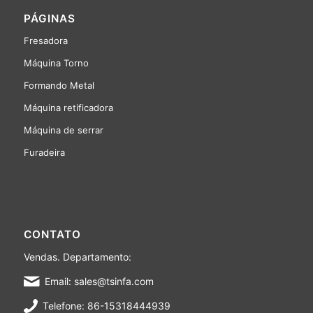
PÁGINAS
Fresadora
Máquina Torno
Formando Metal
Máquina retificadora
Máquina de serrar
Furadeira
CONTATO
Vendas. Departamento:
Email: sales@tsinfa.com
Telefone: 86-15318444939