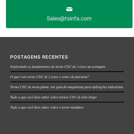
Sales@tsinfa.com
POSTAGENS RECENTES
Explorando os fundamentos do torno CNC de 3 eixos na usinagem
O que é um torno CNC de 2 eixos e como ele funciona?
Torno CNC de mesa plana: um guia do maquinista para aplicações industriais
Tudo o que você deve saber sobre tornos CNC de leito longo
Tudo o que você deve saber sobre o torno multifuso