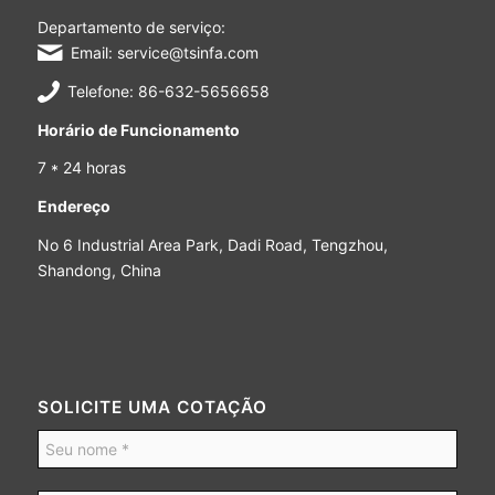
Departamento de serviço:
Email: service@tsinfa.com
Telefone: 86-632-5656658
Horário de Funcionamento
7 * 24 horas
Endereço
No 6 Industrial Area Park, Dadi Road, Tengzhou,
Shandong, China
SOLICITE UMA COTAÇÃO