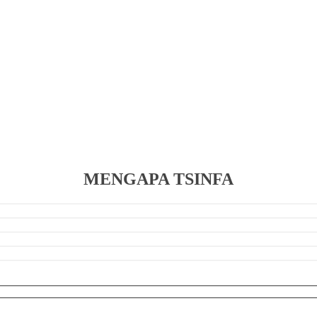
MENGAPA TSINFA