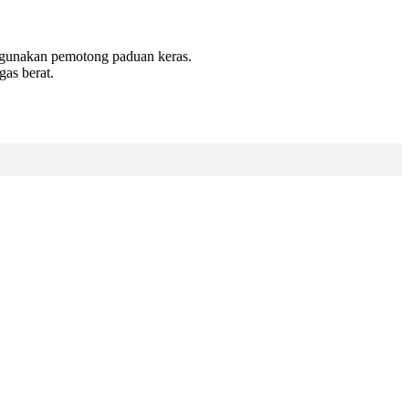
ggunakan pemotong paduan keras.
gas berat.