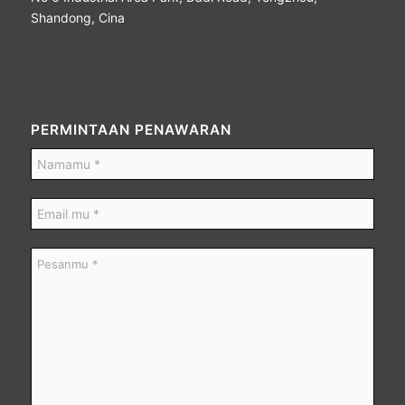
Shandong, Cina
PERMINTAAN PENAWARAN