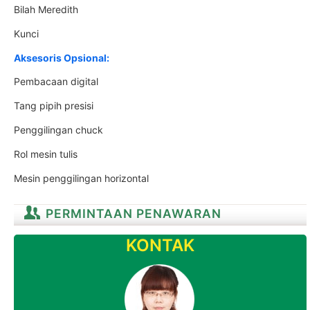
Bilah Meredith
Kunci
Aksesoris Opsional
:
Pembacaan digital
Tang pipih presisi
Penggilingan chuck
Rol mesin tulis
Mesin penggilingan horizontal
PERMINTAAN PENAWARAN
KONTAK