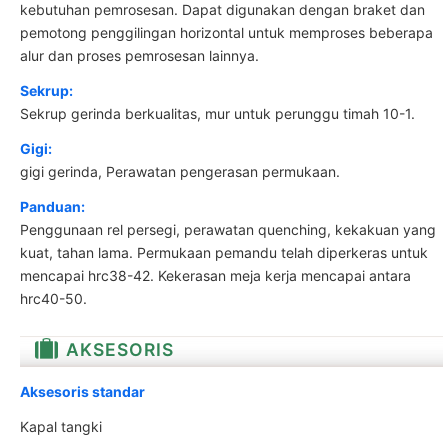
kebutuhan pemrosesan. Dapat digunakan dengan braket dan
pemotong penggilingan horizontal untuk memproses beberapa
alur dan proses pemrosesan lainnya.
Sekrup:
Sekrup gerinda berkualitas, mur untuk perunggu timah 10-1.
Gigi:
gigi gerinda, Perawatan pengerasan permukaan.
Panduan:
Penggunaan rel persegi, perawatan quenching, kekakuan yang
kuat, tahan lama. Permukaan pemandu telah diperkeras untuk
mencapai hrc38-42. Kekerasan meja kerja mencapai antara
hrc40-50.
AKSESORIS
Aksesoris standar
Kapal tangki