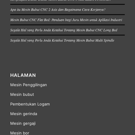
Apa itu Mesin Bubut CNC 2 Axis dan Bagaimana Cara Kerjanya?
Mesin Bubut CNC Flat Bed: Panduan bagi Juru Mesin untuk Aplikasi Industri
Segala Hal yang Perlu Anda Ketahui Tentang Mesin Bubut CNC Long Bed
Segala Hal yang Perlu Anda Ketahui Tentang Mesin Bubut Multi Spindle
HALAMAN
Mesin Penggilingan
Mesin bubut
Pembentukan Logam
Mesin gerinda
Mesin gergaji
Mesin bor