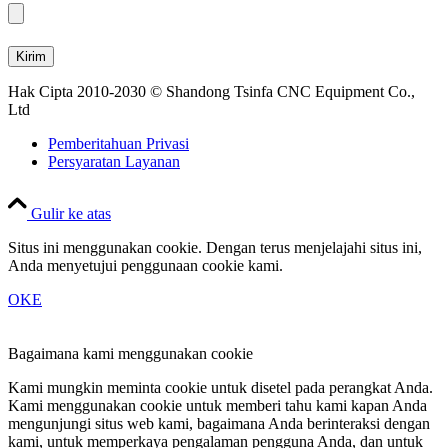
Hak Cipta 2010-2030 © Shandong Tsinfa CNC Equipment Co.,
Ltd
Pemberitahuan Privasi
Persyaratan Layanan
Gulir ke atas
Situs ini menggunakan cookie. Dengan terus menjelajahi situs ini,
Anda menyetujui penggunaan cookie kami.
OKE
Bagaimana kami menggunakan cookie
Kami mungkin meminta cookie untuk disetel pada perangkat Anda.
Kami menggunakan cookie untuk memberi tahu kami kapan Anda
mengunjungi situs web kami, bagaimana Anda berinteraksi dengan
kami, untuk memperkaya pengalaman pengguna Anda, dan untuk