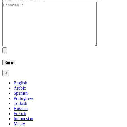
×
English
Arabic
Spanish
Portuguese
Turkish
Russian
French
Indonesian
Malay