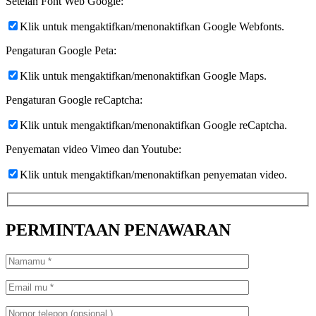
Setelan Font Web Google:
Klik untuk mengaktifkan/menonaktifkan Google Webfonts.
Pengaturan Google Peta:
Klik untuk mengaktifkan/menonaktifkan Google Maps.
Pengaturan Google reCaptcha:
Klik untuk mengaktifkan/menonaktifkan Google reCaptcha.
Penyematan video Vimeo dan Youtube:
Klik untuk mengaktifkan/menonaktifkan penyematan video.
PERMINTAAN PENAWARAN