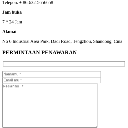
Telepon: + 86-632-5656658
Jam buka
7 * 24 Jam
Alamat
No 6 Industrial Area Park, Dadi Road, Tengzhou, Shandong, Cina
PERMINTAAN PENAWARAN