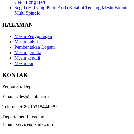
CNC Long Bed
Segala Hal yang Perlu Anda Ketahui Tentang Mesin Bubut
Multi Spindle
HALAMAN
Mesin Penggilingan
Mesin bubut
Pembentukan Logam
Mesin gerinda
Mesin gergaji
Mesin bor
KONTAK
Penjualan. Dept:
Email: sales@tsinfa.com
Telepon: + 86-15318444939
Departemen Layanan:
Email: service@tsinfa.com