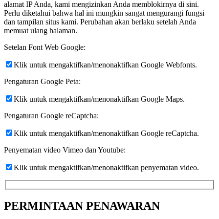
alamat IP Anda, kami mengizinkan Anda memblokirnya di sini.
Perlu diketahui bahwa hal ini mungkin sangat mengurangi fungsi
dan tampilan situs kami. Perubahan akan berlaku setelah Anda
memuat ulang halaman.
Setelan Font Web Google:
Klik untuk mengaktifkan/menonaktifkan Google Webfonts.
Pengaturan Google Peta:
Klik untuk mengaktifkan/menonaktifkan Google Maps.
Pengaturan Google reCaptcha:
Klik untuk mengaktifkan/menonaktifkan Google reCaptcha.
Penyematan video Vimeo dan Youtube:
Klik untuk mengaktifkan/menonaktifkan penyematan video.
PERMINTAAN PENAWARAN