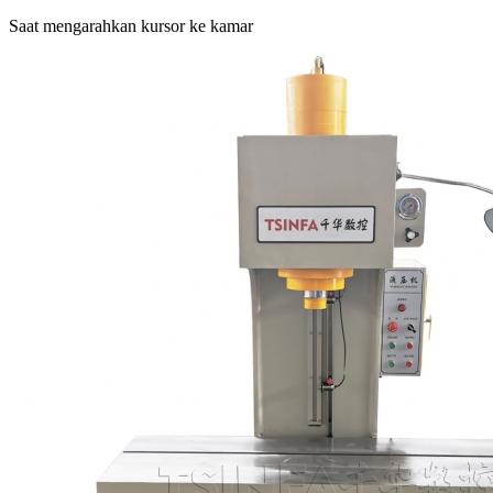
Saat mengarahkan kursor ke kamar