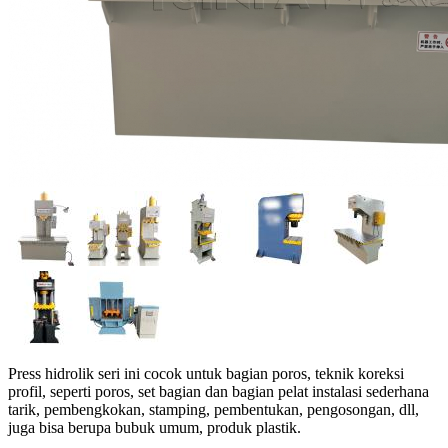
Press hidrolik seri ini cocok untuk bagian poros, teknik koreksi
profil, seperti poros, set bagian dan bagian pelat instalasi sederhana
tarik, pembengkokan, stamping, pembentukan, pengosongan, dll,
juga bisa berupa bubuk umum, produk plastik.