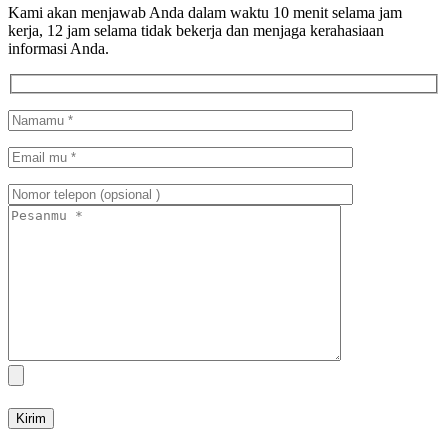
Kami akan menjawab Anda dalam waktu 10 menit selama jam
kerja, 12 jam selama tidak bekerja dan menjaga kerahasiaan
informasi Anda.