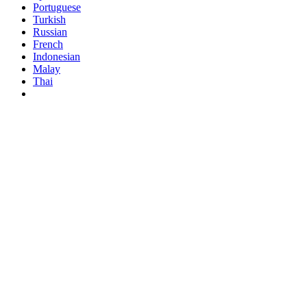
Portuguese
Turkish
Russian
French
Indonesian
Malay
Thai