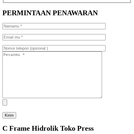
PERMINTAAN PENAWARAN
C Frame Hidrolik Toko Press