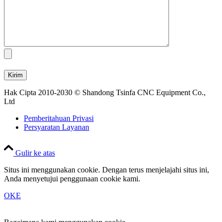
Hak Cipta 2010-2030 © Shandong Tsinfa CNC Equipment Co.,
Ltd
Pemberitahuan Privasi
Persyaratan Layanan
Gulir ke atas
Situs ini menggunakan cookie. Dengan terus menjelajahi situs ini,
Anda menyetujui penggunaan cookie kami.
OKE