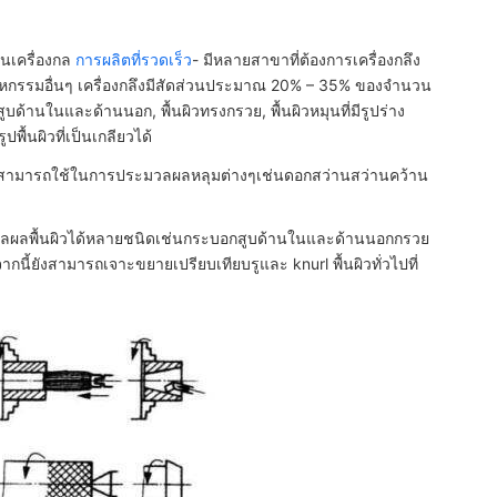
านเครื่องกล
การผลิตที่รวดเร็ว
- มีหลายสาขาที่ต้องการเครื่องกลึง
สาหกรรมอื่นๆ เครื่องกลึงมีสัดส่วนประมาณ 20% – 35% ของจำนวน
บด้านในและด้านนอก, พื้นผิวทรงกรวย, พื้นผิวหมุนที่มีรูปร่าง
พื้นผิวที่เป็นเกลียวได้
ากนี้ยังสามารถใช้ในการประมวลผลหลุมต่างๆเช่นดอกสว่านสว่านคว้าน
ลผลพื้นผิวได้หลายชนิดเช่นกระบอกสูบด้านในและด้านนอกกรวย
นี้ยังสามารถเจาะขยายเปรียบเทียบรูและ knurl พื้นผิวทั่วไปที่