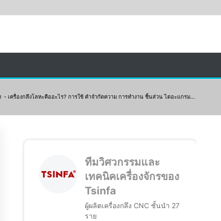
ง
-
เครื่องกลึงโลหะคืออะไร? การใช้ คำจำกัดความ การทำงาน ชิ้นส่วน ไดอะแกรม...
ทีมวิศวกรรมและ
เทคนิคเครื่องจักรของ
Tsinfa
ผู้ผลิตเครื่องกลึง CNC ชั้นนำ 27
ราย