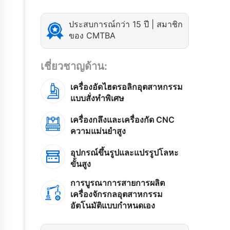
ประสบการณ์กว่า 15 ปี | สมาชิก
ของ CMTBA
เชี่ยวชาญด้าน:
เครื่องอัดไฮดรอลิกอุตสาหกรรม
แบบสั่งทำพิเศษ
เครื่องกลึงและเครื่องกัด CNC
ความแม่นยำสูง
อุปกรณ์ขึ้นรูปและแปรรูปโลหะ
ขั้นสูง
การบูรณาการสายการผลิต
เครื่องจักรกลอุตสาหกรรม
อัตโนมัติแบบกำหนดเอง