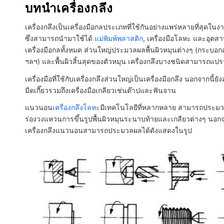
บทนำเครื่องกลึง
เครื่องกลึงเป็นเครื่องมือกลประเภทที่ใช้กันอย่างแพร่หลายที่สุดในง
ซึ่งสามารถนำมาใช้ได้
แม่พิมพ์พลาสติก
, เครื่องมือโลหะ และอุต
เครื่องมือกลทั้งหมด ส่วนใหญ่ประมวลผลพื้นผิวหมุนต่างๆ (กระบอกสู
ฯลฯ) และพื้นผิวสิ้นสุดของตัวหมุน เครื่องกลึงบางชนิดสามารถแปรรูป
เครื่องมือที่ใช้กับเครื่องกลึงส่วนใหญ่เป็นเครื่องมือกลึง นอกจ
มีดเกี๊ยวรวมถึงเครื่องมือเกลียวเช่นต๊าปและฟันจาน
แนวนอน
เครื่องกลึงโลหะ
มีเทคโนโลยีที่หลากหลาย สามารถประมว
ร่องวงแหวนการขึ้นรูปพื้นผิวหมุนระนาบท้ายและเกลียวต่างๆ นอกจาก
เครื่องกลึงแนวนอนสามารถประมวลผลได้ดังแสดงในรูป