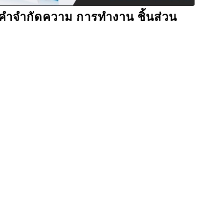
 คำจำกัดความ การทำงาน ชิ้นส่วน