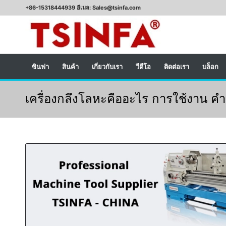
+86-15318444939 อีเมล: Sales@tsinfa.com
ซินฟา
สินค้า
เกี่ยวกับเรา
วีดีโอ
ติดต่อเรา
บล็อก
เครื่องกลึงโลหะคืออะไร การใช้งาน ค