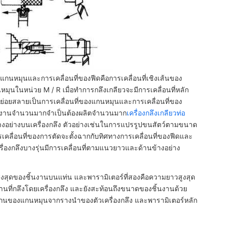
แกนหมุนและการเคลื่อนที่ของฟีดคือการเคลื่อนที่เชิงเส้นของ
หมุนในหน่วย M / R เมื่อทำการกลึงเกลียวจะมีการเคลื่อนที่หลัก
ถย่อยสลายเป็นการเคลื่อนที่ของแกนหมุนและการเคลื่อนที่ของ
ีชิ้นงานจำนวนมากจำเป็นต้องผลิตจำนวนมาก
เครื่องกลึงเกลียวท่อ
็นบางอย่างบนเครื่องกลึง ตัวอย่างเช่นในการแปรรูปขนสัตว์ตามขนาด
ารเคลื่อนที่ของการตัดจะตั้งฉากกับทิศทางการเคลื่อนที่ของฟีดและ
รื่องกลึงบางรุ่นมีการเคลื่อนที่ตามแนวยาวและด้านข้างอย่าง
ูงสุดของชิ้นงานบนแท่น และพารามิเตอร์ที่สองคือความยาวสูงสุด
งานที่กลึงโดยเครื่องกลึง และยังสะท้อนถึงขนาดของชิ้นงานด้วย
กนของแกนหมุนจากรางนำของตัวเครื่องกลึง และพารามิเตอร์หลัก