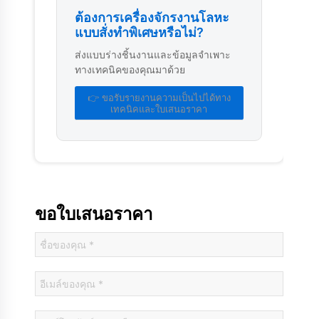
ต้องการเครื่องจักรงานโลหะ
แบบสั่งทำพิเศษหรือไม่?
ส่งแบบร่างชิ้นงานและข้อมูลจำเพาะ
ทางเทคนิคของคุณมาด้วย
👉 ขอรับรายงานความเป็นไปได้ทาง
เทคนิคและใบเสนอราคา
ขอใบเสนอราคา