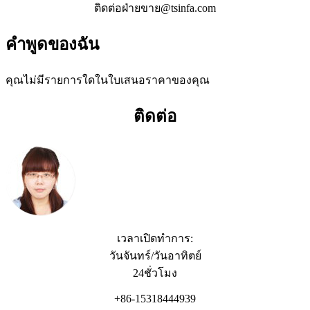
ติดต่อฝ่ายขาย@tsinfa.com
คำพูดของฉัน
คุณไม่มีรายการใดในใบเสนอราคาของคุณ
ติดต่อ
เวลาเปิดทำการ:
วันจันทร์/วันอาทิตย์
24ชั่วโมง
+86-15318444939