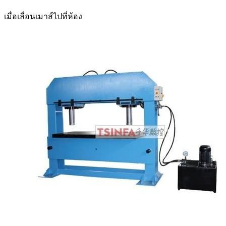
เมื่อเลื่อนเมาส์ไปที่ห้อง