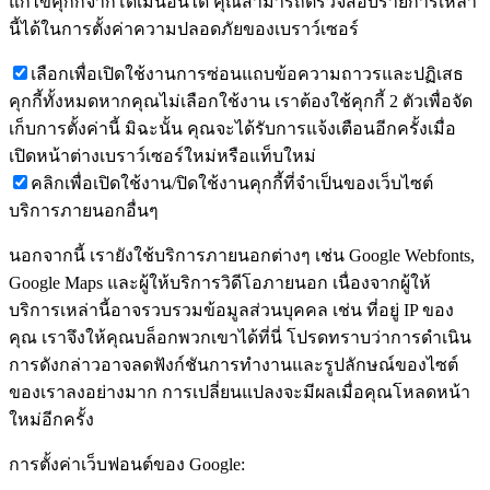
แก้ไขคุกกี้จากโดเมนอื่นได้ คุณสามารถตรวจสอบรายการเหล่า
นี้ได้ในการตั้งค่าความปลอดภัยของเบราว์เซอร์
เลือกเพื่อเปิดใช้งานการซ่อนแถบข้อความถาวรและปฏิเสธ
คุกกี้ทั้งหมดหากคุณไม่เลือกใช้งาน เราต้องใช้คุกกี้ 2 ตัวเพื่อจัด
เก็บการตั้งค่านี้ มิฉะนั้น คุณจะได้รับการแจ้งเตือนอีกครั้งเมื่อ
เปิดหน้าต่างเบราว์เซอร์ใหม่หรือแท็บใหม่
คลิกเพื่อเปิดใช้งาน/ปิดใช้งานคุกกี้ที่จำเป็นของเว็บไซต์
บริการภายนอกอื่นๆ
นอกจากนี้ เรายังใช้บริการภายนอกต่างๆ เช่น Google Webfonts,
Google Maps และผู้ให้บริการวิดีโอภายนอก เนื่องจากผู้ให้
บริการเหล่านี้อาจรวบรวมข้อมูลส่วนบุคคล เช่น ที่อยู่ IP ของ
คุณ เราจึงให้คุณบล็อกพวกเขาได้ที่นี่ โปรดทราบว่าการดำเนิน
การดังกล่าวอาจลดฟังก์ชันการทำงานและรูปลักษณ์ของไซต์
ของเราลงอย่างมาก การเปลี่ยนแปลงจะมีผลเมื่อคุณโหลดหน้า
ใหม่อีกครั้ง
การตั้งค่าเว็บฟอนต์ของ Google: