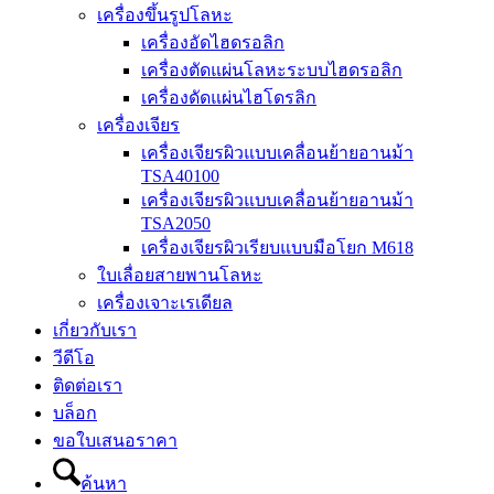
เครื่องขึ้นรูปโลหะ
เครื่องอัดไฮดรอลิก
เครื่องตัดแผ่นโลหะระบบไฮดรอลิก
เครื่องดัดแผ่นไฮโดรลิก
เครื่องเจียร
เครื่องเจียรผิวแบบเคลื่อนย้ายอานม้า
TSA40100
เครื่องเจียรผิวแบบเคลื่อนย้ายอานม้า
TSA2050
เครื่องเจียรผิวเรียบแบบมือโยก M618
ใบเลื่อยสายพานโลหะ
เครื่องเจาะเรเดียล
เกี่ยวกับเรา
วีดีโอ
ติดต่อเรา
บล็อก
ขอใบเสนอราคา
ค้นหา