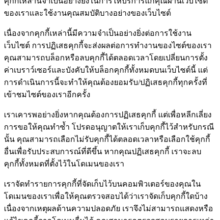
คุกกี้เหล่านี้จำเป็นอย่างยิ่งในการให้บริการแก่คุณผ่านเว็บไซต์
ของเราและใช้งานคุณสมบัติบางอย่างของเว็บไซต์
เนื่องจากคุกกี้เหล่านี้มีความจำเป็นอย่างยิ่งต่อการใช้งาน
เว็บไซต์ การปฏิเสธคุกกี้จะส่งผลต่อการทำงานของไซต์ของเรา
คุณสามารถบล็อกหรือลบคุกกี้ได้ตลอดเวลาโดยเปลี่ยนการตั้ง
ค่าเบราว์เซอร์และบังคับให้บล็อกคุกกี้ทั้งหมดบนเว็บไซต์นี้ แต่
การดำเนินการนี้จะทำให้คุณต้องยอมรับ/ปฏิเสธคุกกี้ทุกครั้งที่
เข้าชมไซต์ของเราอีกครั้ง
เราเคารพอย่างยิ่งหากคุณต้องการปฏิเสธคุกกี้ แต่เพื่อหลีกเลี่ยง
การขอให้คุณทำซ้ำ โปรดอนุญาตให้เราเก็บคุกกี้ไว้สำหรับกรณี
นั้น คุณสามารถเลือกไม่รับคุกกี้ได้ตลอดเวลาหรือเลือกใช้คุกกี้
อื่นเพื่อรับประสบการณ์ที่ดีขึ้น หากคุณปฏิเสธคุกกี้ เราจะลบ
คุกกี้ทั้งหมดที่ตั้งไว้ในโดเมนของเรา
เราจัดทำรายการคุกกี้ที่จัดเก็บไว้บนคอมพิวเตอร์ของคุณใน
โดเมนของเราเพื่อให้คุณตรวจสอบได้ว่าเราจัดเก็บคุกกี้ใดบ้าง
เนื่องจากเหตุผลด้านความปลอดภัย เราจึงไม่สามารถแสดงหรือ