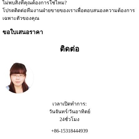
ไม่พบสิ่งที่คุณต้องการใช่ไหม?
โปรดติดต่อทีมงานฝ่ายขายของเราเพื่อตอบสนองความต้องการ
เฉพาะตัวของคุณ
ขอใบเสนอราคา
ติดต่อ
เวลาเปิดทำการ:
วันจันทร์/วันอาทิตย์
24ชั่วโมง
+86-15318444939