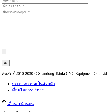
ลิขสิทธิ์ 2010-2030 © Shandong Tsinfa CNC Equipment Co., Ltd
ประกาศความเป็นส่วนตัว
เงื่อนไขการบริการ
เลื่อนไปด้านบน