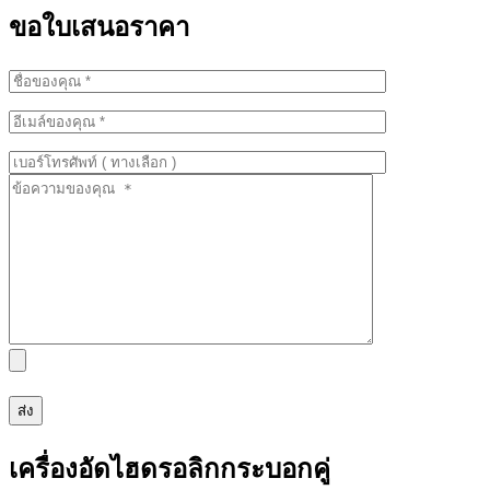
ขอใบเสนอราคา
เครื่องอัดไฮดรอลิกกระบอกคู่