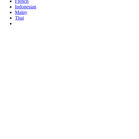
French
Indonesian
Malay
Thai