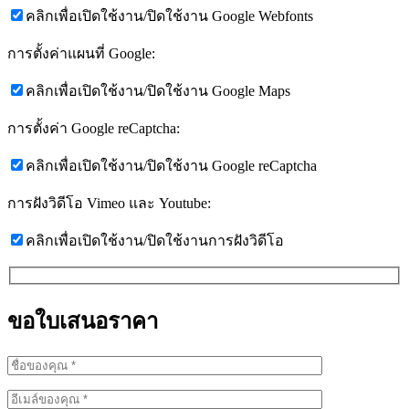
คลิกเพื่อเปิดใช้งาน/ปิดใช้งาน Google Webfonts
การตั้งค่าแผนที่ Google:
คลิกเพื่อเปิดใช้งาน/ปิดใช้งาน Google Maps
การตั้งค่า Google reCaptcha:
คลิกเพื่อเปิดใช้งาน/ปิดใช้งาน Google reCaptcha
การฝังวิดีโอ Vimeo และ Youtube:
คลิกเพื่อเปิดใช้งาน/ปิดใช้งานการฝังวิดีโอ
ขอใบเสนอราคา