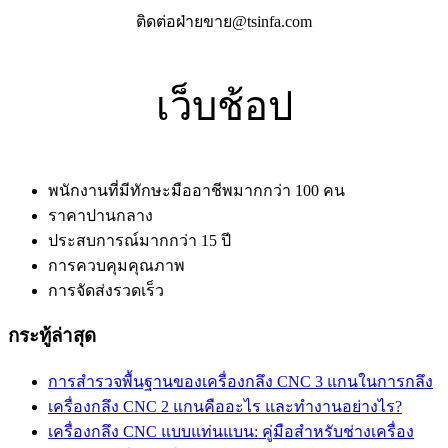
ติดต่อฝ่ายขาย@tsinfa.com
เว็บช้อป
พนักงานที่มีทักษะมืออาชีพมากกว่า 100 คน
ราคาปานกลาง
ประสบการณ์มากกว่า 15 ปี
การควบคุมคุณภาพ
การจัดส่งรวดเร็ว
กระทู้ล่าสุด
การสำรวจพื้นฐานของเครื่องกลึง CNC 3 แกนในการกลึง
เครื่องกลึง CNC 2 แกนคืออะไร และทำงานอย่างไร?
เครื่องกลึง CNC แบบแท่นแบน: คู่มือสำหรับช่างเครื่อง