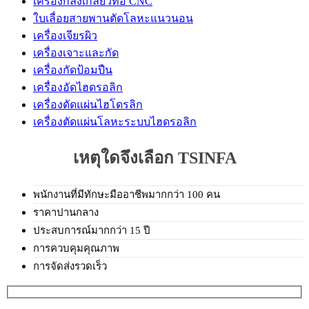
เครื่องกลึงเกลียวท่อ CNC
ใบเลื่อยสายพานตัดโลหะแนวนอน
เครื่องเจียรผิว
เครื่องเจาะและกัด
เครื่องกัดป้อมปืน
เครื่องอัดไฮดรอลิก
เครื่องดัดแผ่นไฮโดรลิก
เครื่องตัดแผ่นโลหะระบบไฮดรอลิก
เหตุใดจึงเลือก TSINFA
พนักงานที่มีทักษะมืออาชีพมากกว่า 100 คน
ราคาปานกลาง
ประสบการณ์มากกว่า 15 ปี
การควบคุมคุณภาพ
การจัดส่งรวดเร็ว