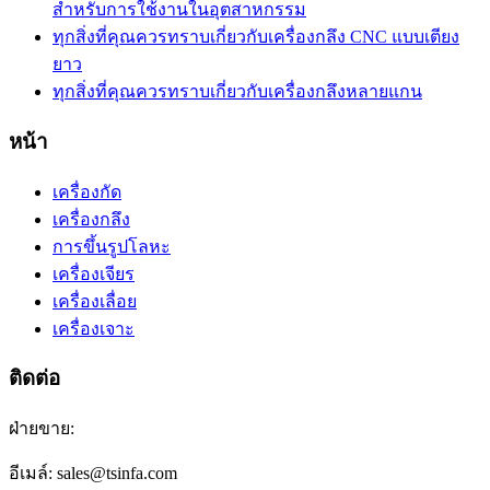
สำหรับการใช้งานในอุตสาหกรรม
ทุกสิ่งที่คุณควรทราบเกี่ยวกับเครื่องกลึง CNC แบบเตียง
ยาว
ทุกสิ่งที่คุณควรทราบเกี่ยวกับเครื่องกลึงหลายแกน
หน้า
เครื่องกัด
เครื่องกลึง
การขึ้นรูปโลหะ
เครื่องเจียร
เครื่องเลื่อย
เครื่องเจาะ
ติดต่อ
ฝ่ายขาย:
อีเมล์: sales@tsinfa.com