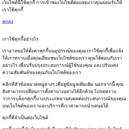
เว็บไซต์นี้ใช้คุกกี้ การเข้าชมเว็บไซต์ต่อแสดงว่าคุณยอมรับให้
เราใช้คุกกี้
ตกลง
เราใช้คุกกี้อย่างไร
เราอาจขอให้ตั้งค่าคุกกี้บนอุปกรณ์ของคุณ เราใช้คุกกี้เพื่อแจ้ง
ให้เราทราบเมื่อคุณเยี่ยมชมเว็บไซต์ของเรา คุณโต้ตอบกับเรา
อย่างไร เพื่อปรับปรุงประสบการณ์ผู้ใช้ของคุณ และปรับแต่ง
ความสัมพันธ์ของคุณกับเว็บไซต์ของเรา
คลิกที่หัวข้อหมวดหมู่ต่างๆ เพื่อดูข้อมูลเพิ่มเติม นอกจากนี้ คุณ
ยังสามารถเปลี่ยนการตั้งค่าบางอย่างได้อีกด้วย โปรดทราบ
ว่าการบล็อกคุกกี้บางประเภทอาจส่งผลต่อประสบการณ์ของคุณ
บนเว็บไซต์ของเราและบริการที่เราสามารถนำเสนอได้
คุกกี้ที่จำเป็นต่อเว็บไซต์