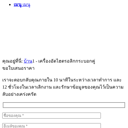
เมนู
เมนู
คุณอยู่ที่นี่:
บ้าน
1
-
เครื่องอัดไฮดรอลิกกระบอกคู่
ขอใบเสนอราคา
เราจะตอบกลับคุณภายใน 10 นาทีในระหว่างเวลาทำการ และ
12 ชั่วโมงในเวลาเลิกงาน และรักษาข้อมูลของคุณไว้เป็นความ
ลับอย่างเคร่งครัด