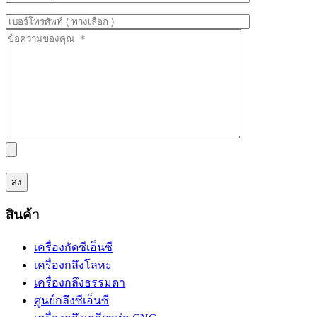
สินค้า
เครื่องกัดซีเอ็นซี
เครื่องกลึงโลหะ
เครื่องกลึงธรรมดา
ศูนย์กลึงซีเอ็นซี