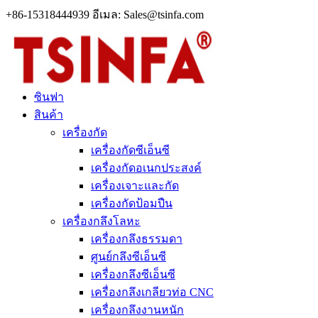
+86-15318444939 อีเมล: Sales@tsinfa.com
ซินฟา
สินค้า
เครื่องกัด
เครื่องกัดซีเอ็นซี
เครื่องกัดอเนกประสงค์
เครื่องเจาะและกัด
เครื่องกัดป้อมปืน
เครื่องกลึงโลหะ
เครื่องกลึงธรรมดา
ศูนย์กลึงซีเอ็นซี
เครื่องกลึงซีเอ็นซี
เครื่องกลึงเกลียวท่อ CNC
เครื่องกลึงงานหนัก