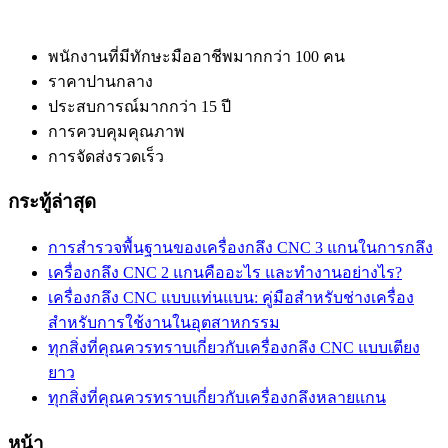
พนักงานที่มีทักษะมืออาชีพมากกว่า 100 คน
ราคาปานกลาง
ประสบการณ์มากกว่า 15 ปี
การควบคุมคุณภาพ
การจัดส่งรวดเร็ว
กระทู้ล่าสุด
การสำรวจพื้นฐานของเครื่องกลึง CNC 3 แกนในการกลึง
เครื่องกลึง CNC 2 แกนคืออะไร และทำงานอย่างไร?
เครื่องกลึง CNC แบบแท่นแบน: คู่มือสำหรับช่างเครื่อง
สำหรับการใช้งานในอุตสาหกรรม
ทุกสิ่งที่คุณควรทราบเกี่ยวกับเครื่องกลึง CNC แบบเตียง
ยาว
ทุกสิ่งที่คุณควรทราบเกี่ยวกับเครื่องกลึงหลายแกน
หน้า