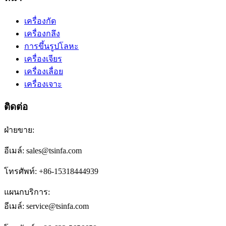
เครื่องกัด
เครื่องกลึง
การขึ้นรูปโลหะ
เครื่องเจียร
เครื่องเลื่อย
เครื่องเจาะ
ติดต่อ
ฝ่ายขาย:
อีเมล์: sales@tsinfa.com
โทรศัพท์: +86-15318444939
แผนกบริการ:
อีเมล์: service@tsinfa.com