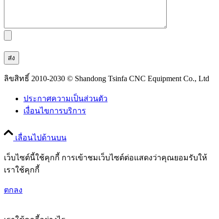
ลิขสิทธิ์ 2010-2030 © Shandong Tsinfa CNC Equipment Co., Ltd
ประกาศความเป็นส่วนตัว
เงื่อนไขการบริการ
เลื่อนไปด้านบน
เว็บไซต์นี้ใช้คุกกี้ การเข้าชมเว็บไซต์ต่อแสดงว่าคุณยอมรับให้
เราใช้คุกกี้
ตกลง