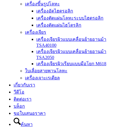
เครื่องขึ้นรูปโลหะ
เครื่องอัดไฮดรอลิก
เครื่องตัดแผ่นโลหะระบบไฮดรอลิก
เครื่องดัดแผ่นไฮโดรลิก
เครื่องเจียร
เครื่องเจียรผิวแบบเคลื่อนย้ายอานม้า
TSA40100
เครื่องเจียรผิวแบบเคลื่อนย้ายอานม้า
TSA2050
เครื่องเจียรผิวเรียบแบบมือโยก M618
ใบเลื่อยสายพานโลหะ
เครื่องเจาะเรเดียล
เกี่ยวกับเรา
วีดีโอ
ติดต่อเรา
บล็อก
ขอใบเสนอราคา
ค้นหา