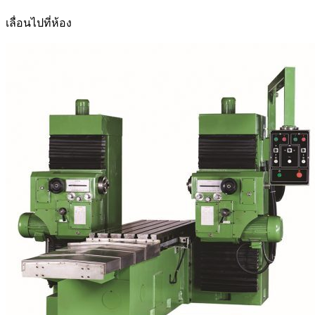
เลื่อนไปที่ห้อง