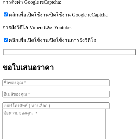
การตั้งค่า Google reCaptcha:
คลิกเพื่อเปิดใช้งาน/ปิดใช้งาน Google reCaptcha
การฝังวิดีโอ Vimeo และ Youtube:
คลิกเพื่อเปิดใช้งาน/ปิดใช้งานการฝังวิดีโอ
ขอใบเสนอราคา