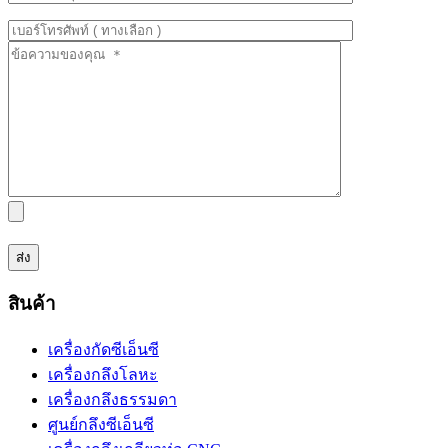
สินค้า
เครื่องกัดซีเอ็นซี
เครื่องกลึงโลหะ
เครื่องกลึงธรรมดา
ศูนย์กลึงซีเอ็นซี