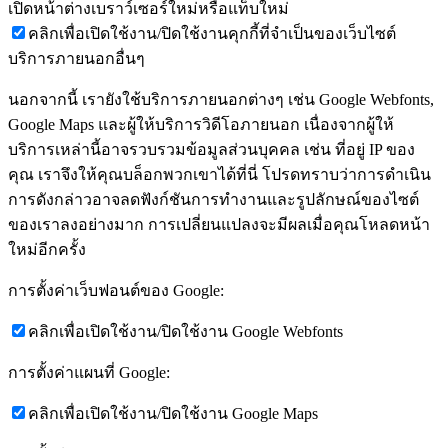
เปิดหน้าต่างเบราว์เซอร์ใหม่หรือแท็บใหม่
คลิกเพื่อเปิดใช้งาน/ปิดใช้งานคุกกี้ที่จำเป็นของเว็บไซต์
บริการภายนอกอื่นๆ
นอกจากนี้ เรายังใช้บริการภายนอกต่างๆ เช่น Google Webfonts,
Google Maps และผู้ให้บริการวิดีโอภายนอก เนื่องจากผู้ให้
บริการเหล่านี้อาจรวบรวมข้อมูลส่วนบุคคล เช่น ที่อยู่ IP ของ
คุณ เราจึงให้คุณบล็อกพวกเขาได้ที่นี่ โปรดทราบว่าการดำเนิน
การดังกล่าวอาจลดฟังก์ชันการทำงานและรูปลักษณ์ของไซต์
ของเราลงอย่างมาก การเปลี่ยนแปลงจะมีผลเมื่อคุณโหลดหน้า
ใหม่อีกครั้ง
การตั้งค่าเว็บฟอนต์ของ Google:
คลิกเพื่อเปิดใช้งาน/ปิดใช้งาน Google Webfonts
การตั้งค่าแผนที่ Google:
คลิกเพื่อเปิดใช้งาน/ปิดใช้งาน Google Maps