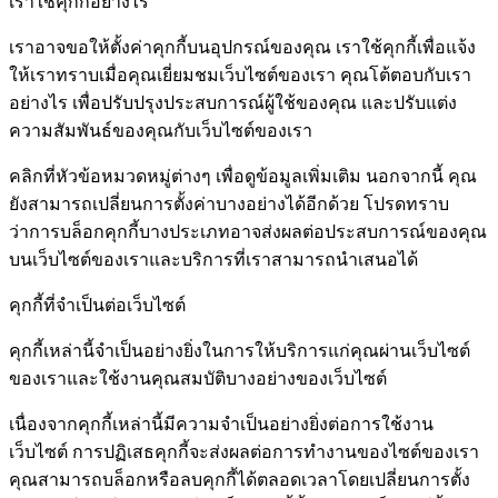
เราใช้คุกกี้อย่างไร
เราอาจขอให้ตั้งค่าคุกกี้บนอุปกรณ์ของคุณ เราใช้คุกกี้เพื่อแจ้ง
ให้เราทราบเมื่อคุณเยี่ยมชมเว็บไซต์ของเรา คุณโต้ตอบกับเรา
อย่างไร เพื่อปรับปรุงประสบการณ์ผู้ใช้ของคุณ และปรับแต่ง
ความสัมพันธ์ของคุณกับเว็บไซต์ของเรา
คลิกที่หัวข้อหมวดหมู่ต่างๆ เพื่อดูข้อมูลเพิ่มเติม นอกจากนี้ คุณ
ยังสามารถเปลี่ยนการตั้งค่าบางอย่างได้อีกด้วย โปรดทราบ
ว่าการบล็อกคุกกี้บางประเภทอาจส่งผลต่อประสบการณ์ของคุณ
บนเว็บไซต์ของเราและบริการที่เราสามารถนำเสนอได้
คุกกี้ที่จำเป็นต่อเว็บไซต์
คุกกี้เหล่านี้จำเป็นอย่างยิ่งในการให้บริการแก่คุณผ่านเว็บไซต์
ของเราและใช้งานคุณสมบัติบางอย่างของเว็บไซต์
เนื่องจากคุกกี้เหล่านี้มีความจำเป็นอย่างยิ่งต่อการใช้งาน
เว็บไซต์ การปฏิเสธคุกกี้จะส่งผลต่อการทำงานของไซต์ของเรา
คุณสามารถบล็อกหรือลบคุกกี้ได้ตลอดเวลาโดยเปลี่ยนการตั้ง