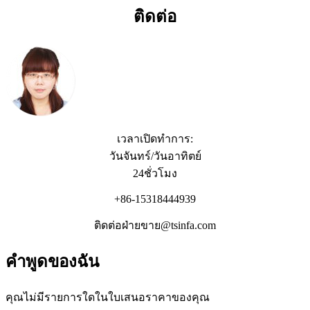
ติดต่อ
เวลาเปิดทำการ:
วันจันทร์/วันอาทิตย์
24ชั่วโมง
+86-15318444939
ติดต่อฝ่ายขาย@tsinfa.com
คำพูดของฉัน
คุณไม่มีรายการใดในใบเสนอราคาของคุณ