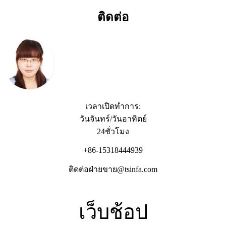
ติดต่อ
เวลาเปิดทำการ:
วันจันทร์/วันอาทิตย์
24ชั่วโมง
+86-15318444939
ติดต่อฝ่ายขาย@tsinfa.com
เว็บช้อป