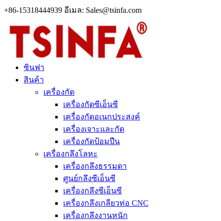
+86-15318444939 อีเมล: Sales@tsinfa.com
ซินฟา
สินค้า
เครื่องกัด
เครื่องกัดซีเอ็นซี
เครื่องกัดอเนกประสงค์
เครื่องเจาะและกัด
เครื่องกัดป้อมปืน
เครื่องกลึงโลหะ
เครื่องกลึงธรรมดา
ศูนย์กลึงซีเอ็นซี
เครื่องกลึงซีเอ็นซี
เครื่องกลึงเกลียวท่อ CNC
เครื่องกลึงงานหนัก