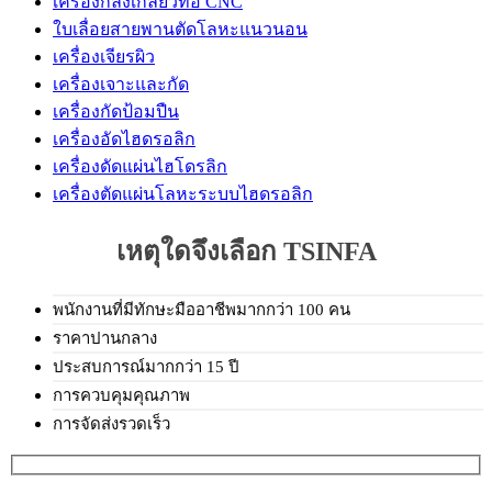
เครื่องกลึงเกลียวท่อ CNC
ใบเลื่อยสายพานตัดโลหะแนวนอน
เครื่องเจียรผิว
เครื่องเจาะและกัด
เครื่องกัดป้อมปืน
เครื่องอัดไฮดรอลิก
เครื่องดัดแผ่นไฮโดรลิก
เครื่องตัดแผ่นโลหะระบบไฮดรอลิก
เหตุใดจึงเลือก TSINFA
พนักงานที่มีทักษะมืออาชีพมากกว่า 100 คน
ราคาปานกลาง
ประสบการณ์มากกว่า 15 ปี
การควบคุมคุณภาพ
การจัดส่งรวดเร็ว