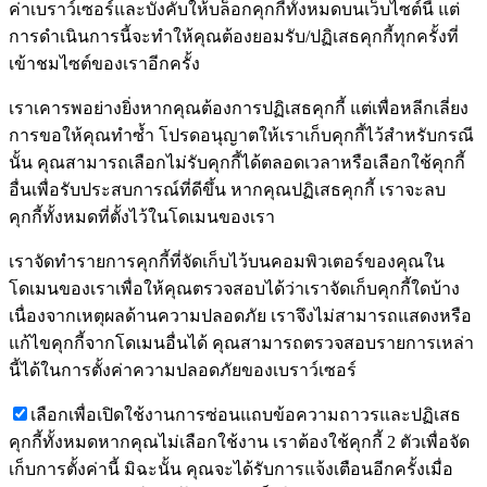
ค่าเบราว์เซอร์และบังคับให้บล็อกคุกกี้ทั้งหมดบนเว็บไซต์นี้ แต่
การดำเนินการนี้จะทำให้คุณต้องยอมรับ/ปฏิเสธคุกกี้ทุกครั้งที่
เข้าชมไซต์ของเราอีกครั้ง
เราเคารพอย่างยิ่งหากคุณต้องการปฏิเสธคุกกี้ แต่เพื่อหลีกเลี่ยง
การขอให้คุณทำซ้ำ โปรดอนุญาตให้เราเก็บคุกกี้ไว้สำหรับกรณี
นั้น คุณสามารถเลือกไม่รับคุกกี้ได้ตลอดเวลาหรือเลือกใช้คุกกี้
อื่นเพื่อรับประสบการณ์ที่ดีขึ้น หากคุณปฏิเสธคุกกี้ เราจะลบ
คุกกี้ทั้งหมดที่ตั้งไว้ในโดเมนของเรา
เราจัดทำรายการคุกกี้ที่จัดเก็บไว้บนคอมพิวเตอร์ของคุณใน
โดเมนของเราเพื่อให้คุณตรวจสอบได้ว่าเราจัดเก็บคุกกี้ใดบ้าง
เนื่องจากเหตุผลด้านความปลอดภัย เราจึงไม่สามารถแสดงหรือ
แก้ไขคุกกี้จากโดเมนอื่นได้ คุณสามารถตรวจสอบรายการเหล่า
นี้ได้ในการตั้งค่าความปลอดภัยของเบราว์เซอร์
เลือกเพื่อเปิดใช้งานการซ่อนแถบข้อความถาวรและปฏิเสธ
คุกกี้ทั้งหมดหากคุณไม่เลือกใช้งาน เราต้องใช้คุกกี้ 2 ตัวเพื่อจัด
เก็บการตั้งค่านี้ มิฉะนั้น คุณจะได้รับการแจ้งเตือนอีกครั้งเมื่อ