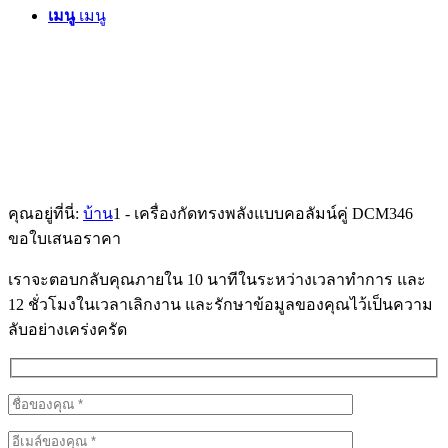
เมนู
เมนู
คุณอยู่ที่นี่:
บ้าน
1
-
เครื่องกัดทรงพลังแบบคอลัมน์คู่ DCM346
ขอใบเสนอราคา
เราจะตอบกลับคุณภายใน 10 นาทีในระหว่างเวลาทำการ และ
12 ชั่วโมงในเวลาเลิกงาน และรักษาข้อมูลของคุณไว้เป็นความ
ลับอย่างเคร่งครัด