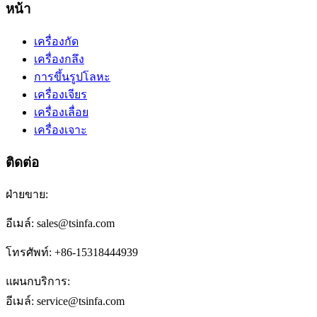
หน้า
เครื่องกัด
เครื่องกลึง
การขึ้นรูปโลหะ
เครื่องเจียร
เครื่องเลื่อย
เครื่องเจาะ
ติดต่อ
ฝ่ายขาย:
อีเมล์: sales@tsinfa.com
โทรศัพท์: +86-15318444939
แผนกบริการ:
อีเมล์: service@tsinfa.com