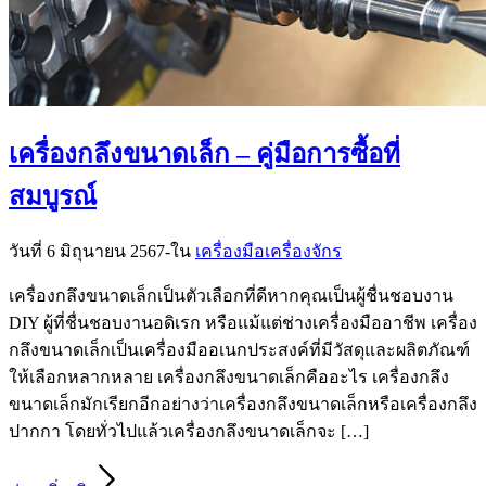
เครื่องกลึงขนาดเล็ก – คู่มือการซื้อที่
สมบูรณ์
วันที่ 6 มิถุนายน 2567
-
ใน
เครื่องมือเครื่องจักร
เครื่องกลึงขนาดเล็กเป็นตัวเลือกที่ดีหากคุณเป็นผู้ชื่นชอบงาน
DIY ผู้ที่ชื่นชอบงานอดิเรก หรือแม้แต่ช่างเครื่องมืออาชีพ เครื่อง
กลึงขนาดเล็กเป็นเครื่องมืออเนกประสงค์ที่มีวัสดุและผลิตภัณฑ์
ให้เลือกหลากหลาย เครื่องกลึงขนาดเล็กคืออะไร เครื่องกลึง
ขนาดเล็กมักเรียกอีกอย่างว่าเครื่องกลึงขนาดเล็กหรือเครื่องกลึง
ปากกา โดยทั่วไปแล้วเครื่องกลึงขนาดเล็กจะ […]