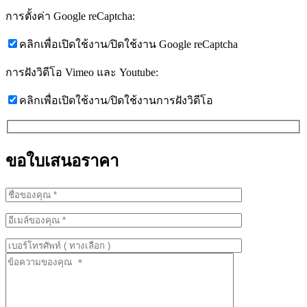
การตั้งค่า Google reCaptcha:
คลิกเพื่อเปิดใช้งาน/ปิดใช้งาน Google reCaptcha
การฝังวิดีโอ Vimeo และ Youtube:
คลิกเพื่อเปิดใช้งาน/ปิดใช้งานการฝังวิดีโอ
ขอใบเสนอราคา