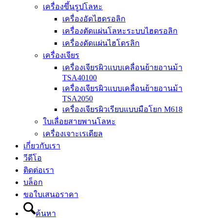
เครื่องขึ้นรูปโลหะ
เครื่องอัดไฮดรอลิก
เครื่องตัดแผ่นโลหะระบบไฮดรอลิก
เครื่องดัดแผ่นไฮโดรลิก
เครื่องเจียร
เครื่องเจียรผิวแบบเคลื่อนย้ายอานม้า
TSA40100
เครื่องเจียรผิวแบบเคลื่อนย้ายอานม้า
TSA2050
เครื่องเจียรผิวเรียบแบบมือโยก M618
ใบเลื่อยสายพานโลหะ
เครื่องเจาะเรเดียล
เกี่ยวกับเรา
วีดีโอ
ติดต่อเรา
บล็อก
ขอใบเสนอราคา
ค้นหา