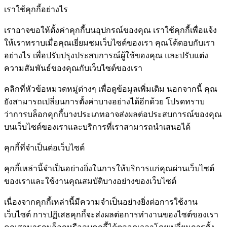
เราใช้คุกกี้อย่างไร
เราอาจขอให้ตั้งค่าคุกกี้บนอุปกรณ์ของคุณ เราใช้คุกกี้เพื่อแจ้ง
ให้เราทราบเมื่อคุณเยี่ยมชมเว็บไซต์ของเรา คุณโต้ตอบกับเรา
อย่างไร เพื่อปรับปรุงประสบการณ์ผู้ใช้ของคุณ และปรับแต่ง
ความสัมพันธ์ของคุณกับเว็บไซต์ของเรา
คลิกที่หัวข้อหมวดหมู่ต่างๆ เพื่อดูข้อมูลเพิ่มเติม นอกจากนี้ คุณ
ยังสามารถเปลี่ยนการตั้งค่าบางอย่างได้อีกด้วย โปรดทราบ
ว่าการบล็อกคุกกี้บางประเภทอาจส่งผลต่อประสบการณ์ของคุณ
บนเว็บไซต์ของเราและบริการที่เราสามารถนำเสนอได้
คุกกี้ที่จำเป็นต่อเว็บไซต์
คุกกี้เหล่านี้จำเป็นอย่างยิ่งในการให้บริการแก่คุณผ่านเว็บไซต์
ของเราและใช้งานคุณสมบัติบางอย่างของเว็บไซต์
เนื่องจากคุกกี้เหล่านี้มีความจำเป็นอย่างยิ่งต่อการใช้งาน
เว็บไซต์ การปฏิเสธคุกกี้จะส่งผลต่อการทำงานของไซต์ของเรา