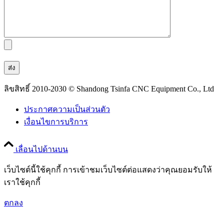
ลิขสิทธิ์ 2010-2030 © Shandong Tsinfa CNC Equipment Co., Ltd
ประกาศความเป็นส่วนตัว
เงื่อนไขการบริการ
เลื่อนไปด้านบน
เว็บไซต์นี้ใช้คุกกี้ การเข้าชมเว็บไซต์ต่อแสดงว่าคุณยอมรับให้
เราใช้คุกกี้
ตกลง