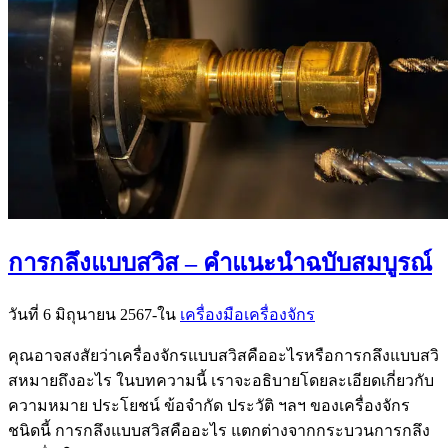
การกลึงแบบสวิส – คำแนะนำฉบับสมบูรณ์
วันที่ 6 มิถุนายน 2567
-
ใน
เครื่องมือเครื่องจักร
คุณอาจสงสัยว่าเครื่องจักรแบบสวิสคืออะไรหรือการกลึงแบบสวิ
สหมายถึงอะไร ในบทความนี้ เราจะอธิบายโดยละเอียดเกี่ยวกับ
ความหมาย ประโยชน์ ข้อจำกัด ประวัติ ฯลฯ ของเครื่องจักร
ชนิดนี้ การกลึงแบบสวิสคืออะไร แตกต่างจากกระบวนการกลึง