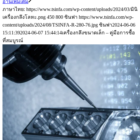
อ่านเพิ่มเติม
ภาษาไทย: https://www.tsinfa.com/wp-content/uploads/2024/03/มินิ
เครื่องกลึงโลหะ.png
450
800
ซินฟา
https://www.tsinfa.com/wp-
content/uploads/2024/08/TSINFA-R-280-76.jpg
ซินฟา
2024-06-06
15:11:39
2024-06-07 15:44:14
เครื่องกลึงขนาดเล็ก – คู่มือการซื้อ
ที่สมบูรณ์