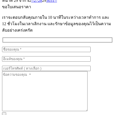
หน้าที่ 29 จาก 42
-
-
27
28
29
30
31
-
-
ขอใบเสนอราคา
เราจะตอบกลับคุณภายใน 10 นาทีในระหว่างเวลาทำการ และ
12 ชั่วโมงในเวลาเลิกงาน และรักษาข้อมูลของคุณไว้เป็นความ
ลับอย่างเคร่งครัด