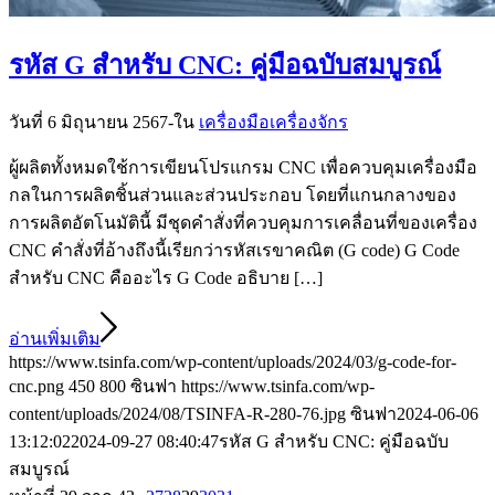
รหัส G สำหรับ CNC: คู่มือฉบับสมบูรณ์
วันที่ 6 มิถุนายน 2567
-
ใน
เครื่องมือเครื่องจักร
ผู้ผลิตทั้งหมดใช้การเขียนโปรแกรม CNC เพื่อควบคุมเครื่องมือ
กลในการผลิตชิ้นส่วนและส่วนประกอบ โดยที่แกนกลางของ
การผลิตอัตโนมัตินี้ มีชุดคำสั่งที่ควบคุมการเคลื่อนที่ของเครื่อง
CNC คำสั่งที่อ้างถึงนี้เรียกว่ารหัสเรขาคณิต (G code) G Code
สำหรับ CNC คืออะไร G Code อธิบาย […]
อ่านเพิ่มเติม
https://www.tsinfa.com/wp-content/uploads/2024/03/g-code-for-
cnc.png
450
800
ซินฟา
https://www.tsinfa.com/wp-
content/uploads/2024/08/TSINFA-R-280-76.jpg
ซินฟา
2024-06-06
13:12:02
2024-09-27 08:40:47
รหัส G สำหรับ CNC: คู่มือฉบับ
สมบูรณ์