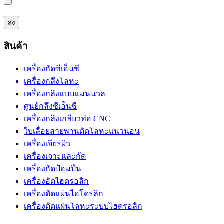
สินค้า
เครื่องกัดซีเอ็นซี
เครื่องกลึงโลหะ
เครื่องกลึงแบบแมนนวล
ศูนย์กลึงซีเอ็นซี
เครื่องกลึงเกลียวท่อ CNC
ใบเลื่อยสายพานตัดโลหะแนวนอน
เครื่องเจียรผิว
เครื่องเจาะและกัด
เครื่องกัดป้อมปืน
เครื่องอัดไฮดรอลิก
เครื่องดัดแผ่นไฮโดรลิก
เครื่องตัดแผ่นโลหะระบบไฮดรอลิก