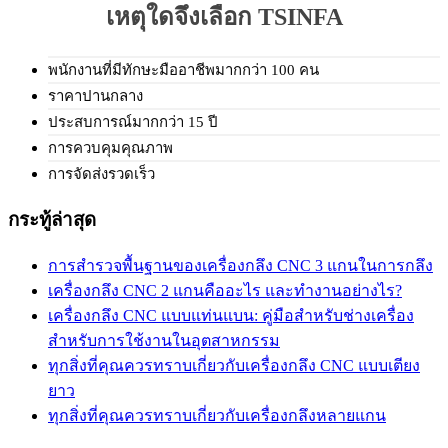
เหตุใดจึงเลือก TSINFA
พนักงานที่มีทักษะมืออาชีพมากกว่า 100 คน
ราคาปานกลาง
ประสบการณ์มากกว่า 15 ปี
การควบคุมคุณภาพ
การจัดส่งรวดเร็ว
กระทู้ล่าสุด
การสำรวจพื้นฐานของเครื่องกลึง CNC 3 แกนในการกลึง
เครื่องกลึง CNC 2 แกนคืออะไร และทำงานอย่างไร?
เครื่องกลึง CNC แบบแท่นแบน: คู่มือสำหรับช่างเครื่อง
สำหรับการใช้งานในอุตสาหกรรม
ทุกสิ่งที่คุณควรทราบเกี่ยวกับเครื่องกลึง CNC แบบเตียง
ยาว
ทุกสิ่งที่คุณควรทราบเกี่ยวกับเครื่องกลึงหลายแกน