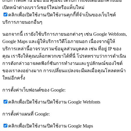
เก็บการตั้งค่านี้ มิฉะนั้น คุณจะได้รับการแจ้งเตือนอีกครั้งเมื่อ
เปิดหน้าต่างเบราว์เซอร์ใหม่หรือแท็บใหม่
คลิกเพื่อเปิดใช้งาน/ปิดใช้งานคุกกี้ที่จำเป็นของเว็บไซต์
บริการภายนอกอื่นๆ
นอกจากนี้ เรายังใช้บริการภายนอกต่างๆ เช่น Google Webfonts,
Google Maps และผู้ให้บริการวิดีโอภายนอก เนื่องจากผู้ให้
บริการเหล่านี้อาจรวบรวมข้อมูลส่วนบุคคล เช่น ที่อยู่ IP ของ
คุณ เราจึงให้คุณบล็อกพวกเขาได้ที่นี่ โปรดทราบว่าการดำเนิน
การดังกล่าวอาจลดฟังก์ชันการทำงานและรูปลักษณ์ของไซต์
ของเราลงอย่างมาก การเปลี่ยนแปลงจะมีผลเมื่อคุณโหลดหน้า
ใหม่อีกครั้ง
การตั้งค่าเว็บฟอนต์ของ Google:
คลิกเพื่อเปิดใช้งาน/ปิดใช้งาน Google Webfonts
การตั้งค่าแผนที่ Google:
คลิกเพื่อเปิดใช้งาน/ปิดใช้งาน Google Maps