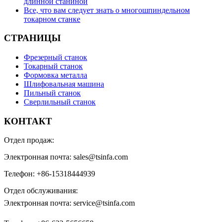
длинной станиной
Все, что вам следует знать о многошпиндельном
токарном станке
СТРАНИЦЫ
Фрезерный станок
Токарный станок
Формовка металла
Шлифовальная машина
Пильный станок
Сверлильный станок
КОНТАКТ
Отдел продаж:
Электронная почта: sales@tsinfa.com
Телефон: +86-15318444939
Отдел обслуживания:
Электронная почта: service@tsinfa.com