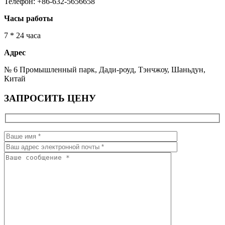
Телефон: +86-632-5656658
Часы работы
7 * 24 часа
Адрес
№ 6 Промышленный парк, Дади-роуд, Тэнчжоу, Шаньдун,
Китай
ЗАПРОСИТЬ ЦЕНУ