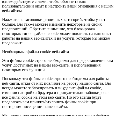
взаимодействуете с нами, чтобы обогатить ваш
пользовательский опыт и настроить ваши отношения с нашим
веб-сайтом.
Нажмите на заголовки различных категорий, чтобы узнать
больше. Вы также можете изменить некоторые из своих
предпочтений. Обратите внимание, что блокировка
некоторых типов файлов cookie может повлиять на ваш опыт
работы на наших веб-сайтах и на услуги, которые мы можем
предложить.
Необходимые файлы cookie веб-сайта
Эти файлы cookie строго необходимы для предоставления вам
услуг, доступных на нашем веб-сайте, и использования
некоторых его функций.
Поскольку эти файлы cookie строго необходимы для работы
веб-сайта, отказ от них повлияет на работу нашего сайта. Вы
всегда можете заблокировать или удалить файлы cookie,
изменив настройки браузера и принудительно заблокировав
все файлы cookie на этом веб-сайте. Но это всегда будет
предлагать вам принять/отклонить файлы cookie при
повторном посещении нашего сайта.
Мы полностью уважаем ваше желание отказаться от файлов