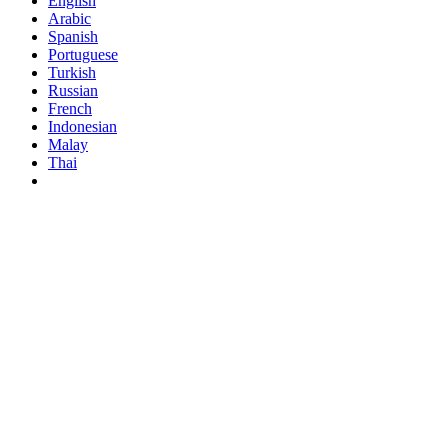
English
Arabic
Spanish
Portuguese
Turkish
Russian
French
Indonesian
Malay
Thai