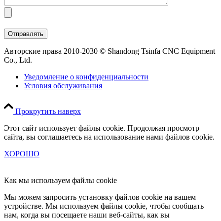
Авторские права 2010-2030 © Shandong Tsinfa CNC Equipment
Co., Ltd.
Уведомление о конфиденциальности
Условия обслуживания
Прокрутить наверх
Этот сайт использует файлы cookie. Продолжая просмотр
сайта, вы соглашаетесь на использование нами файлов cookie.
ХОРОШО
Как мы используем файлы cookie
Мы можем запросить установку файлов cookie на вашем
устройстве. Мы используем файлы cookie, чтобы сообщать
нам, когда вы посещаете наши веб-сайты, как вы