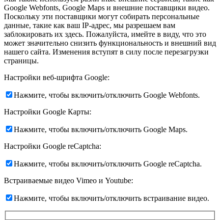
Google Webfonts, Google Maps и внешние поставщики видео.
Поскольку эти поставщики могут собирать персональные
данные, такие как ваш IP-адрес, мы разрешаем вам
заблокировать их здесь. Пожалуйста, имейте в виду, что это
может значительно снизить функциональность и внешний вид
нашего сайта. Изменения вступят в силу после перезагрузки
страницы.
Настройки веб-шрифта Google:
Нажмите, чтобы включить/отключить Google Webfonts.
Настройки Google Карты:
Нажмите, чтобы включить/отключить Google Maps.
Настройки Google reCaptcha:
Нажмите, чтобы включить/отключить Google reCaptcha.
Встраиваемые видео Vimeo и Youtube:
Нажмите, чтобы включить/отключить встраивание видео.