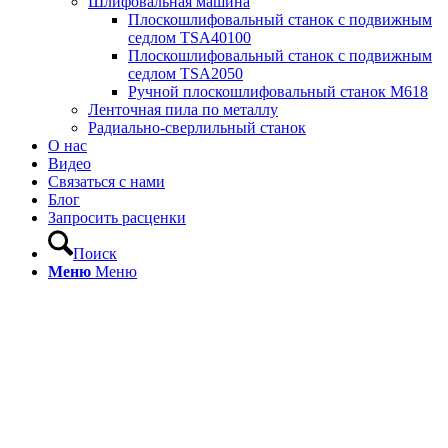
Шлифовальная машина
Плоскошлифовальный станок с подвижным
седлом TSA40100
Плоскошлифовальный станок с подвижным
седлом TSA2050
Ручной плоскошлифовальный станок M618
Ленточная пила по металлу
Радиально-сверлильный станок
О нас
Видео
Связаться с нами
Блог
Запросить расценки
Поиск
Меню
Меню