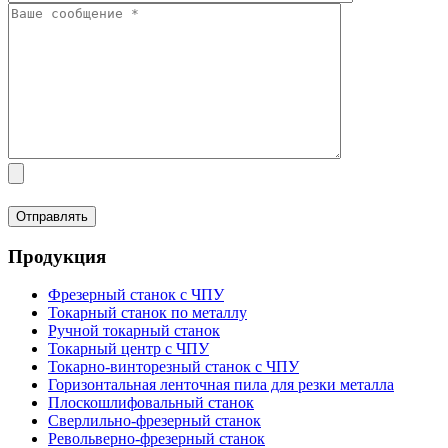
Продукция
Фрезерный станок с ЧПУ
Токарный станок по металлу
Ручной токарный станок
Токарный центр с ЧПУ
Токарно-винторезный станок с ЧПУ
Горизонтальная ленточная пила для резки металла
Плоскошлифовальный станок
Сверлильно-фрезерный станок
Револьверно-фрезерный станок