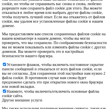
cookie, но чтобы не спрашивать вас снова и снова, любезно
разрешите нам сохранить файл cookie для этого. Вы можете
отказаться в любое время или выбрать другие файлы cookie,
чтобы получить лучший опыт. Если вы откажетесь от файлов
cookie, мы удалим все установленные файлы cookie в нашем
домене.
Мы предоставляем вам список сохраненных файлов cookie на
вашем компьютере в нашем домене, чтобы вы могли
проверить, что мы сохранили. По соображениям безопасности
мы не можем показывать или изменять файлы cookie с других
доменов. Вы можете проверить это в настройках
безопасности вашего браузера.
Установите флажок, чтобы включить постоянное скрытие
панели сообщений и отказаться от всех файлов cookie, если
вы не согласны. Для сохранения этой настройки нам нужно 2
файла cookie. В противном случае вам снова будет
предложено сделать это при открытии нового окна браузера
или новой вкладки.
Нажмите, чтобы включить/отключить основные файлы
cookie сайта.
Другие внешние услуги
Мы также используем различные внешние сервисы, такие как