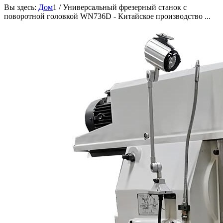
Вы здесь:
Дом
1
/
Универсальный фрезерный станок с
поворотной головкой WN736D - Китайское производство ...