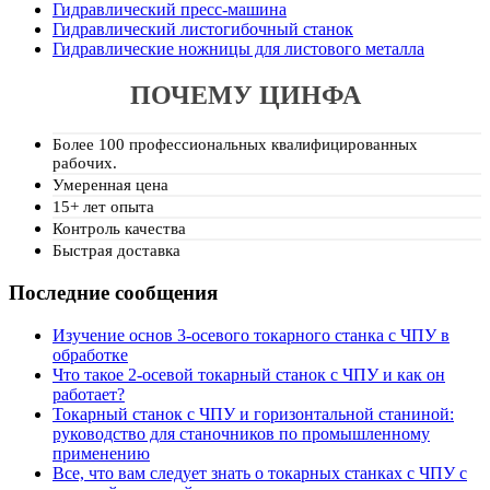
Гидравлический пресс-машина
Гидравлический листогибочный станок
Гидравлические ножницы для листового металла
ПОЧЕМУ ЦИНФА
Более 100 профессиональных квалифицированных
рабочих.
Умеренная цена
15+ лет опыта
Контроль качества
Быстрая доставка
Последние сообщения
Изучение основ 3-осевого токарного станка с ЧПУ в
обработке
Что такое 2-осевой токарный станок с ЧПУ и как он
работает?
Токарный станок с ЧПУ и горизонтальной станиной:
руководство для станочников по промышленному
применению
Все, что вам следует знать о токарных станках с ЧПУ с