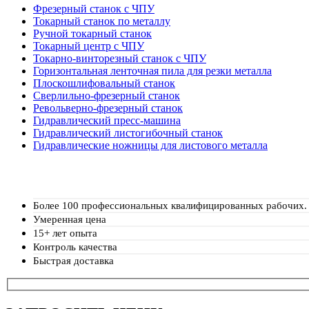
Фрезерный станок с ЧПУ
Токарный станок по металлу
Ручной токарный станок
Токарный центр с ЧПУ
Токарно-винторезный станок с ЧПУ
Горизонтальная ленточная пила для резки металла
Плоскошлифовальный станок
Сверлильно-фрезерный станок
Револьверно-фрезерный станок
Гидравлический пресс-машина
Гидравлический листогибочный станок
Гидравлические ножницы для листового металла
Более 100 профессиональных квалифицированных рабочих.
Умеренная цена
15+ лет опыта
Контроль качества
Быстрая доставка