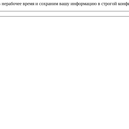
в в нерабочее время и сохраним вашу информацию в строгой кон