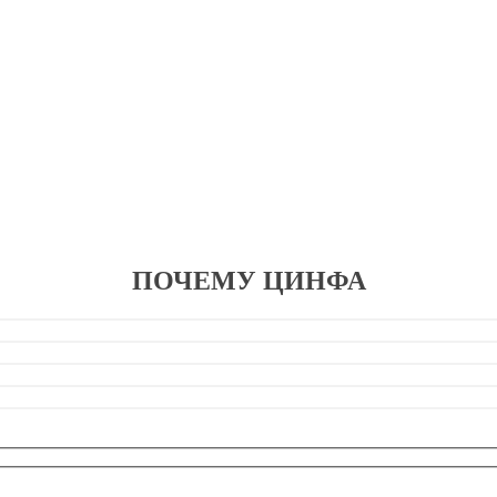
ПОЧЕМУ ЦИНФА