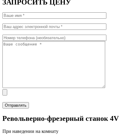
ЗАПРОСИТЬ ЦЕНУ
Револьверно-фрезерный станок 4V
При наведении на комнату