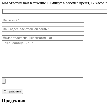
Мы ответим вам в течение 10 минут в рабочее время, 12 часо
Продукция