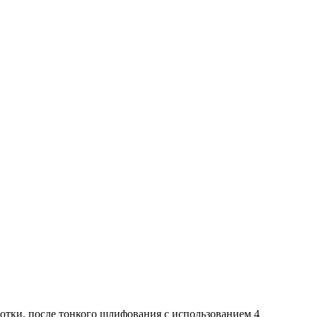
отки, после тонкого шлифования с использованием 4