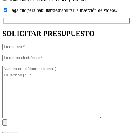
Haga clic para habilitar/deshabilitar la inserción de videos.
SOLICITAR PRESUPUESTO