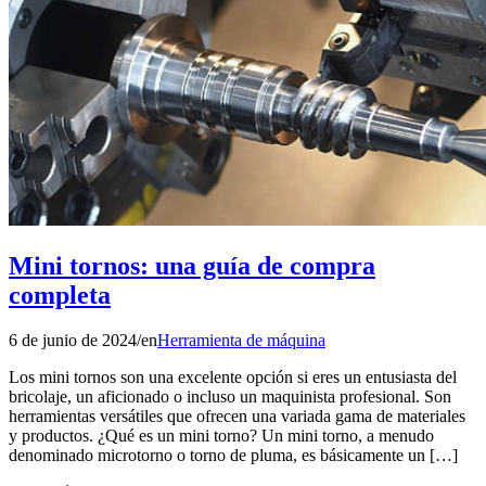
Mini tornos: una guía de compra
completa
6 de junio de 2024
/
en
Herramienta de máquina
Los mini tornos son una excelente opción si eres un entusiasta del
bricolaje, un aficionado o incluso un maquinista profesional. Son
herramientas versátiles que ofrecen una variada gama de materiales
y productos. ¿Qué es un mini torno? Un mini torno, a menudo
denominado microtorno o torno de pluma, es básicamente un […]