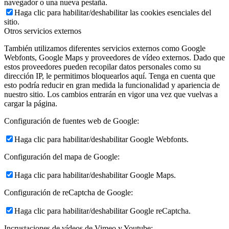
navegador o una nueva pestaña.
Haga clic para habilitar/deshabilitar las cookies esenciales del
sitio.
Otros servicios externos
También utilizamos diferentes servicios externos como Google
Webfonts, Google Maps y proveedores de vídeo externos. Dado que
estos proveedores pueden recopilar datos personales como su
dirección IP, le permitimos bloquearlos aquí. Tenga en cuenta que
esto podría reducir en gran medida la funcionalidad y apariencia de
nuestro sitio. Los cambios entrarán en vigor una vez que vuelvas a
cargar la página.
Configuración de fuentes web de Google:
Haga clic para habilitar/deshabilitar Google Webfonts.
Configuración del mapa de Google:
Haga clic para habilitar/deshabilitar Google Maps.
Configuración de reCaptcha de Google:
Haga clic para habilitar/deshabilitar Google reCaptcha.
Incrustaciones de vídeos de Vimeo y Youtube: