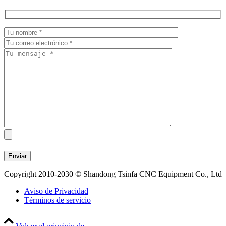
Copyright 2010-2030 © Shandong Tsinfa CNC Equipment Co., Ltd
Aviso de Privacidad
Términos de servicio