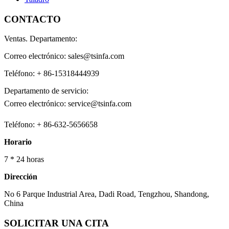
CONTACTO
Ventas. Departamento:
Correo electrónico: sales@tsinfa.com
Teléfono: + 86-15318444939
Departamento de servicio:
Correo electrónico: service@tsinfa.com
Teléfono: + 86-632-5656658
Horario
7 * 24 horas
Dirección
No 6 Parque Industrial Area, Dadi Road, Tengzhou, Shandong,
China
SOLICITAR UNA CITA