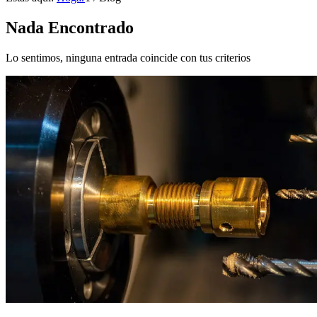
Nada Encontrado
Lo sentimos, ninguna entrada coincide con tus criterios