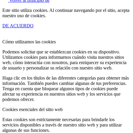
Volver al principio de
Este sitio utiliza cookies. Al continuar navegando por el sitio, acepta
nuestro uso de cookies.
DE ACUERDO
Cómo utilizamos las cookies
Podemos solicitar que se establezcan cookies en su dispositivo.
Utilizamos cookies para informarnos cuándo visita nuestros sitios
web, cómo interactúa con nosotros, para enriquecer su experiencia
de usuario y personalizar su relación con nuestro sitio web.
Haga clic en los títulos de las diferentes categorías para obtener más
información. También puedes cambiar algunas de tus preferencias.
Tenga en cuenta que bloquear algunos tipos de cookies puede
afectar su experiencia en nuestros sitios web y los servicios que
podemos ofrecer.
Cookies esenciales del sitio web
Estas cookies son estrictamente necesarias para brindarle los
servicios disponibles a través de nuestro sitio web y para utilizar
algunas de sus funciones.