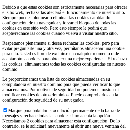
Debido a que estas cookies son estrictamente necesarias para ofrecer
el sitio web, rechazarlas afectará el funcionamiento de nuestro sitio.
Siempre puedes bloquear o eliminar las cookies cambiando la
configuración de tu navegador y forzar el bloqueo de todas las
cookies en este sitio web. Pero esto siempre le pedirá que
acepte/rechace las cookies cuando vuelva a visitar nuestro sitio.
Respetamos plenamente si desea rechazar las cookies, pero para
evitar preguntarle una y otra vez, permítanos almacenar una cookie
para ello. Usted es libre de excluirse en cualquier momento o de
aceptar otras cookies para obtener una mejor experiencia. Si rechaza
las cookies, eliminaremos todas las cookies configuradas en nuestro
dominio.
Le proporcionamos una lista de cookies almacenadas en su
computadora en nuestro dominio para que pueda verificar lo que
almacenamos. Por motivos de seguridad no podemos mostrar ni
modificar cookies de otros dominios. Puede comprobarlos en la
configuración de seguridad de su navegador.
Marque para habilitar la ocultación permanente de la barra de
mensajes y rechace todas las cookies si no acepta la opción.
Necesitamos 2 cookies para almacenar esta configuración. De lo
contrario, se le solicitará nuevamente al abrir una nueva ventana del