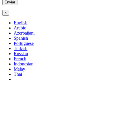
×
English
Arabic
Azerbaijani
Spanish
Portuguese
Turkish
Russian
French
Indonesian
Malay
Thai