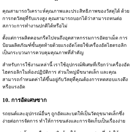
คุณสามารถวิเคราะห์คุณภาพและประสิทธิภาพของวัสดุได้ ด้วย
การกดวัสดุที่รับแรงสูง คุณสามารถบอกได้ว่าสามารถทนต่อ
สภาวะการทำงานปกติได้หรือไม่
ตั้งแต่การผลิตคอนกรีตไปจนถึงอุตสาหกรรมการอัดยาเม็ด การ
ป้อนผลิตภัณฑ์ขั้นสุดท้ายด้วยแรงอัดโดยใช้เครื่องอัดไฮดรอลิก
เป็นกระบวนการควบคุมคุณภาพที่สำคัญ
สำหรับการใช้งานเหล่านี้ เราใช้อุปกรณ์พิเศษที่เรียกว่าเครื่องอัด
ไฮดรอลิกในห้องปฏิบัติการ ส่วนใหญ่มีขนาดเล็ก และคุณ
สามารถกำหนดค่าได้ขึ้นอยู่กับวัสดุที่คุณต้องการทดสอบแรงดึง
หรือแรงอัด
10. การอัดเศษซาก
รถยนต์และอุปกรณ์อื่นๆ ถูกอัดและบดให้เป็นวัตถุขนาดเล็กซึ่ง
ง่ายต่อการจัดการ ทำให้การขนส่งและการจัดเก็บเป็นเรื่องง่าย