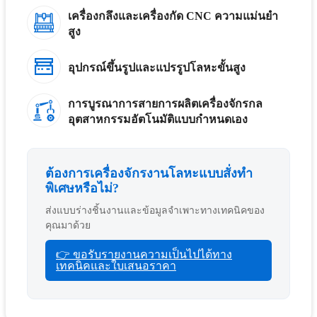
เครื่องกลึงและเครื่องกัด CNC ความแม่นยำ
สูง
อุปกรณ์ขึ้นรูปและแปรรูปโลหะขั้นสูง
การบูรณาการสายการผลิตเครื่องจักรกล
อุตสาหกรรมอัตโนมัติแบบกำหนดเอง
ต้องการเครื่องจักรงานโลหะแบบสั่งทำ
พิเศษหรือไม่?
ส่งแบบร่างชิ้นงานและข้อมูลจำเพาะทางเทคนิคของ
คุณมาด้วย
👉 ขอรับรายงานความเป็นไปได้ทาง
เทคนิคและใบเสนอราคา