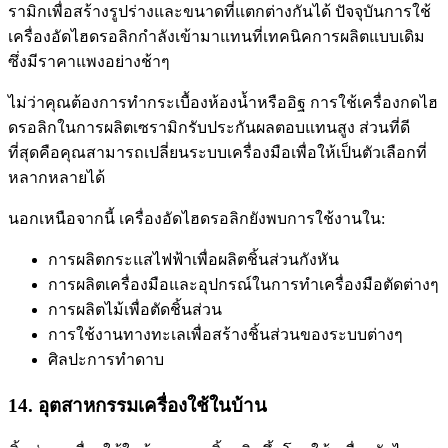
รามิกเพื่อสร้างรูปร่างและขนาดที่แตกต่างกันได้ ปัจจุบันการใช้
เครื่องอัดไฮดรอลิกกำลังเข้ามาแทนที่เทคนิคการผลิตแบบเดิม
ซึ่งมีราคาแพงอย่างช้าๆ
ไม่ว่าคุณต้องการทำกระเบื้องห้องน้ำหรืออิฐ การใช้เครื่องกดไฮ
ดรอลิกในการผลิตเซรามิกรับประกันผลตอบแทนสูง ส่วนที่ดี
ที่สุดคือคุณสามารถเปลี่ยนระบบเครื่องมือเพื่อให้เป็นตัวเลือกที่
หลากหลายได้
นอกเหนือจากนี้ เครื่องอัดไฮดรอลิกยังพบการใช้งานใน:
การผลิตกระแสไฟฟ้าเพื่อผลิตชิ้นส่วนกังหัน
การผลิตเครื่องมือและอุปกรณ์ในการทำเครื่องมือตัดต่างๆ
การผลิตไม้เพื่อตัดชิ้นส่วน
การใช้งานทางทะเลเพื่อสร้างชิ้นส่วนของระบบต่างๆ
ศิลปะการทำดาบ
14. อุตสาหกรรมเครื่องใช้ในบ้าน