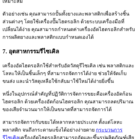
เหมาะสม
ตัวอย่างเช่น คุณสามารถปั้นทั้งยางและพลาสติกเพื่อสร้างชิ้น
ส่วนต่างๆ โดยใช้เครื่องปั๊มไฮดรอลิก ด้วยระบบเครื่องมือที่
เปลี่ยนได้ง่าย คุณสามารถกำหนดค่าเครื่องอัดไฮดรอลิกสำหรับ
การผลิตยางและพลาสติกแบบกำหนดเองได้
7. อุตสาหกรรมรีไซเคิล
เครื่องอัดไฮดรอลิกใช้สำหรับอัดวัสดุรีไซเคิล เช่น พลาสติกและ
โลหะให้เป็นชิ้นเล็กๆ ที่สามารถจัดการได้ง่าย ช่วยให้จัดเก็บ
ขนส่ง และนำวัสดุเหลือใช้กลับมาใช้ใหม่ได้ง่ายยิ่งขึ้น
หนึ่งในอุปกรณ์สำคัญที่ปฏิวัติการจัดการขยะคือเครื่องอัดก้อน
ไฮดรอลิก ด้วยเครื่องอัดก้อนไฮดรอลิก คุณสามารถลดปริมาณ
ของเสียจำนวนมากให้เป็นขนาดที่สามารถจัดการได้
สามารถจัดการกับขยะได้หลากหลายประเภท ตั้งแต่โลหะ
พลาสติก จนถึงกระดาษแข็งได้อย่างง่ายดาย
กระบวนการ
รีไซเคิล
เครื่องอัดไฮดรอลิกสามารถอัดและขึ้นรูปผลิตภัณฑ์เสีย