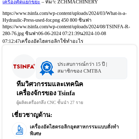
เครื่องคัดแยกขยะ
– ที่มา: ZCHMACHINERY
https://www.tsinfa.com/wp-content/uploads/2024/03/What-is-a-
Hydraulic-Press-used-for.png
450
800
ซินฟา
https://www.tsinfa.com/wp-content/uploads/2024/08/TSINFA-R-
280-76.jpg
ซินฟา
06-06-2024 07:21:39น
2024-10-08
07:12:47
เครื่องอัดไฮดรอลิกใช้ทำอะไร
ประสบการณ์กว่า 15 ปี |
สมาชิกของ CMTBA
ทีมวิศวกรรมและเทคนิค
เครื่องจักรของ Tsinfa
ผู้ผลิตเครื่องกลึง CNC ชั้นนำ 27 ราย
เชี่ยวชาญด้าน:
เครื่องอัดไฮดรอลิกอุตสาหกรรมแบบสั่งทำ
พิเศษ