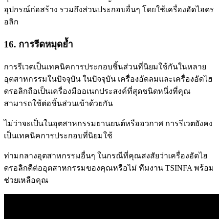
อุปกรณ์ก่อสร้าง รวมถึงส่วนประกอบอื่นๆ โดยใช้เครื่องอัดไฮดร
อลิก
16. การรีดหมุดย้ำ
การรีเวตเป็นเทคนิคการประกอบชิ้นส่วนที่นิยมใช้กันในหลาย
อุตสาหกรรมในปัจจุบัน ในปัจจุบัน เครื่องอัดลมและเครื่องอัดไฮ
ดรอลิกถือเป็นเครื่องมืออเนกประสงค์ที่สุดชนิดหนึ่งที่คุณ
สามารถใช้ต่อชิ้นส่วนเข้าด้วยกัน
ไม่ว่าจะเป็นในอุตสาหกรรมยานยนต์หรืออวกาศ การรีเวตยังคง
เป็นเทคนิคการประกอบที่นิยมใช้
ท่ามกลางอุตสาหกรรมอื่นๆ ในกรณีที่คุณสงสัยว่าเครื่องอัดไฮ
ดรอลิกดีต่ออุตสาหกรรมของคุณหรือไม่ ทีมงาน TSINFA พร้อม
ช่วยเหลือคุณ