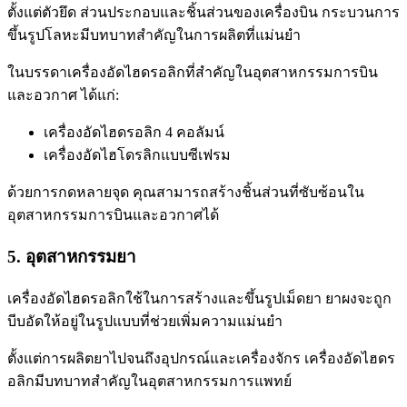
ตั้งแต่ตัวยึด ส่วนประกอบและชิ้นส่วนของเครื่องบิน กระบวนการ
ขึ้นรูปโลหะมีบทบาทสำคัญในการผลิตที่แม่นยำ
ในบรรดาเครื่องอัดไฮดรอลิกที่สำคัญในอุตสาหกรรมการบิน
และอวกาศ ได้แก่:
เครื่องอัดไฮดรอลิก 4 คอลัมน์
เครื่องอัดไฮโดรลิกแบบซีเฟรม
ด้วยการกดหลายจุด คุณสามารถสร้างชิ้นส่วนที่ซับซ้อนใน
อุตสาหกรรมการบินและอวกาศได้
5. อุตสาหกรรมยา
เครื่องอัดไฮดรอลิกใช้ในการสร้างและขึ้นรูปเม็ดยา ยาผงจะถูก
บีบอัดให้อยู่ในรูปแบบที่ช่วยเพิ่มความแม่นยำ
ตั้งแต่การผลิตยาไปจนถึงอุปกรณ์และเครื่องจักร เครื่องอัดไฮดร
อลิกมีบทบาทสำคัญในอุตสาหกรรมการแพทย์