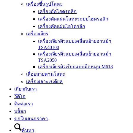
เครื่องขึ้นรูปโลหะ
เครื่องอัดไฮดรอลิก
เครื่องตัดแผ่นโลหะระบบไฮดรอลิก
เครื่องดัดแผ่นไฮโดรลิก
เครื่องเจียร
เครื่องเจียรผิวแบบเคลื่อนย้ายอานม้า
TSA40100
เครื่องเจียรผิวแบบเคลื่อนย้ายอานม้า
TSA2050
เครื่องเจียรผิวเรียบแบบมือหมุน M618
เลื่อยสายพานโลหะ
เครื่องเจาะเรเดียล
เกี่ยวกับเรา
วีดีโอ
ติดต่อเรา
บล็อก
ขอใบเสนอราคา
ค้นหา