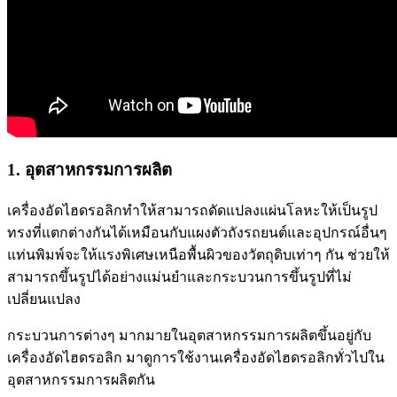
1. อุตสาหกรรมการผลิต
เครื่องอัดไฮดรอลิกทำให้สามารถดัดแปลงแผ่นโลหะให้เป็นรูป
ทรงที่แตกต่างกันได้เหมือนกับแผงตัวถังรถยนต์และอุปกรณ์อื่นๆ
แท่นพิมพ์จะให้แรงพิเศษเหนือพื้นผิวของวัตถุดิบเท่าๆ กัน ช่วยให้
สามารถขึ้นรูปได้อย่างแม่นยำและกระบวนการขึ้นรูปที่ไม่
เปลี่ยนแปลง
กระบวนการต่างๆ มากมายในอุตสาหกรรมการผลิตขึ้นอยู่กับ
เครื่องอัดไฮดรอลิก มาดูการใช้งานเครื่องอัดไฮดรอลิกทั่วไปใน
อุตสาหกรรมการผลิตกัน