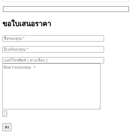
ขอใบเสนอราคา