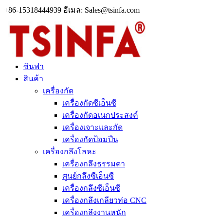
+86-15318444939 อีเมล: Sales@tsinfa.com
ซินฟา
สินค้า
เครื่องกัด
เครื่องกัดซีเอ็นซี
เครื่องกัดอเนกประสงค์
เครื่องเจาะและกัด
เครื่องกัดป้อมปืน
เครื่องกลึงโลหะ
เครื่องกลึงธรรมดา
ศูนย์กลึงซีเอ็นซี
เครื่องกลึงซีเอ็นซี
เครื่องกลึงเกลียวท่อ CNC
เครื่องกลึงงานหนัก