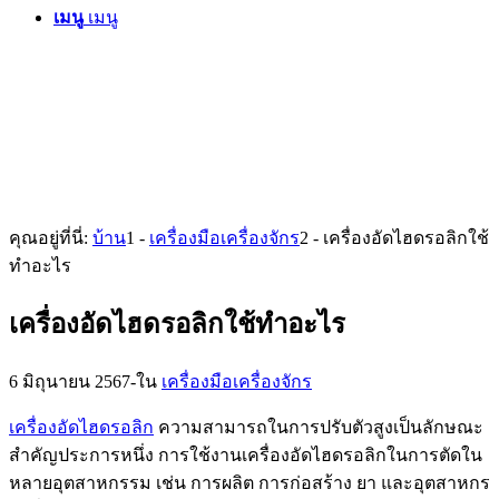
เมนู
เมนู
คุณอยู่ที่นี่:
บ้าน
1
-
เครื่องมือเครื่องจักร
2
-
เครื่องอัดไฮดรอลิกใช้
ทำอะไร
เครื่องอัดไฮดรอลิกใช้ทำอะไร
6 มิถุนายน 2567
-
ใน
เครื่องมือเครื่องจักร
เครื่องอัดไฮดรอลิก
ความสามารถในการปรับตัวสูงเป็นลักษณะ
สำคัญประการหนึ่ง การใช้งานเครื่องอัดไฮดรอลิกในการตัดใน
หลายอุตสาหกรรม เช่น การผลิต การก่อสร้าง ยา และอุตสาหกร