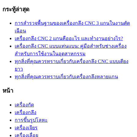
กระทู้ล่าสุด
การสำรวจพื้นฐานของเครื่องกลึง CNC 3 แกนในงานตัด
เฉือน
เครื่องกลึง CNC 2 แกนคืออะไร และทำงานอย่างไร?
เครื่องกลึง CNC แบบแท่นแบน: คู่มือสำหรับช่างเครื่อง
สำหรับการใช้งานในอุตสาหกรรม
ทุกสิ่งที่คุณควรทราบเกี่ยวกับเครื่องกลึง CNC แบบเตียง
ยาว
ทุกสิ่งที่คุณควรทราบเกี่ยวกับเครื่องกลึงหลายแกน
หน้า
เครื่องกัด
เครื่องกลึง
การขึ้นรูปโลหะ
เครื่องเจียร
เครื่องเลื่อย