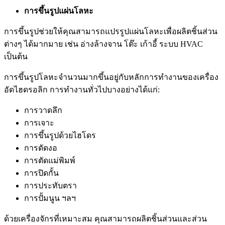
การขึ้นรูปแผ่นโลหะ
การขึ้นรูปช่วยให้คุณสามารถแปรรูปแผ่นโลหะเพื่อผลิตชิ้นส่วน
ต่างๆ ได้มากมาย เช่น อ่างล้างจาน โต๊ะ เก้าอี้ ระบบ HVAC
เป็นต้น
การขึ้นรูปโลหะจำนวนมากขึ้นอยู่กับหลักการทำงานของเครื่อง
อัดไฮดรอลิก การทำงานทั่วไปบางอย่างได้แก่:
การวาดลึก
การเจาะ
การขึ้นรูปด้วยไฮโดร
การดัดงอ
การตัดแม่พิมพ์
การปิดกั้น
การประทับตรา
การปั้มนูน ฯลฯ
ด้วยเครื่องจักรที่เหมาะสม คุณสามารถผลิตชิ้นส่วนและส่วน