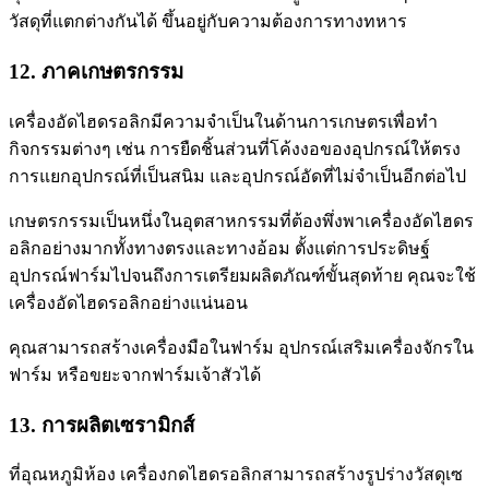
วัสดุที่แตกต่างกันได้ ขึ้นอยู่กับความต้องการทางทหาร
12. ภาคเกษตรกรรม
เครื่องอัดไฮดรอลิกมีความจำเป็นในด้านการเกษตรเพื่อทำ
กิจกรรมต่างๆ เช่น การยืดชิ้นส่วนที่โค้งงอของอุปกรณ์ให้ตรง
การแยกอุปกรณ์ที่เป็นสนิม และอุปกรณ์อัดที่ไม่จำเป็นอีกต่อไป
เกษตรกรรมเป็นหนึ่งในอุตสาหกรรมที่ต้องพึ่งพาเครื่องอัดไฮดร
อลิกอย่างมากทั้งทางตรงและทางอ้อม ตั้งแต่การประดิษฐ์
อุปกรณ์ฟาร์มไปจนถึงการเตรียมผลิตภัณฑ์ขั้นสุดท้าย คุณจะใช้
เครื่องอัดไฮดรอลิกอย่างแน่นอน
คุณสามารถสร้างเครื่องมือในฟาร์ม อุปกรณ์เสริมเครื่องจักรใน
ฟาร์ม หรือขยะจากฟาร์มเจ้าสัวได้
13. การผลิตเซรามิกส์
ที่อุณหภูมิห้อง เครื่องกดไฮดรอลิกสามารถสร้างรูปร่างวัสดุเซ