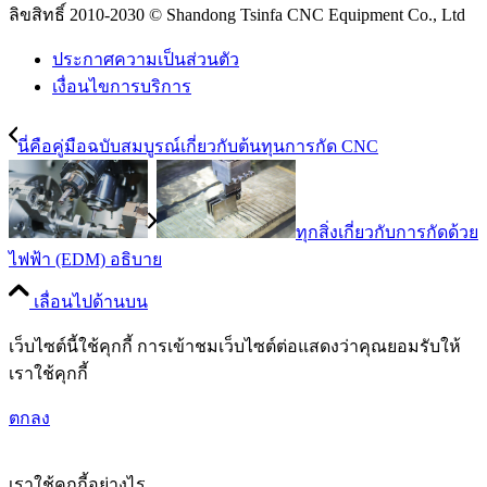
ลิขสิทธิ์ 2010-2030 © Shandong Tsinfa CNC Equipment Co., Ltd
ประกาศความเป็นส่วนตัว
เงื่อนไขการบริการ
นี่คือคู่มือฉบับสมบูรณ์เกี่ยวกับต้นทุนการกัด CNC
ทุกสิ่งเกี่ยวกับการกัดด้วย
ไฟฟ้า (EDM) อธิบาย
เลื่อนไปด้านบน
เว็บไซต์นี้ใช้คุกกี้ การเข้าชมเว็บไซต์ต่อแสดงว่าคุณยอมรับให้
เราใช้คุกกี้
ตกลง
เราใช้คุกกี้อย่างไร