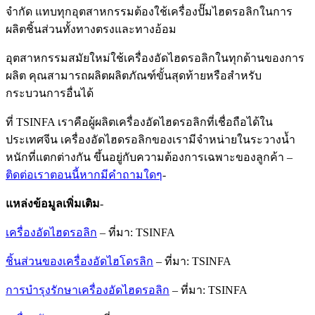
จำกัด แทบทุกอุตสาหกรรมต้องใช้เครื่องปั๊มไฮดรอลิกในการ
ผลิตชิ้นส่วนทั้งทางตรงและทางอ้อม
อุตสาหกรรมสมัยใหม่ใช้เครื่องอัดไฮดรอลิกในทุกด้านของการ
ผลิต คุณสามารถผลิตผลิตภัณฑ์ขั้นสุดท้ายหรือสำหรับ
กระบวนการอื่นได้
ที่ TSINFA เราคือผู้ผลิตเครื่องอัดไฮดรอลิกที่เชื่อถือได้ใน
ประเทศจีน เครื่องอัดไฮดรอลิกของเรามีจำหน่ายในระวางน้ำ
หนักที่แตกต่างกัน ขึ้นอยู่กับความต้องการเฉพาะของลูกค้า –
ติดต่อเราตอนนี้หากมีคำถามใดๆ
-
แหล่งข้อมูลเพิ่มเติม
-
เครื่องอัดไฮดรอลิก
– ที่มา: TSINFA
ชิ้นส่วนของเครื่องอัดไฮโดรลิก
– ที่มา: TSINFA
การบำรุงรักษาเครื่องอัดไฮดรอลิก
– ที่มา: TSINFA