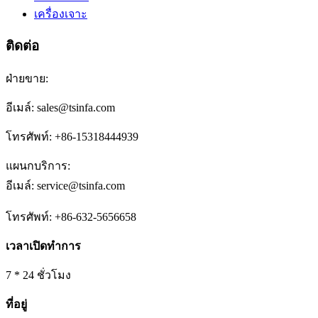
เครื่องเจาะ
ติดต่อ
ฝ่ายขาย:
อีเมล์: sales@tsinfa.com
โทรศัพท์: +86-15318444939
แผนกบริการ:
อีเมล์: service@tsinfa.com
โทรศัพท์: +86-632-5656658
เวลาเปิดทำการ
7 * 24 ชั่วโมง
ที่อยู่