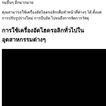
รมอื่นๆ อีกมากมาย
คุณสามารถใช้เครื่องอัดไฮดรอลิกเพื่อทำหน้าที่ต่างๆ ได้ ตั้งแต่
การปรับรูปร่างใหม่ การบีบอัด ไปจนถึงการจัดการวัสดุ
การใช้เครื่องอัดไฮดรอลิกทั่วไปใน
อุตสาหกรรมต่างๆ