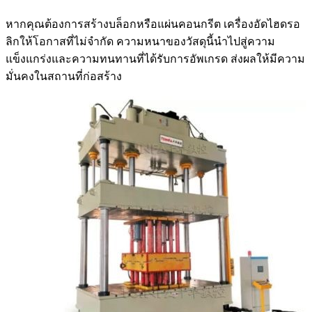
หากคุณต้องการสร้างบล็อกหรือแผ่นคอนกรีต เครื่องอัดไฮดรอ
ลิกให้โอกาสที่ไม่จำกัด ความหนาของวัสดุนี้นำไปสู่ความ
แข็งแกร่งและความทนทานที่ได้รับการอัพเกรด ส่งผลให้มีความ
มั่นคงในสถานที่ก่อสร้าง