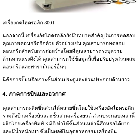
เครื่องกดไฮดรอลิก 800T
นอกจากนี้ เครื่องอัดไฮดรอลิกยังมีบทบาทสำคัญในการทดสอบ
คุณภาพคอนกรีตอีกด้วย ตัวอย่างเช่น คุณสามารถทดสอบ
คอนกรีตสำหรับการก่อสร้างโดยที่คุณสามารถระบุความ
ต้านทานแรงดึงได้ คุณสามารถใช้ข้อมูลนี้เพื่อปรับปรุงส่วนผสม
คอนกรีตและพารามิเตอร์อื่นๆ
นี่คือการปั๊มหรือเจาะชิ้นส่วนประตูและส่วนประกอบด้านยาว
4. ภาคการบินและอวกาศ
คุณสามารถผลิตชิ้นส่วนได้หลายชิ้นโดยใช้เครื่องอัดไฮดรอลิก
รวมถึงปีกเครื่องบินและชิ้นส่วนเครื่องยนต์ ส่วนประกอบเหล่านี้
ผลิตโดยเครื่องพิมพ์ 3 มิติ ทำให้ชิ้นส่วนเหล่านี้สึกหรอได้ยาก
และมีน้ำหนักเบา ซึ่งเป็นผลดีในอุตสาหกรรมเครื่องบิน