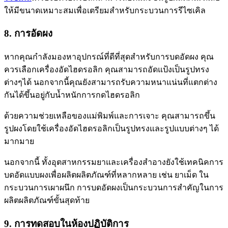
ให้มีขนาดเหมาะสมเพื่อเตรียมสำหรับกระบวนการรีไซเคิล
8. การอัดผง
หากคุณกำลังมองหาอุปกรณ์ที่ดีที่สุดสำหรับการบดอัดผง คุณ
ควรเลือกเครื่องอัดไฮดรอลิก คุณสามารถอัดแป้งเป็นรูปทรง
ต่างๆได้ นอกจากนี้คุณยังสามารถรับความหนาแน่นที่แตกต่าง
กันได้ขึ้นอยู่กับน้ำหนักการกดไฮดรอลิก
ด้วยความช่วยเหลือของแม่พิมพ์และการเจาะ คุณสามารถขึ้น
รูปผงโดยใช้เครื่องอัดไฮดรอลิกเป็นรูปทรงและรูปแบบต่างๆ ได้
มากมาย
นอกจากนี้ ทั้งอุตสาหกรรมยาและเครื่องสำอางยังใช้เทคนิคการ
บดอัดแบบผงเพื่อผลิตผลิตภัณฑ์ที่หลากหลาย เช่น ยาเม็ด ใน
กระบวนการเผาผนึก การบดอัดผงเป็นกระบวนการสำคัญในการ
ผลิตผลิตภัณฑ์ขั้นสุดท้าย
9. การทดสอบในห้องปฏิบัติการ