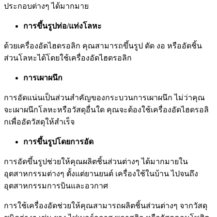
ประกอบต่างๆ ได้มากมาย
การขึ้นรูปท่อ/แท่งโลหะ
ด้วยเครื่องอัดไฮดรอลิก คุณสามารถขึ้นรูป ดัด งอ หรืออัดชิ้น
ส่วนโลหะได้โดยใช้เครื่องอัดไฮดรอลิก
การเผาผนึก
การอัดแน่นเป็นส่วนสำคัญของกระบวนการเผาผนึก ไม่ว่าคุณ
จะเผาผนึกโลหะหรือวัสดุอื่นใด คุณจะต้องใช้เครื่องอัดไฮดรอลิ
กเพื่ออัดวัสดุให้สำเร็จ
การขึ้นรูปโดยการอัด
การอัดขึ้นรูปช่วยให้คุณผลิตชิ้นส่วนต่างๆ ได้มากมายใน
อุตสาหกรรมต่างๆ ตั้งแต่ยานยนต์ เครื่องใช้ในบ้าน ไปจนถึง
อุตสาหกรรมการบินและอวกาศ
การใช้เครื่องอัดช่วยให้คุณสามารถผลิตชิ้นส่วนต่างๆ จากวัสดุ