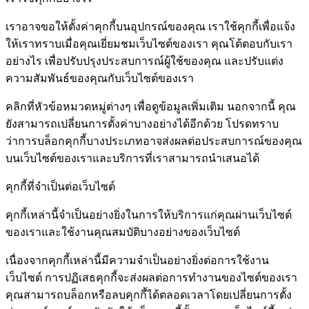
เราอาจขอให้ตั้งค่าคุกกี้บนอุปกรณ์ของคุณ เราใช้คุกกี้เพื่อแจ้ง
ให้เราทราบเมื่อคุณเยี่ยมชมเว็บไซต์ของเรา คุณโต้ตอบกับเรา
อย่างไร เพื่อปรับปรุงประสบการณ์ผู้ใช้ของคุณ และปรับแต่ง
ความสัมพันธ์ของคุณกับเว็บไซต์ของเรา
คลิกที่หัวข้อหมวดหมู่ต่างๆ เพื่อดูข้อมูลเพิ่มเติม นอกจากนี้ คุณ
ยังสามารถเปลี่ยนการตั้งค่าบางอย่างได้อีกด้วย โปรดทราบ
ว่าการบล็อกคุกกี้บางประเภทอาจส่งผลต่อประสบการณ์ของคุณ
บนเว็บไซต์ของเราและบริการที่เราสามารถนำเสนอได้
คุกกี้ที่จำเป็นต่อเว็บไซต์
คุกกี้เหล่านี้จำเป็นอย่างยิ่งในการให้บริการแก่คุณผ่านเว็บไซต์
ของเราและใช้งานคุณสมบัติบางอย่างของเว็บไซต์
เนื่องจากคุกกี้เหล่านี้มีความจำเป็นอย่างยิ่งต่อการใช้งาน
เว็บไซต์ การปฏิเสธคุกกี้จะส่งผลต่อการทำงานของไซต์ของเรา
คุณสามารถบล็อกหรือลบคุกกี้ได้ตลอดเวลาโดยเปลี่ยนการตั้ง