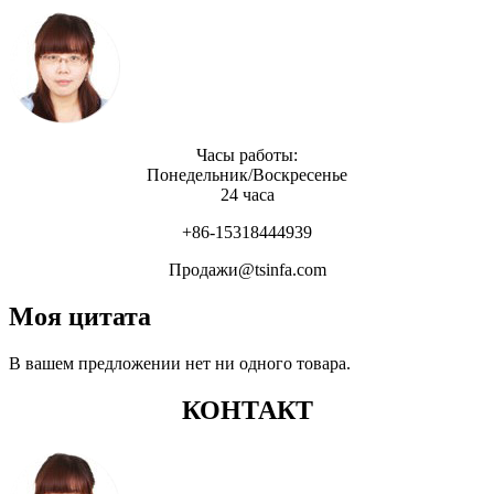
Часы работы:
Понедельник/Воскресенье
24 часа
+86-15318444939
Продажи@tsinfa.com
Моя цитата
В вашем предложении нет ни одного товара.
КОНТАКТ