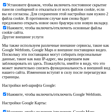
Установите флажок, чтобы включить постоянное скрытие
панели сообщений и отказаться от всех файлов cookie, если
вы не согласны. Для сохранения этой настройки нам нужно 2
файла cookie. В противном случае вам снова будет
предложено открыть новое окно браузера или новую вкладку.
Нажмите, чтобы включить/отключить основные файлы
cookie сайта.
Другие внешние услуги
Мы также используем различные внешние сервисы, такие как
Google Webfonts, Google Maps и внешние поставщики видео.
Поскольку эти поставщики могут собирать персональные
данные, такие как ваш IP-адрес, мы разрешаем вам
заблокировать их здесь. Пожалуйста, имейте в виду, что это
может значительно снизить функциональность и внешний вид
нашего сайта. Изменения вступят в силу после перезагрузки
страницы.
Настройки веб-шрифта Google:
Нажмите, чтобы включить/отключить Google Webfonts.
Настройки Google Карты:
Нажмите, чтобы включить/отключить Google Maps.