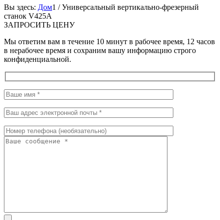
Вы здесь:
Дом
1
/
Универсальный вертикально-фрезерный
станок V425A
ЗАПРОСИТЬ ЦЕНУ
Мы ответим вам в течение 10 минут в рабочее время, 12 часов
в нерабочее время и сохраним вашу информацию строго
конфиденциальной.