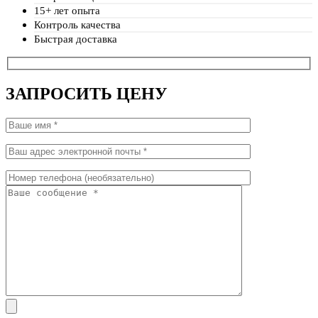
15+ лет опыта
Контроль качества
Быстрая доставка
ЗАПРОСИТЬ ЦЕНУ