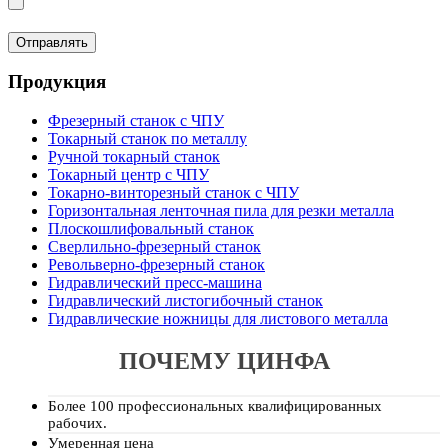
Продукция
Фрезерный станок с ЧПУ
Токарный станок по металлу
Ручной токарный станок
Токарный центр с ЧПУ
Токарно-винторезный станок с ЧПУ
Горизонтальная ленточная пила для резки металла
Плоскошлифовальный станок
Сверлильно-фрезерный станок
Револьверно-фрезерный станок
Гидравлический пресс-машина
Гидравлический листогибочный станок
Гидравлические ножницы для листового металла
ПОЧЕМУ ЦИНФА
Более 100 профессиональных квалифицированных
рабочих.
Умеренная цена