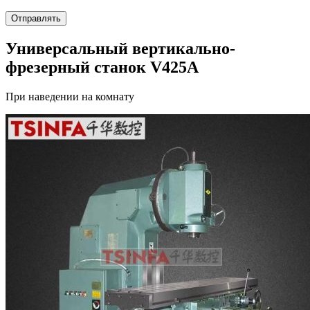
Универсальный вертикально-
фрезерный станок V425A
При наведении на комнату