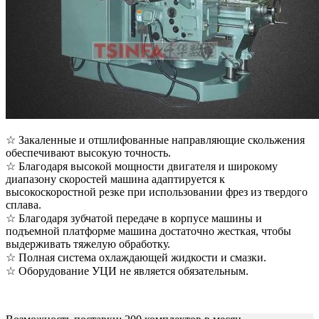
☆ Закаленные и отшлифованные направляющие скольжения
обеспечивают высокую точность.
☆ Благодаря высокой мощности двигателя и широкому
диапазону скоростей машина адаптируется к
высокоскоростной резке при использовании фрез из твердого
сплава.
☆ Благодаря зубчатой передаче в корпусе машины и
подъемной платформе машина достаточно жесткая, чтобы
выдерживать тяжелую обработку.
☆ Полная система охлаждающей жидкости и смазки.
☆ Оборудование УЦИ не является обязательным.