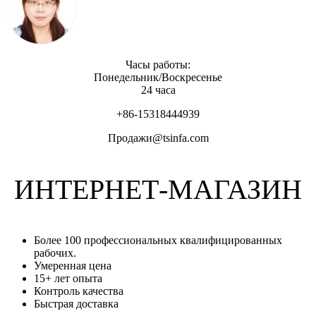
Часы работы:
Понедельник/Воскресенье
24 часа
+86-15318444939
Продажи@tsinfa.com
ИНТЕРНЕТ-МАГАЗИН
Более 100 профессиональных квалифицированных
рабочих.
Умеренная цена
15+ лет опыта
Контроль качества
Быстрая доставка