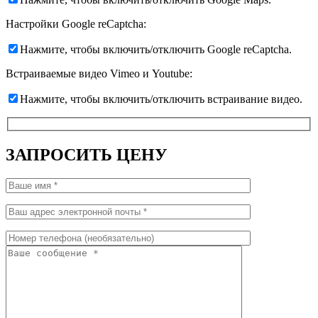
Настройки Google reCaptcha:
Нажмите, чтобы включить/отключить Google reCaptcha.
Встраиваемые видео Vimeo и Youtube:
Нажмите, чтобы включить/отключить встраивание видео.
ЗАПРОСИТЬ ЦЕНУ