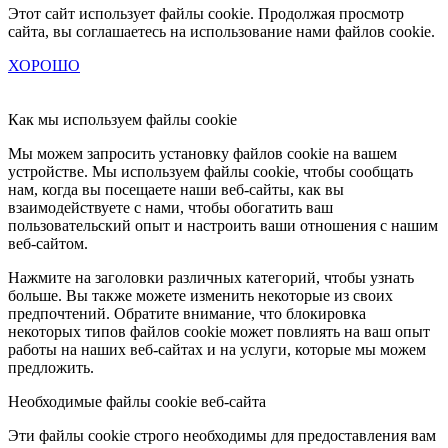
Этот сайт использует файлы cookie. Продолжая просмотр
сайта, вы соглашаетесь на использование нами файлов cookie.
ХОРОШО
Как мы используем файлы cookie
Мы можем запросить установку файлов cookie на вашем
устройстве. Мы используем файлы cookie, чтобы сообщать
нам, когда вы посещаете наши веб-сайты, как вы
взаимодействуете с нами, чтобы обогатить ваш
пользовательский опыт и настроить ваши отношения с нашим
веб-сайтом.
Нажмите на заголовки различных категорий, чтобы узнать
больше. Вы также можете изменить некоторые из своих
предпочтений. Обратите внимание, что блокировка
некоторых типов файлов cookie может повлиять на ваш опыт
работы на наших веб-сайтах и на услуги, которые мы можем
предложить.
Необходимые файлы cookie веб-сайта
Эти файлы cookie строго необходимы для предоставления вам