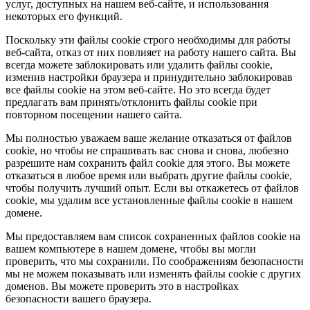
услуг, доступных на нашем веб-сайте, и использования
некоторых его функций.
Поскольку эти файлы cookie строго необходимы для работы
веб-сайта, отказ от них повлияет на работу нашего сайта. Вы
всегда можете заблокировать или удалить файлы cookie,
изменив настройки браузера и принудительно заблокировав
все файлы cookie на этом веб-сайте. Но это всегда будет
предлагать вам принять/отклонить файлы cookie при
повторном посещении нашего сайта.
Мы полностью уважаем ваше желание отказаться от файлов
cookie, но чтобы не спрашивать вас снова и снова, любезно
разрешите нам сохранить файл cookie для этого. Вы можете
отказаться в любое время или выбрать другие файлы cookie,
чтобы получить лучший опыт. Если вы откажетесь от файлов
cookie, мы удалим все установленные файлы cookie в нашем
домене.
Мы предоставляем вам список сохраненных файлов cookie на
вашем компьютере в нашем домене, чтобы вы могли
проверить, что мы сохранили. По соображениям безопасности
мы не можем показывать или изменять файлы cookie с других
доменов. Вы можете проверить это в настройках
безопасности вашего браузера.