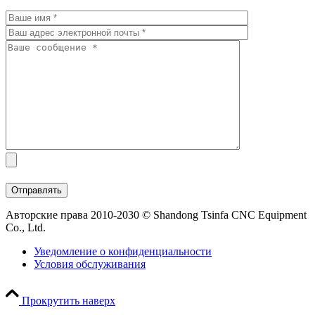
Авторские права 2010-2030 © Shandong Tsinfa CNC Equipment
Co., Ltd.
Уведомление о конфиденциальности
Условия обслуживания
Прокрутить наверх