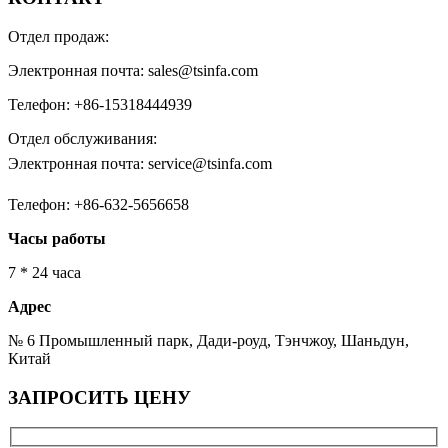
Отдел продаж:
Электронная почта: sales@tsinfa.com
Телефон: +86-15318444939
Отдел обслуживания:
Электронная почта: service@tsinfa.com
Телефон: +86-632-5656658
Часы работы
7 * 24 часа
Адрес
№ 6 Промышленный парк, Дади-роуд, Тэнчжоу, Шаньдун,
Китай
ЗАПРОСИТЬ ЦЕНУ