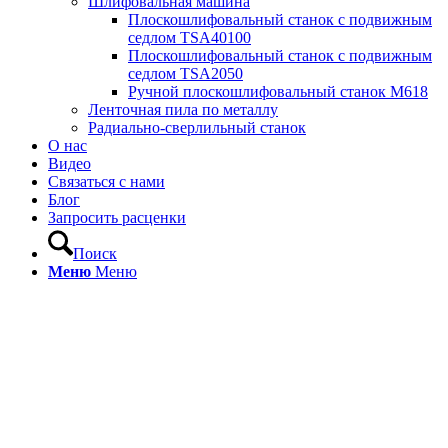
Шлифовальная машина
Плоскошлифовальный станок с подвижным
седлом TSA40100
Плоскошлифовальный станок с подвижным
седлом TSA2050
Ручной плоскошлифовальный станок M618
Ленточная пила по металлу
Радиально-сверлильный станок
О нас
Видео
Связаться с нами
Блог
Запросить расценки
Поиск
Меню
Меню