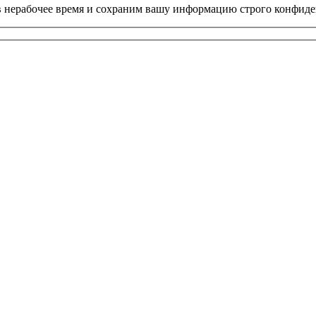
в в нерабочее время и сохраним вашу информацию строго конфид