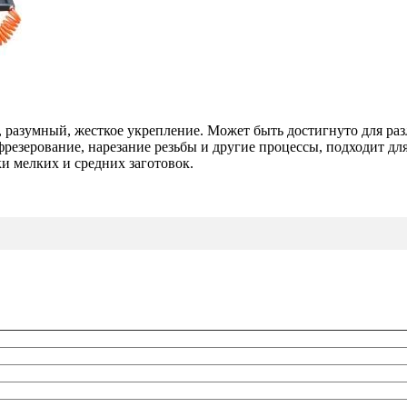
разумный, жесткое укрепление. Может быть достигнуто для раз
резерование, нарезание резьбы и другие процессы, подходит дл
ки мелких и средних заготовок.