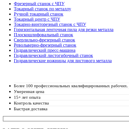
Фрезерный станок с ЧПУ
Токарный станок по металлу
Ручной токарный станок
Токарный центр с ЧПУ
Токарно-винторезный станок с ЧПУ
Горизонтальная ленточная пила для резки металла
Плоскошлифовальный станок
Сверлильно-фрезерный станок
Револьверно-фрезерный станок
Гидравлический пресс-машина
Гидравлический листогибочный станок
Гидравлические ножницы для листового металла
Более 100 профессиональных квалифицированных рабочих.
Умеренная цена
15+ лет опыта
Контроль качества
Быстрая доставка