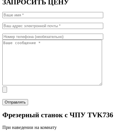
ЗАПРОСИТЬ ЦЕНУ
Фрезерный станок с ЧПУ TVK736
При наведении на комнату