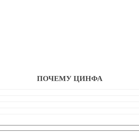
ПОЧЕМУ ЦИНФА