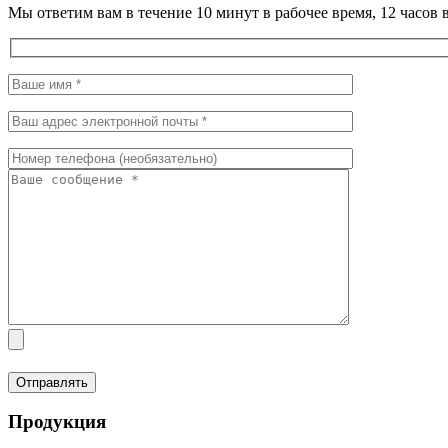
Мы ответим вам в течение 10 минут в рабочее время, 12 часо
Продукция