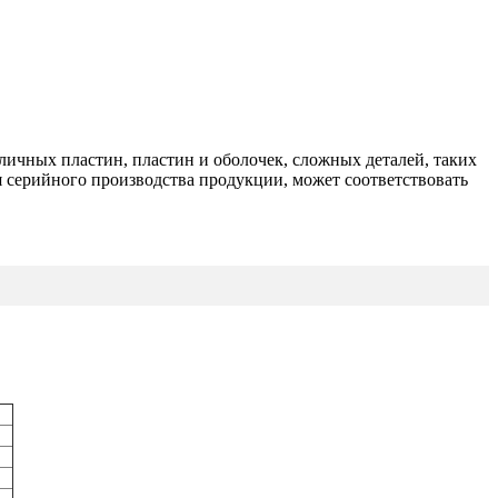
личных пластин, пластин и оболочек, сложных деталей, таких
я серийного производства продукции, может соответствовать