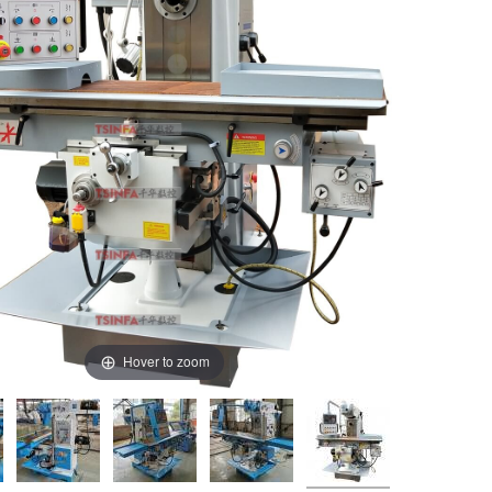
Hover to zoom