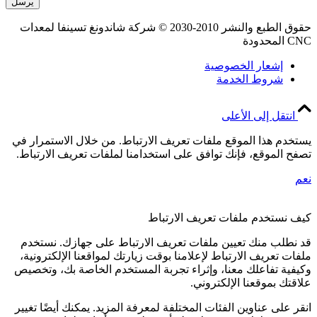
حقوق الطبع والنشر 2010-2030 © شركة شاندونغ تسينفا لمعدات
CN المحدودة
إشعار الخصوصية
شروط الخدمة
انتقل إلى الأعلى
ستخدم هذا الموقع ملفات تعريف الارتباط. من خلال الاستمرار في
صفح الموقع، فإنك توافق على استخدامنا لملفات تعريف الارتباط.
عم
يف نستخدم ملفات تعريف الارتباط
د نطلب منك تعيين ملفات تعريف الارتباط على جهازك. نستخدم
لفات تعريف الارتباط لإعلامنا بوقت زيارتك لمواقعنا الإلكترونية،
كيفية تفاعلك معنا، وإثراء تجربة المستخدم الخاصة بك، وتخصيص
لاقتك بموقعنا الإلكتروني.
نقر على عناوين الفئات المختلفة لمعرفة المزيد. يمكنك أيضًا تغيير