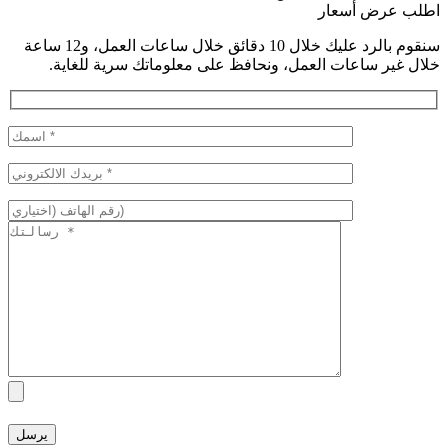
طلب عرض أسعار
سنقوم بالرد عليك خلال 10 دقائق خلال ساعات العمل، و12 ساعة
لال غير ساعات العمل، ونحافظ على معلوماتك سرية للغاية.