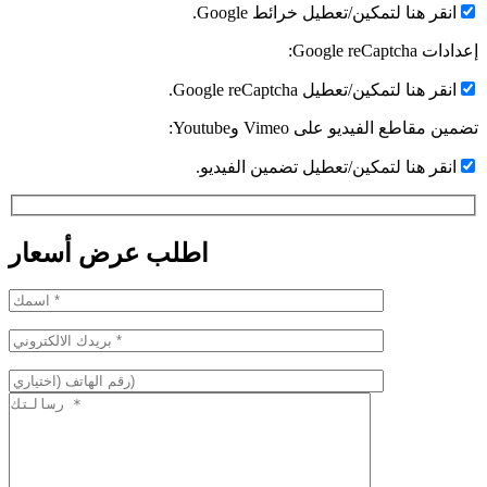
انقر هنا لتمكين/تعطيل خرائط Google.
عدادات Google reCaptcha:
انقر هنا لتمكين/تعطيل Google reCaptcha.
ضمين مقاطع الفيديو على Vimeo وYoutube:
انقر هنا لتمكين/تعطيل تضمين الفيديو.
اطلب عرض أسعار