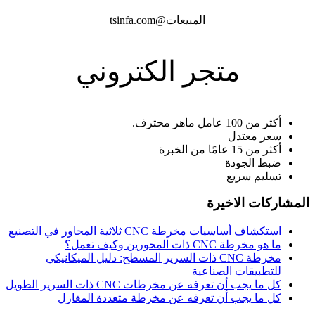
المبيعات@tsinfa.com
متجر الكتروني
أكثر من 100 عامل ماهر محترف.
سعر معتدل
أكثر من 15 عامًا من الخبرة
ضبط الجودة
تسليم سريع
لمشاركات الاخيرة
استكشاف أساسيات مخرطة CNC ثلاثية المحاور في التصنيع
ما هو مخرطة CNC ذات المحورين وكيف تعمل؟
مخرطة CNC ذات السرير المسطح: دليل الميكانيكي
للتطبيقات الصناعية
كل ما يجب أن تعرفه عن مخرطات CNC ذات السرير الطويل
كل ما يجب أن تعرفه عن مخرطة متعددة المغازل