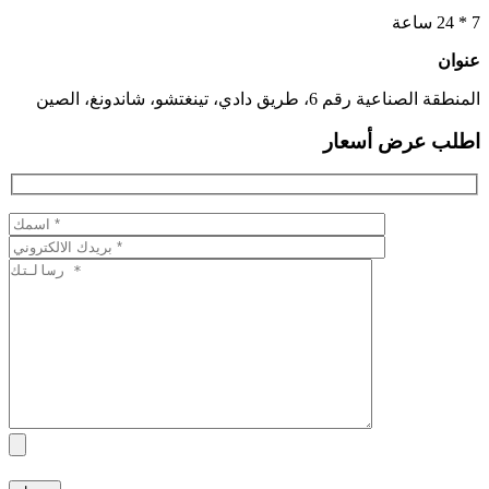
 24 ساعة
نوان
لمنطقة الصناعية رقم 6، طريق دادي، تينغتشو، شاندونغ، الصين
طلب عرض أسعار