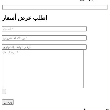
اطلب عرض أسعار