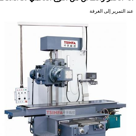
عند التمرير إلى الغرفة