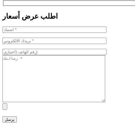
اطلب عرض أسعار