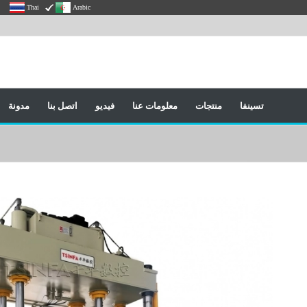
Thai
Arabic
تسينفا
منتجات
معلومات عنا
فيديو
اتصل بنا
مدونة