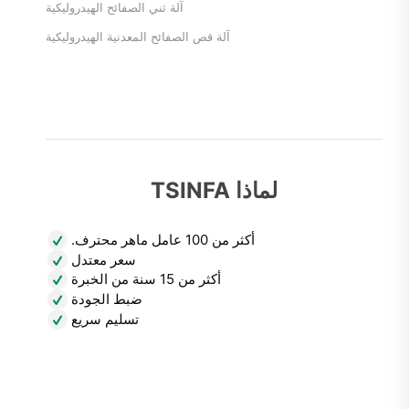
آلة ثني الصفائح الهيدروليكية
آلة قص الصفائح المعدنية الهيدروليكية
لماذا TSINFA
أكثر من 100 عامل ماهر محترف.
سعر معتدل
أكثر من 15 سنة من الخبرة
ضبط الجودة
تسليم سريع