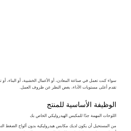
تقدم أعلى مستويات الأداء، بغض النظر عن ظروف العمل.
الوظيفة الأساسية للمنتج
اللوحات المهمة جدًا للمكبس الهيدروليكي الخاص بك
من المستحيل أن يكون لديك مكابس هيدروليكية بدون ألواح الضغط التي 