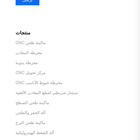
منتجات
ماكينة طحن CNC
مخرطة المعادن
مخرطة يدوية
مركز تحويل CNC
مخرطة خيوط الأنابيب CNC
منشار شريطي لقطع المعادن الأفقية
ماكينة طحن السطح
آلة الحفر والطحن
ماكينة طحن البرج
آلة الضغط الهيدروليكية