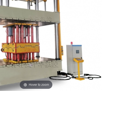
Hover to zoom