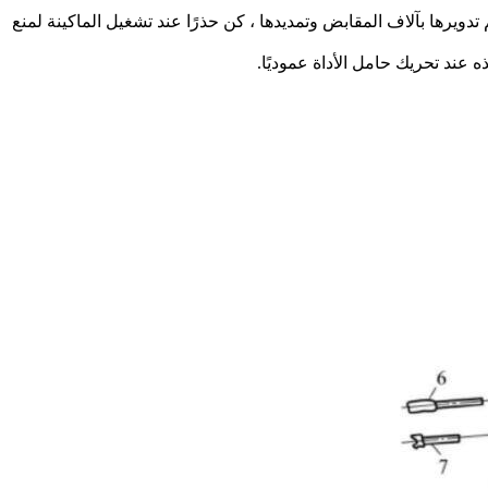
تدويرها بآلاف المقابض وتمديدها ، كن حذرًا عند تشغيل الماكينة لمنع