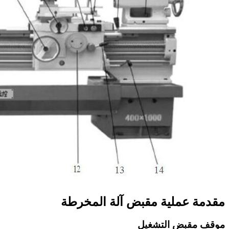
مقدمة عملية مقبض آلة المخرطة
موقف مقبض التشغيل