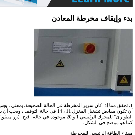
بدء وإيقاف مخرطة المعادن
أن تكون مقابض تشغيل المغزل 11 ، 14 في
الطوارئ" للمحرك الرئيسي 1 و 20 موجودة في حا
كما هو موضح في الشكل.
مفتاح الطاقة الرئيسي للمخرطة