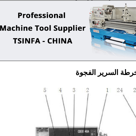
خرطة السرير الفجوة