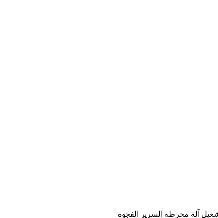
شغيل آلة مخرطة السرير الفجوة