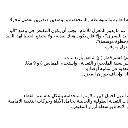
رعة العالية والمتوسطة والمنخفضة وموضعين صفريين لفصل محرك
 عندما يدور المغزل للأمام ، يجب أن يكون المقبض في وضع "اليد
ليسرى" ، وإلا فلن يكون هناك تغذية ، ولا يخضع الخيط لهذا القيد.
ت التغذية الطولية والجانبية لحامل الأداة وحركات التغذية الأمامية
الاتجاه بواسطة أزرار المقبض.