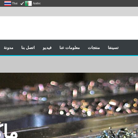
Thai
Arabic
تسينفا
منتجات
معلومات عنا
فيديو
اتصل بنا
مدونة
ماكي