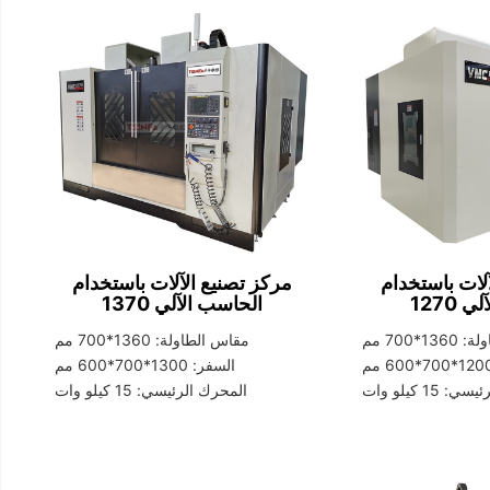
لات باستخدام
مركز تصنيع الآلات باستخدام
آلي
1270
الحاسب الآلي
1370
*700 مم
مقاس الطاولة: 1360*700 مم
السفر: 1300*700*600 مم
15 كيلو وات
المحرك الرئيسي: 15 كيلو وات