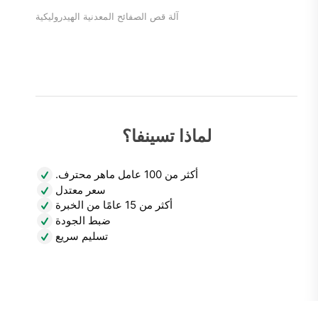
آلة قص الصفائح المعدنية الهيدروليكية
لماذا تسينفا؟
أكثر من 100 عامل ماهر محترف.
سعر معتدل
أكثر من 15 عامًا من الخبرة
ضبط الجودة
تسليم سريع