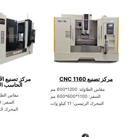
مركز تصنيع CNC 1160
مركز تصنيع الآ
الحاسب ال
مقاس الطاولة: 1200*600 مم
مقاس الطاولة: 1360
السفر: 1100*600*600 مم
السفر: 1200*700*600 مم
المحرك الرئيسي: 11 كيلو وات
المحرك الرئيسي: 