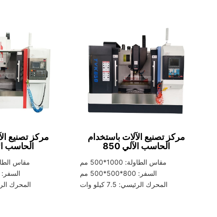
مركز تصنيع الآلات باستخدام
مركز تصنيع الآ
الحاسب الآلي
850
الحاسب ال
مقاس الطاولة: 1000*500 مم
مقاس الطاولة: 1000
السفر: 800*500*500 مم
السفر: 800*550*550 مم
المحرك الرئيسي: 7.5 كيلو وات
المحرك الرئيسي: .5